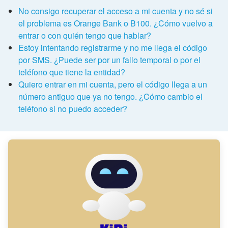
No consigo recuperar el acceso a mi cuenta y no sé si
el problema es Orange Bank o B100. ¿Cómo vuelvo a
entrar o con quién tengo que hablar?
Estoy intentando registrarme y no me llega el código
por SMS. ¿Puede ser por un fallo temporal o por el
teléfono que tiene la entidad?
Quiero entrar en mi cuenta, pero el código llega a un
número antiguo que ya no tengo. ¿Cómo cambio el
teléfono si no puedo acceder?