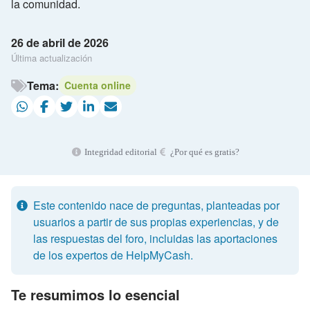
la comunidad.
26 de abril de 2026
Última actualización
Tema:
Cuenta online
Integridad editorial
¿Por qué es gratis?
Este contenido nace de preguntas, planteadas por
usuarios a partir de sus propias experiencias, y de
las respuestas del foro, incluidas las aportaciones
de los expertos de HelpMyCash.
Te resumimos lo esencial