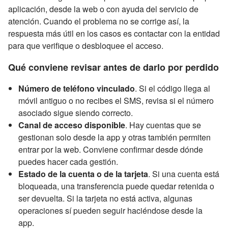
aplicación, desde la web o con ayuda del servicio de
atención. Cuando el problema no se corrige así, la
respuesta más útil en los casos es contactar con la entidad
para que verifique o desbloquee el acceso.
Qué conviene revisar antes de darlo por perdido
Número de teléfono vinculado
. Si el código llega al
móvil antiguo o no recibes el SMS, revisa si el número
asociado sigue siendo correcto.
Canal de acceso disponible
. Hay cuentas que se
gestionan solo desde la app y otras también permiten
entrar por la web. Conviene confirmar desde dónde
puedes hacer cada gestión.
Estado de la cuenta o de la tarjeta
. Si una cuenta está
bloqueada, una transferencia puede quedar retenida o
ser devuelta. Si la tarjeta no está activa, algunas
operaciones sí pueden seguir haciéndose desde la
app.