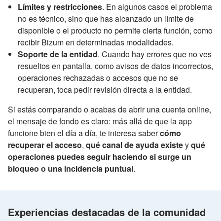
Límites y restricciones
. En algunos casos el problema
no es técnico, sino que has alcanzado un límite de
disponible o el producto no permite cierta función, como
recibir Bizum en determinadas modalidades.
Soporte de la entidad
. Cuando hay errores que no ves
resueltos en pantalla, como avisos de datos incorrectos,
operaciones rechazadas o accesos que no se
recuperan, toca pedir revisión directa a la entidad.
Si estás comparando o acabas de abrir una cuenta online,
el mensaje de fondo es claro: más allá de que la app
funcione bien el día a día, te interesa saber
cómo
recuperar el acceso
,
qué canal de ayuda existe
y
qué
operaciones puedes seguir haciendo si surge un
bloqueo o una incidencia puntual
.
Experiencias destacadas de la comunidad