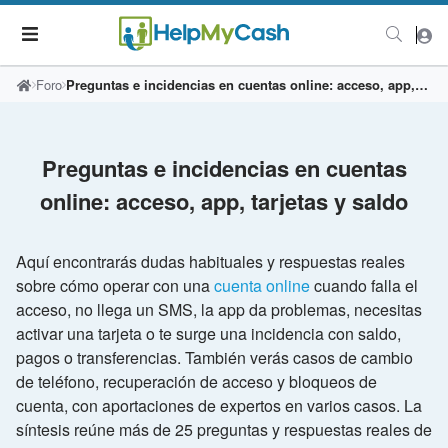
Foro
Preguntas e incidencias en cuentas online: acceso, app, tarjetas y saldo
Preguntas e incidencias en cuentas
online: acceso, app, tarjetas y saldo
Aquí encontrarás dudas habituales y respuestas reales
sobre cómo operar con una
cuenta online
cuando falla el
acceso, no llega un SMS, la app da problemas, necesitas
activar una tarjeta o te surge una incidencia con saldo,
pagos o transferencias. También verás casos de cambio
de teléfono, recuperación de acceso y bloqueos de
cuenta, con aportaciones de expertos en varios casos. La
síntesis reúne más de 25 preguntas y respuestas reales de