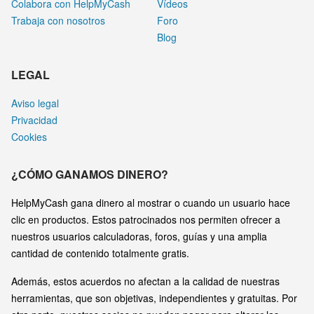
Colabora con HelpMyCash
Vídeos
Trabaja con nosotros
Foro
Blog
LEGAL
Aviso legal
Privacidad
Cookies
¿CÓMO GANAMOS DINERO?
HelpMyCash gana dinero al mostrar o cuando un usuario hace
clic en productos. Estos patrocinados nos permiten ofrecer a
nuestros usuarios calculadoras, foros, guías y una amplia
cantidad de contenido totalmente gratis.
Además, estos acuerdos no afectan a la calidad de nuestras
herramientas, que son objetivas, independientes y gratuitas. Por