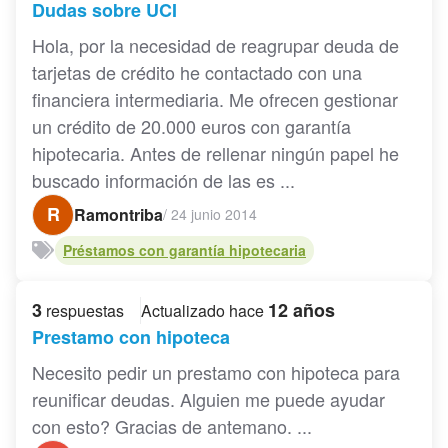
Dudas sobre UCI
Hola, por la necesidad de reagrupar deuda de
tarjetas de crédito he contactado con una
financiera intermediaria. Me ofrecen gestionar
un crédito de 20.000 euros con garantía
hipotecaria. Antes de rellenar ningún papel he
buscado información de las es ...
R
Ramontriba
/
24 junio 2014
Préstamos con garantía hipotecaria
3
12 años
respuestas
Actualizado hace
Prestamo con hipoteca
Necesito pedir un prestamo con hipoteca para
reunificar deudas. Alguien me puede ayudar
con esto? Gracias de antemano. ...