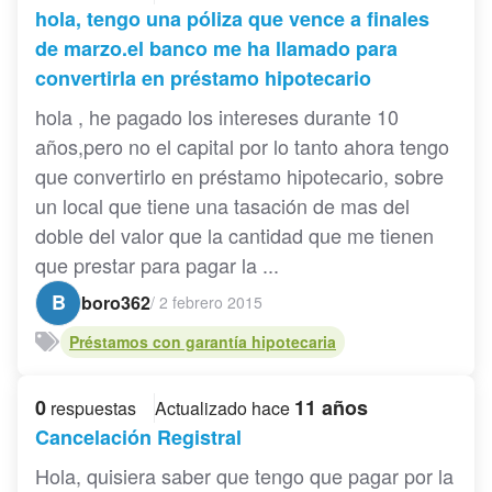
hola, tengo una póliza que vence a finales
de marzo.el banco me ha llamado para
convertirla en préstamo hipotecario
hola , he pagado los intereses durante 10
años,pero no el capital por lo tanto ahora tengo
que convertirlo en préstamo hipotecario, sobre
un local que tiene una tasación de mas del
doble del valor que la cantidad que me tienen
que prestar para pagar la ...
B
boro362
/
2 febrero 2015
Préstamos con garantía hipotecaria
0
11 años
respuestas
Actualizado hace
Cancelación Registral
Hola, quisiera saber que tengo que pagar por la