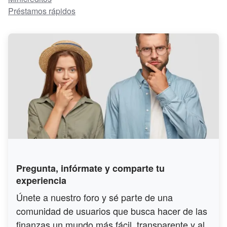
Préstamos rápidos
Pregunta, infórmate y comparte tu
experiencia
Únete a nuestro foro y sé parte de una
comunidad de usuarios que busca hacer de las
finanzas un mundo más fácil, transparente y al