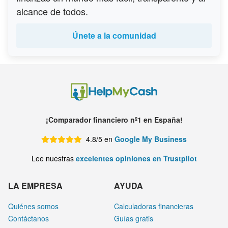
alcance de todos.
Únete a la comunidad
¡Comparador financiero nº1 en España!
4.8/5 en
Google My Business
Lee nuestras
excelentes opiniones en Trustpilot
LA EMPRESA
AYUDA
Quiénes somos
Calculadoras financieras
Contáctanos
Guías gratis