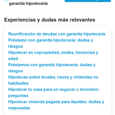
garantía hipotecaria
Experiencias y dudas más relevantes
Reunificación de deudas con garantía hipotecaria
Préstamo con garantía hipotecaria: dudas y
riesgos
Hipotecar en copropiedad, avales, herencias y
edad
Préstamos con garantía hipotecaria: dudas y
riesgos
Hipotecas sobre locales, naves y viviendas no
habituales
Hipotecar tu casa para un negocio o inversión:
preguntas
Hipotecar vivienda pagada para liquidez: dudas y
respuestas