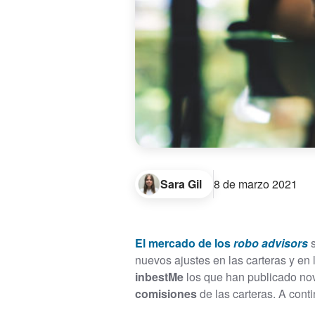
Sara Gil
8 de marzo 2021
El mercado de los
robo advisors
nuevos ajustes en las carteras y en 
inbestMe
los que han publicado no
comisiones
de las carteras. A con