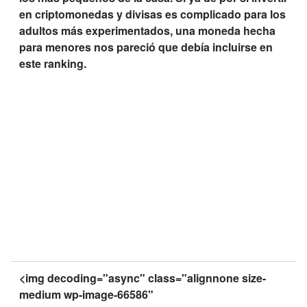
en criptomonedas y divisas es complicado para los
adultos más experimentados, una moneda hecha
para menores nos pareció que debía incluirse en
este ranking.
<img decoding="async" class="alignnone size-
medium wp-image-66586"