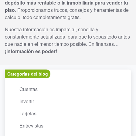
depósito más rentable o la inmobiliaria para vender tu
piso
. Proporcionamos trucos, consejos y herramientas de
cálculo, todo completamente gratis.
Nuestra información es imparcial, sencilla y
constantemente actualizada, para que lo sepas todo antes
que nadie en el menor tiempo posible. En finanzas…
¡información es poder!
Categorías del blog
Cuentas
Invertir
Tarjetas
Entrevistas