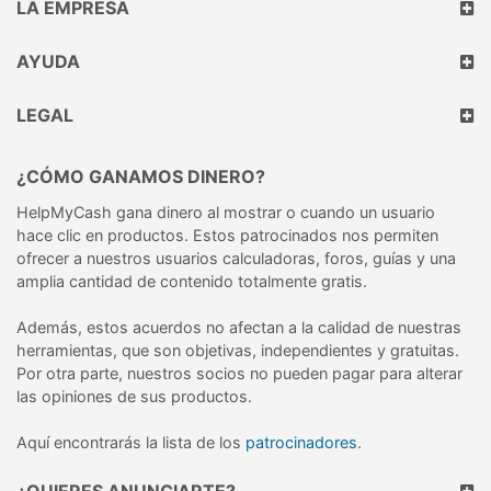
LA EMPRESA
AYUDA
LEGAL
¿CÓMO GANAMOS DINERO?
HelpMyCash gana dinero al mostrar o cuando un usuario
hace clic en productos. Estos patrocinados nos permiten
ofrecer a nuestros usuarios calculadoras, foros, guías y una
amplia cantidad de contenido totalmente gratis.
Además, estos acuerdos no afectan a la calidad de nuestras
herramientas, que son objetivas, independientes y gratuitas.
Por otra parte, nuestros socios no pueden pagar para alterar
las opiniones de sus productos.
Aquí encontrarás la lista de los
patrocinadores
.