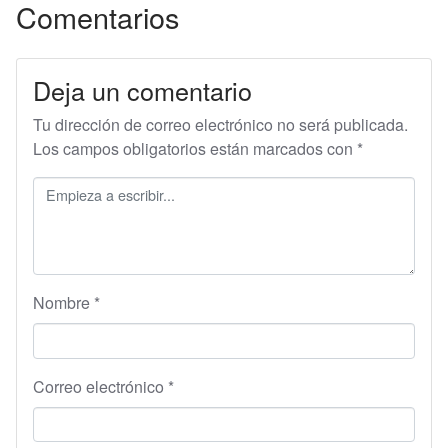
Comentarios
Deja un comentario
Tu dirección de correo electrónico no será publicada.
Los campos obligatorios están marcados con
*
Nombre
*
Correo electrónico
*