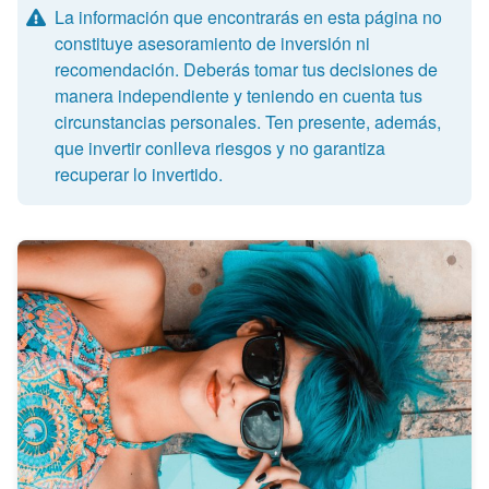
La información que encontrarás en esta página no
constituye asesoramiento de inversión ni
recomendación. Deberás tomar tus decisiones de
manera independiente y teniendo en cuenta tus
circunstancias personales. Ten presente, además,
que invertir conlleva riesgos y no garantiza
recuperar lo invertido.