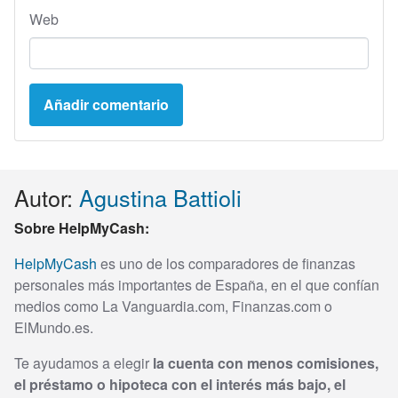
Web
Autor:
Agustina Battioli
Sobre HelpMyCash:
HelpMyCash
es uno de los comparadores de finanzas
personales más importantes de España, en el que confían
medios como La Vanguardia.com, Finanzas.com o
ElMundo.es.
Te ayudamos a elegir
la cuenta con menos comisiones,
el préstamo o hipoteca con el interés más bajo, el