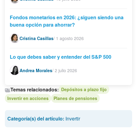
Fondos monetarios en 2026: ¿siguen siendo una
buena opción para ahorrar?
Cristina Casillas
/
1 agosto 2026
Lo que debes saber y entender del S&P 500
Andrea Morales
/
2 julio 2026
Temas relacionados:
Depósitos a plazo fijo
Invertir en acciones
Planes de pensiones
Categoría(s) del artículo:
Invertir