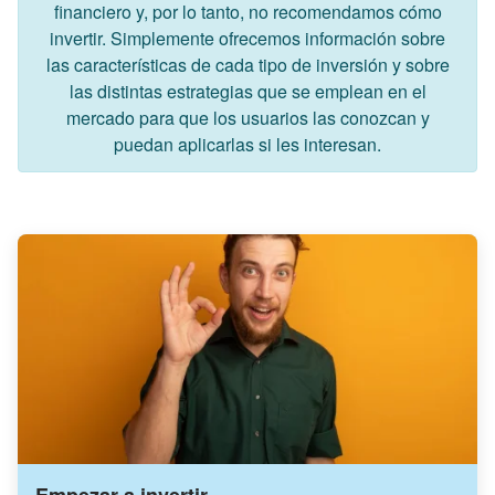
financiero y, por lo tanto, no recomendamos cómo
invertir. Simplemente ofrecemos información sobre
las características de cada tipo de inversión y sobre
las distintas estrategias que se emplean en el
mercado para que los usuarios las conozcan y
puedan aplicarlas si les interesan.