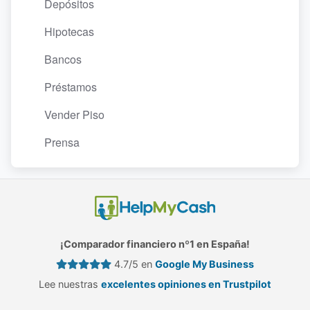
Depósitos
Hipotecas
Bancos
Préstamos
Vender Piso
Prensa
¡Comparador financiero nº1 en España!
4.7/5 en
Google My Business
Lee nuestras
excelentes opiniones en Trustpilot