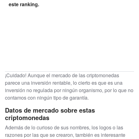
este ranking.
¡Cuidado! Aunque el mercado de las criptomonedas
parece una inversión rentable, lo cierto es que es una
inversión no regulada por ningún organismo, por lo que no
contamos con ningún tipo de garantía.
Datos de mercado sobre estas
criptomonedas
Además de lo curioso de sus nombres, los logos o las
razones por las que se crearon, también es interesante