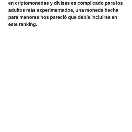
en criptomonedas y divisas es complicado para los
adultos más experimentados, una moneda hecha
para menores nos pareció que debía incluirse en
este ranking.