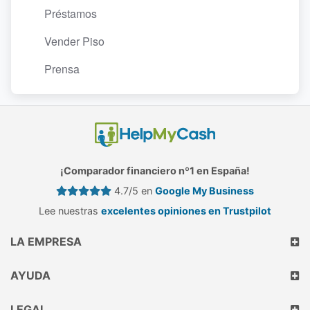
Préstamos
Vender Piso
Prensa
¡Comparador financiero nº1 en España!
4.7/5 en
Google My Business
Lee nuestras
excelentes opiniones en Trustpilot
LA EMPRESA
AYUDA
LEGAL