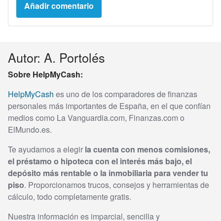
Autor: A. Portolés
Sobre HelpMyCash:
HelpMyCash
es uno de los comparadores de finanzas
personales más importantes de España, en el que confían
medios como La Vanguardia.com, Finanzas.com o
ElMundo.es.
Te ayudamos a elegir
la cuenta con menos comisiones,
el préstamo o hipoteca con el interés más bajo, el
depósito más rentable o la inmobiliaria para vender tu
piso
. Proporcionamos trucos, consejos y herramientas de
cálculo, todo completamente gratis.
Nuestra información es imparcial, sencilla y