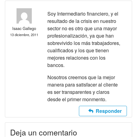
Soy Intermediario financiero, y el
resultado de la crisis en nuestro
sector no es otro que una mayor
Isaac Gallego
13 diciembre, 2011
profesionalización, ya que han
sobrevivido los más trabajadores,
cualificados y los que tienen
mejores relaciones con los
bancos.
Nosotros creemos que la mejor
manera para satisfacer al cliente
es ser transparentes y claros
desde el primer monmento.
Responder
Deja un comentario