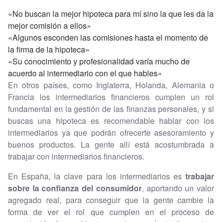
«No buscan la mejor hipoteca para mí sino la que les da la
mejor comisión a ellos»
«Algunos esconden las comisiones hasta el momento de
la firma de la hipoteca»
«Su conocimiento y profesionalidad varía mucho de
acuerdo al intermediario con el que hables»
En otros países, como Inglaterra, Holanda, Alemania o
Francia los intermediarios financieros cumplen un rol
fundamental en la gestión de las finanzas personales, y si
buscas una hipoteca es recomendable hablar con los
intermediarios ya que podrán ofrecerte asesoramiento y
buenos productos. La gente allí está acostumbrada a
trabajar con intermediarios financieros.
En España, la clave para los intermediarios es
trabajar
sobre la confianza del consumidor
, aportando un valor
agregado real, para conseguir que la gente cambie la
forma de ver el rol que cumplen en el proceso de