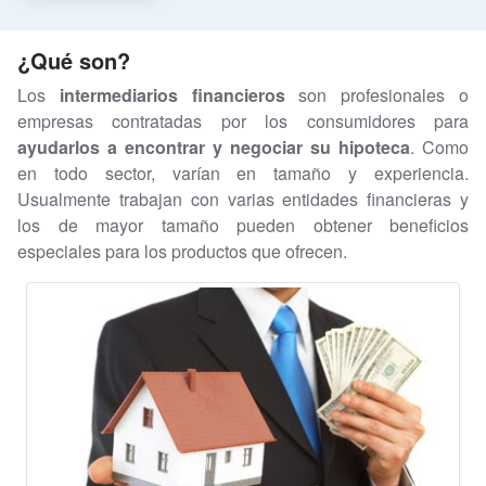
¿Qué son?
Los
intermediarios financieros
son profesionales o
empresas contratadas por los consumidores para
ayudarlos a encontrar y negociar su hipoteca
. Como
en todo sector, varían en tamaño y experiencia.
Usualmente trabajan con varias entidades financieras y
los de mayor tamaño pueden obtener beneficios
especiales para los productos que ofrecen.