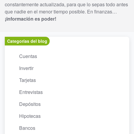
constantemente actualizada, para que lo sepas todo antes
que nadie en el menor tiempo posible. En finanzas…
¡información es poder!
Categorías del blog
Cuentas
Invertir
Tarjetas
Entrevistas
Depósitos
Hipotecas
Bancos