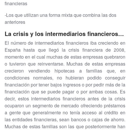
financieras
-Los que utilizan una forma mixta que combina las dos
anteriores
La crisis y los intermediarios financieros…
El número de intermediarios financieros iba creciendo en
España hasta que llegó la crisis financiera de 2008,
momento en el cual muchas de estas empresas quebraron
o tuvieron que reinventarse. Muchas de estas empresas
crecieron vendiendo hipotecas a familias que, en
condiciones normales, no hubieran podido conseguir
financiación por tener bajos ingresos o por pedir más de la
financiación que se puede pagar o por ambas cosas. Es
decir, estos intermediarios financieros antes de la crisis
ocuparon un segmento de mercado ofreciendo préstamos
a gente que generalmente no tenía acceso al crédito en
las entidades financieras, sean bancos o cajas de ahorro.
Muchas de estas familias son las que posteriormente han