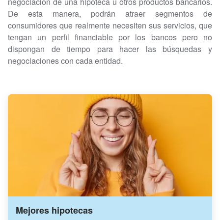
negociación de una hipoteca u otros productos bancarios.
De esta manera, podrán atraer segmentos de
consumidores que realmente necesiten sus servicios, que
tengan un perfil financiable por los bancos pero no
dispongan de tiempo para hacer las búsquedas y
negociaciones con cada entidad.
Mejores hipotecas