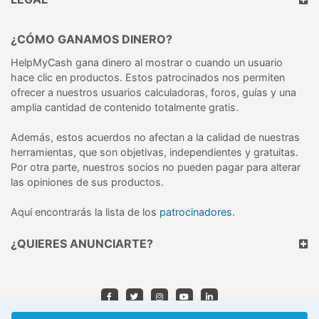
¿CÓMO GANAMOS DINERO?
HelpMyCash gana dinero al mostrar o cuando un usuario
hace clic en productos. Estos patrocinados nos permiten
ofrecer a nuestros usuarios calculadoras, foros, guías y una
amplia cantidad de contenido totalmente gratis.
Además, estos acuerdos no afectan a la calidad de nuestras
herramientas, que son objetivas, independientes y gratuitas.
Por otra parte, nuestros socios no pueden pagar para alterar
las opiniones de sus productos.
Aquí encontrarás la lista de los
patrocinadores
.
¿QUIERES ANUNCIARTE?