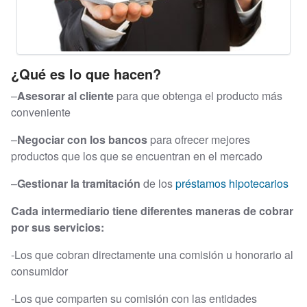
¿Qué es lo que hacen?
–
Asesorar al cliente
para que obtenga el producto más
conveniente
–
Negociar con los bancos
para ofrecer mejores
productos que los que se encuentran en el mercado
–
Gestionar la tramitación
de los
préstamos hipotecarios
Cada intermediario tiene diferentes maneras de cobrar
por sus servicios:
-Los que cobran directamente una comisión u honorario al
consumidor
-Los que comparten su comisión con las entidades