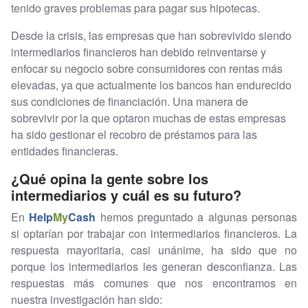
tenido graves problemas para pagar sus hipotecas.
Desde la crisis, las empresas que han sobrevivido siendo
intermediarios financieros han debido reinventarse y
enfocar su negocio sobre consumidores con rentas más
elevadas, ya que actualmente los bancos han endurecido
sus condiciones de financiación. Una manera de
sobrevivir por la que optaron muchas de estas empresas
ha sido gestionar el recobro de préstamos para las
entidades financieras.
¿Qué opina la gente sobre los
intermediarios y cuál es su futuro?
En
Help
My
Cash
hemos preguntado a algunas personas
si optarían por trabajar con intermediarios financieros. La
respuesta mayoritaria, casi unánime, ha sido que no
porque los intermediarios les generan desconfianza. Las
respuestas más comunes que nos encontramos en
nuestra investigación han sido: