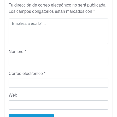
Tu dirección de correo electrónico no será publicada.
Los campos obligatorios están marcados con
*
Nombre
*
Correo electrónico
*
Web