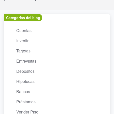
Categorías del blog
Cuentas
Invertir
Tarjetas
Entrevistas
Depósitos
Hipotecas
Bancos
Préstamos
Vender Piso