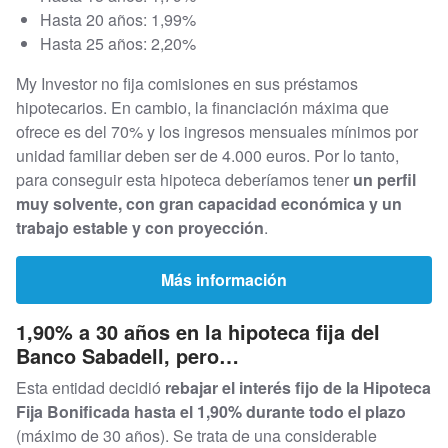
Hasta 20 años: 1,99%
Hasta 25 años: 2,20%
My Investor no fija comisiones en sus préstamos
hipotecarios. En cambio, la financiación máxima que
ofrece es del 70% y los ingresos mensuales mínimos por
unidad familiar deben ser de 4.000 euros. Por lo tanto,
para conseguir esta hipoteca deberíamos tener
un perfil
muy solvente, con gran capacidad económica y un
trabajo estable y con proyección
.
Más información
1,90% a 30 años en la hipoteca fija del
Banco Sabadell, pero…
Esta entidad decidió
rebajar el interés fijo de la Hipoteca
Fija Bonificada hasta el 1,90% durante todo el plazo
(máximo de 30 años). Se trata de una considerable