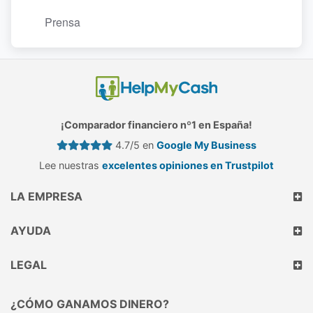
Prensa
¡Comparador financiero nº1 en España!
4.7/5 en
Google My Business
Lee nuestras
excelentes opiniones en Trustpilot
LA EMPRESA
AYUDA
LEGAL
¿CÓMO GANAMOS DINERO?