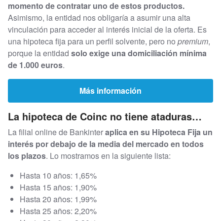
momento de contratar uno de estos productos.
Asimismo, la entidad nos obligaría a asumir una alta
vinculación para acceder al interés inicial de la oferta. Es
una hipoteca fija para un perfil solvente, pero no
premium
,
porque la entidad
solo exige una domiciliación mínima
de 1.000 euros
.
Más información
La hipoteca de Coinc no tiene ataduras…
La filial online de Bankinter
aplica en su Hipoteca Fija un
interés por debajo de la media del mercado en todos
los plazos
. Lo mostramos en la siguiente lista:
Hasta 10 años: 1,65%
Hasta 15 años: 1,90%
Hasta 20 años: 1,99%
Hasta 25 años: 2,20%