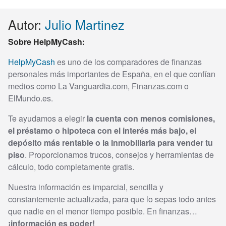
Autor:
Julio Martinez
Sobre HelpMyCash:
HelpMyCash
es uno de los comparadores de finanzas
personales más importantes de España, en el que confían
medios como La Vanguardia.com, Finanzas.com o
ElMundo.es.
Te ayudamos a elegir
la cuenta con menos comisiones,
el préstamo o hipoteca con el interés más bajo, el
depósito más rentable o la inmobiliaria para vender tu
piso
. Proporcionamos trucos, consejos y herramientas de
cálculo, todo completamente gratis.
Nuestra información es imparcial, sencilla y
constantemente actualizada, para que lo sepas todo antes
que nadie en el menor tiempo posible. En finanzas…
¡información es poder!