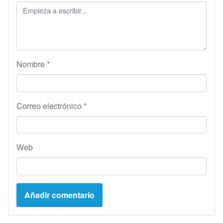
Nombre
*
Correo electrónico
*
Web