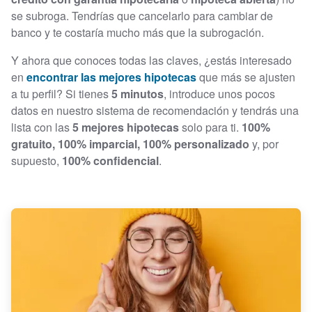
se subroga. Tendrías que cancelarlo para cambiar de
banco y te costaría mucho más que la subrogación.
Y ahora que conoces todas las claves, ¿estás interesado
en
encontrar las mejores hipotecas
que más se ajusten
a tu perfil? Si tienes
5 minutos
, introduce unos pocos
datos en nuestro sistema de recomendación y tendrás una
lista con las
5 mejores hipotecas
solo para ti.
100%
gratuito, 100% imparcial, 100% personalizado
y, por
supuesto,
100% confidencial
.