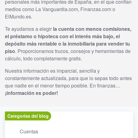
personales más importantes de España, en el que confían
medios como La Vanguardia.com, Finanzas.com o
ElMundo.es.
Te ayudamos a elegir
la cuenta con menos comisiones,
el préstamo o hipoteca con el interés más bajo, el
depósito más rentable o la inmobiliaria para vender tu
piso
. Proporcionamos trucos, consejos y herramientas de
cálculo, todo completamente gratis.
Nuestra información es imparcial, sencilla y
constantemente actualizada, para que lo sepas todo antes
que nadie en el menor tiempo posible. En finanzas…
¡información es poder!
Categorías del blog
Cuentas