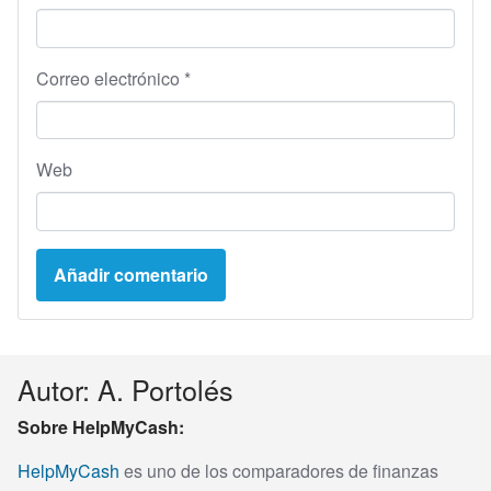
Correo electrónico
*
Web
Autor: A. Portolés
Sobre HelpMyCash:
HelpMyCash
es uno de los comparadores de finanzas