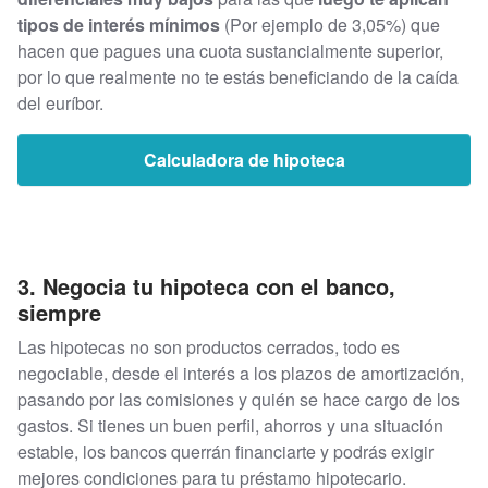
tipos de interés mínimos
(Por ejemplo de 3,05%) que
hacen que pagues una cuota sustancialmente superior,
por lo que realmente no te estás beneficiando de la caída
del euríbor.
Calculadora de hipoteca
3. Negocia tu hipoteca con el banco,
siempre
Las hipotecas no son productos cerrados, todo es
negociable, desde el interés a los plazos de amortización,
pasando por las comisiones y quién se hace cargo de los
gastos. Si tienes un buen perfil, ahorros y una situación
estable, los bancos querrán financiarte y podrás exigir
mejores condiciones para tu préstamo hipotecario.