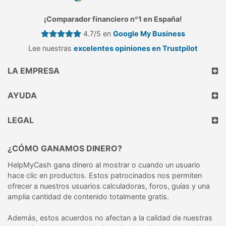
¡Comparador financiero nº1 en España!
4.7/5 en
Google My Business
Lee nuestras
excelentes opiniones en Trustpilot
LA EMPRESA
AYUDA
LEGAL
¿CÓMO GANAMOS DINERO?
HelpMyCash gana dinero al mostrar o cuando un usuario
hace clic en productos. Estos patrocinados nos permiten
ofrecer a nuestros usuarios calculadoras, foros, guías y una
amplia cantidad de contenido totalmente gratis.
Además, estos acuerdos no afectan a la calidad de nuestras