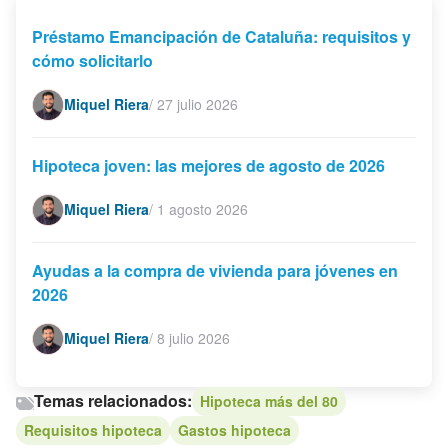
Préstamo Emancipación de Cataluña: requisitos y
cómo solicitarlo
Miquel Riera
/
27 julio 2026
Hipoteca joven: las mejores de agosto de 2026
Miquel Riera
/
1 agosto 2026
Ayudas a la compra de vivienda para jóvenes en
2026
Miquel Riera
/
8 julio 2026
Temas relacionados:
Hipoteca más del 80
Requisitos hipoteca
Gastos hipoteca