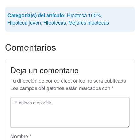
Categoría(s) del artículo:
Hipoteca 100%
,
Hipoteca joven
,
Hipotecas
,
Mejores hipotecas
Comentarios
Deja un comentario
Tu dirección de correo electrónico no será publicada.
Los campos obligatorios están marcados con
*
Nombre
*