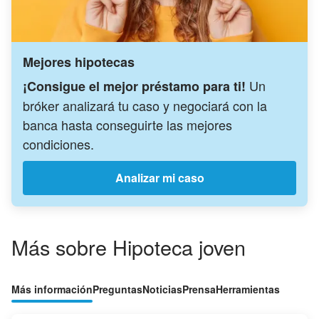
Mejores hipotecas
Un
¡Consigue el mejor préstamo para ti!
bróker analizará tu caso y negociará con la
banca hasta conseguirte las mejores
condiciones.
Analizar mi caso
Más sobre Hipoteca joven
Más información
Preguntas
Noticias
Prensa
Herramientas