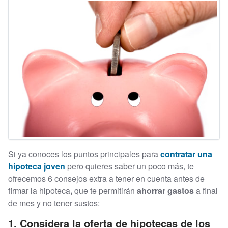
Si ya conoces los puntos principales para
contratar una
h
ipoteca joven
pero quieres saber un poco más, te
ofrecemos 6 consejos extra a tener en cuenta antes de
firmar la hipoteca
,
que te permitirán
ahorrar gastos
a final
de mes y no tener sustos:
1. Considera la oferta de hipotecas de los