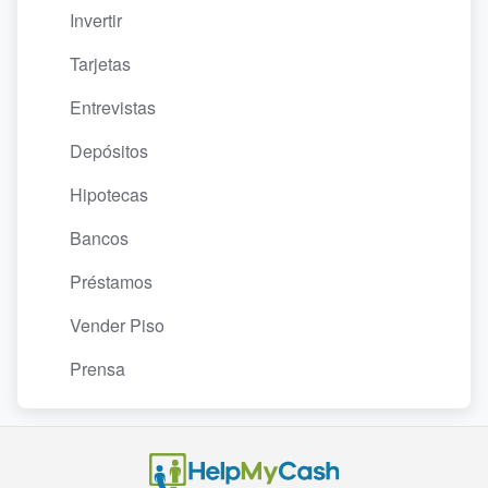
Invertir
Tarjetas
Entrevistas
Depósitos
Hipotecas
Bancos
Préstamos
Vender Piso
Prensa