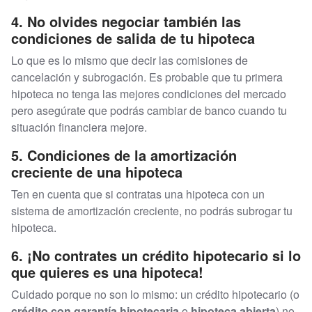
4. No olvides negociar también las
condiciones de salida de tu hipoteca
Lo que es lo mismo que decir las comisiones de
cancelación y subrogación. Es probable que tu primera
hipoteca no tenga las mejores condiciones del mercado
pero asegúrate que podrás cambiar de banco cuando tu
situación financiera mejore.
5. Condiciones de la amortización
creciente de una hipoteca
Ten en cuenta que si contratas una hipoteca con un
sistema de amortización creciente, no podrás subrogar tu
hipoteca.
6. ¡No contrates un crédito hipotecario si lo
que quieres es una hipoteca!
Cuidado porque no son lo mismo: un crédito hipotecario (o
crédito con garantía hipotecaria
o
hipoteca abierta
) no