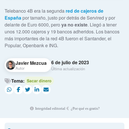
Telebanco 4B era la segunda
red de cajeros de
España
por tamaño, justo por detrás de Servired y por
delante de Euro 6000, pero
ya no existe
. Llegó a tener
unos 12.000 cajeros y 19 bancos adheridos. Los bancos
más importantes de la red 4B fueron el Santander, el
Popular, Openbank e ING.
6 de julio de 2023
Javier Mezcua
Autor
Última actualización
Tema:
Sacar dinero
Integridad editorial
¿Por qué es gratis?