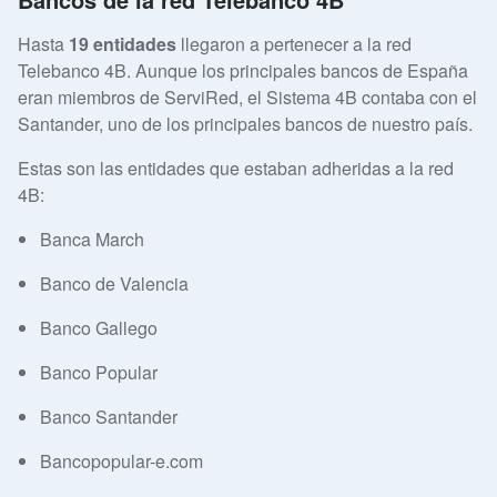
Hasta
19 entidades
llegaron a pertenecer a la red
Telebanco 4B. Aunque los principales bancos de España
eran miembros de ServiRed, el Sistema 4B contaba con el
Santander, uno de los principales bancos de nuestro país.
Estas son las entidades que estaban adheridas a la red
4B:
Banca March
Banco de Valencia
Banco Gallego
Banco Popular
Banco Santander
Bancopopular-e.com