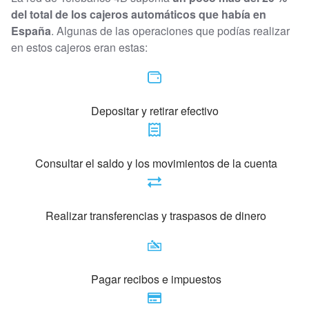
del total de los cajeros automáticos que había en
España
. Algunas de las operaciones que podías realizar
en estos cajeros eran estas:
Depositar y retirar efectivo
Consultar el saldo y los movimientos de la cuenta
Realizar transferencias y traspasos de dinero
Pagar recibos e impuestos