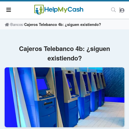
Bancos
Cajeros Telebanco 4b: ¿siguen existiendo?
Cajeros Telebanco 4b: ¿siguen
existiendo?