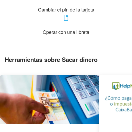
Cambiar el pin de la tarjeta
Operar con una libreta
Herramientas sobre Sacar dinero