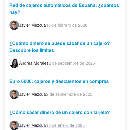
Red de cajeros automáticos de España: ¿cuántos
hay?
Javier Mezcua
16 de febrero de 2026
¿Cuánto dinero se puede sacar de un cajero?
Descubre los límites
Andrea Morales
2 de septiembre de 2025
Euro 6000: cajeros y descuentos en compras
Javier Mezcua
2 de septiembre de 2025
¿Cómo sacar dinero de un cajero con tarjeta?
Javier Mezcua
13 de enero de 2025