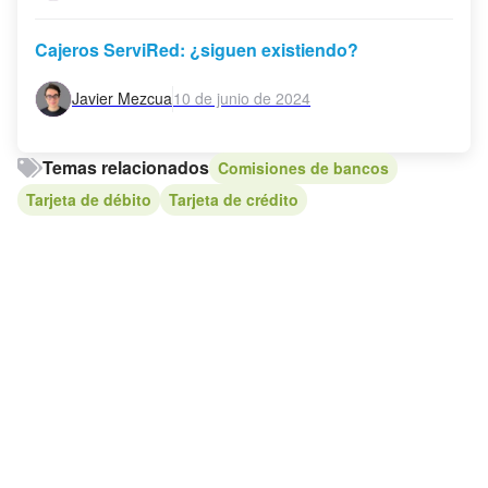
Cajeros ServiRed: ¿siguen existiendo?
Javier Mezcua
10 de junio de 2024
Temas relacionados
Comisiones de bancos
Tarjeta de débito
Tarjeta de crédito