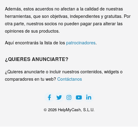
Además, estos acuerdos no afectan a la calidad de nuestras
herramientas, que son objetivas, independientes y gratuitas. Por
otra parte, nuestros socios no pueden pagar para alterar las
opiniones de sus productos.
Aquí encontrarás la lista de los
patrocinadores
.
¿QUIERES ANUNCIARTE?
¿Quieres anunciarte o incluir nuestros contenidos, widgets o
comparadores en tu web?
Contáctanos
© 2026 HelpMyCash, S.L.U.