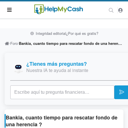
Integridad editorial
¿Por qué es gratis?
Foro
Bankia, cuanto tiempo para rescatar fondo de una herencia ?
¿Tienes más preguntas?
Nuestra IA te ayuda al instante
Bankia, cuanto tiempo para rescatar fondo de
una herencia ?