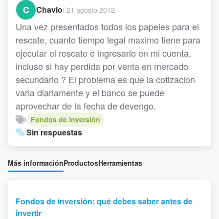
C
Chavio
/
21 agosto 2012
Una vez presentados todos los papeles para el
rescate, cuanto tiempo legal maximo tiene para
ejecutar el rescate e ingresarlo en mi cuenta,
incluso si hay perdida por venta en mercado
secundario ? El problema es que la cotizacion
varia diariamente y el banco se puede
aprovechar de la fecha de devengo.
Fondos de inversión
Sin respuestas
Más información
Productos
Herramientas
Fondos de inversión: qué debes saber antes de
invertir