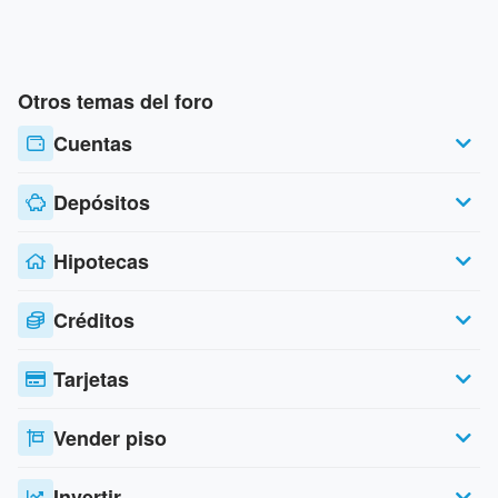
Otros temas del foro
Cuentas
Depósitos
Hipotecas
Créditos
Tarjetas
Vender piso
Invertir