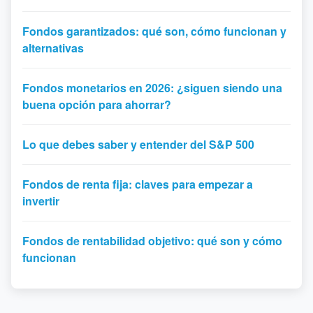
Fondos garantizados: qué son, cómo funcionan y
alternativas
Fondos monetarios en 2026: ¿siguen siendo una
buena opción para ahorrar?
Lo que debes saber y entender del S&P 500
Fondos de renta fija: claves para empezar a
invertir
Fondos de rentabilidad objetivo: qué son y cómo
funcionan