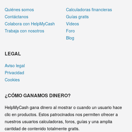
Quiénes somos
Calculadoras financieras
Contáctanos
Guías gratis
Colabora con HelpMyCash
Vídeos
Trabaja con nosotros
Foro
Blog
LEGAL
Aviso legal
Privacidad
Cookies
¿CÓMO GANAMOS DINERO?
HelpMyCash gana dinero al mostrar o cuando un usuario hace
clic en productos. Estos patrocinados nos permiten ofrecer a
nuestros usuarios calculadoras, foros, guías y una amplia
cantidad de contenido totalmente gratis.