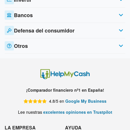
Bancos
Defensa del consumidor
Otros
¡Comparador financiero nº1 en España!
4.8/5 en
Google My Business
Lee nuestras
excelentes opiniones en Trustpilot
LA EMPRESA
AYUDA