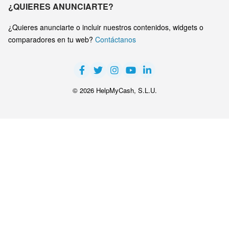
¿QUIERES ANUNCIARTE?
¿Quieres anunciarte o incluir nuestros contenidos, widgets o
comparadores en tu web?
Contáctanos
© 2026 HelpMyCash, S.L.U.