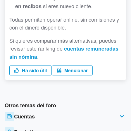
si eres nuevo cliente.
en recibos
Todas permiten operar online, sin comisiones y
con el dinero disponible.
Si quieres comparar más alternativas, puedes
revisar este ranking de
cuentas remuneradas
.
sin nómina
Ha sido útil
Mencionar
Otros temas del foro
Cuentas