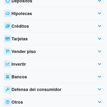
Depósitos
Hipotecas
Créditos
Tarjetas
Vender piso
Invertir
Bancos
Defensa del consumidor
Otros