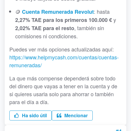
🪙
: hasta
Cuenta Remunerada Revolut
y
2,27% TAE para los primeros 100.000 €
, también sin
2,02% TAE para el resto
comisiones ni condiciones.
Puedes ver más opciones actualizadas aquí:
https://www.helpmycash.com/cuentas/cuentas-
remuneradas/
La que más compense dependerá sobre todo
del dinero que vayas a tener en la cuenta y de
si quieres usarla solo para ahorrar o también
para el día a día.
Ha sido útil
Mencionar