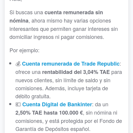
Si buscas una
cuenta remunerada sin
, ahora mismo hay varias opciones
nómina
interesantes que permiten ganar intereses sin
domiciliar ingresos ni pagar comisiones.
Por ejemplo:
💰
:
Cuenta remunerada de Trade Republic
ofrece una
para
rentabilidad del 3,04% TAE
nuevos clientes, sin límite de saldo y sin
comisiones. Además, incluye tarjeta de
débito gratuita.
💶
: da un
Cuenta Digital de Bankinter
, sin nómina ni
2,50% TAE hasta 100.000 €
comisiones, y está protegida por el Fondo de
Garantía de Depósitos español.