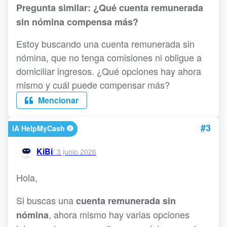
Pregunta similar: ¿Qué cuenta remunerada
sin nómina compensa más?
Estoy buscando una cuenta remunerada sin
nómina, que no tenga comisiones ni obligue a
domiciliar ingresos. ¿Qué opciones hay ahora
mismo y cuál puede compensar más?
Mencionar
#3
IA HelpMyCash
KiBi
/
3 junio 2026
Hola,
Si buscas una
cuenta remunerada sin
, ahora mismo hay varias opciones
nómina