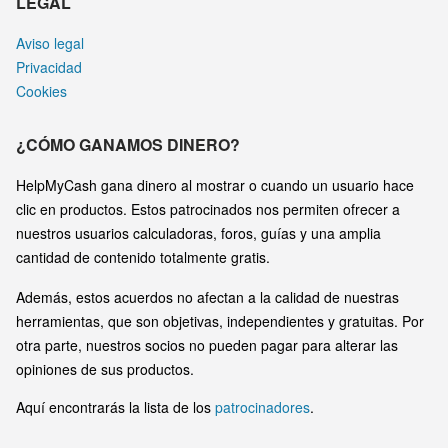
LEGAL
Aviso legal
Privacidad
Cookies
¿CÓMO GANAMOS DINERO?
HelpMyCash gana dinero al mostrar o cuando un usuario hace
clic en productos. Estos patrocinados nos permiten ofrecer a
nuestros usuarios calculadoras, foros, guías y una amplia
cantidad de contenido totalmente gratis.
Además, estos acuerdos no afectan a la calidad de nuestras
herramientas, que son objetivas, independientes y gratuitas. Por
otra parte, nuestros socios no pueden pagar para alterar las
opiniones de sus productos.
Aquí encontrarás la lista de los
patrocinadores
.