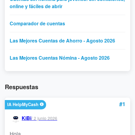
online y fáciles de abrir
Comparador de cuentas
Las Mejores Cuentas de Ahorro - Agosto 2026
Las Mejores Cuentas Nómina - Agosto 2026
Respuestas
#1
IA HelpMyCash
KiBi
/
2 junio 2026
Hola,