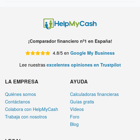
¡Comparador financiero nº1 en España!
4.8/5 en
Google My Business
Lee nuestras
excelentes opiniones en Trustpilot
LA EMPRESA
AYUDA
Quiénes somos
Calculadoras financieras
Contáctanos
Guías gratis
Colabora con HelpMyCash
Vídeos
Trabaja con nosotros
Foro
Blog