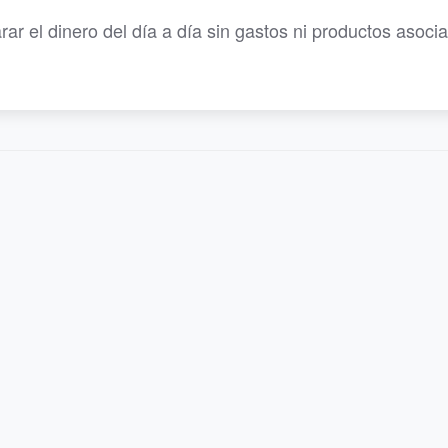
r el dinero del día a día sin gastos ni productos asoci