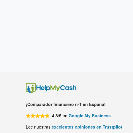
¡Comparador financiero nº1 en España!
4.8/5 en
Google My Business
Lee nuestras
excelentes opiniones en Trustpilot