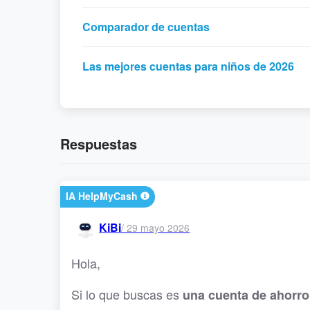
Comparador de cuentas
Las mejores cuentas para niños de 2026
Respuestas
IA HelpMyCash
KiBi
/
29 mayo 2026
Hola,
Si lo que buscas es
una cuenta de ahorro 