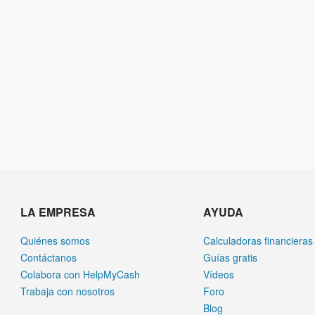
LA EMPRESA
AYUDA
Quiénes somos
Calculadoras financieras
Contáctanos
Guías gratis
Colabora con HelpMyCash
Vídeos
Trabaja con nosotros
Foro
Blog