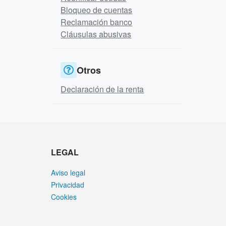
Bloqueo de cuentas
Reclamación banco
Cláusulas abusivas
Otros
Declaración de la renta
LEGAL
Aviso legal
Privacidad
Cookies