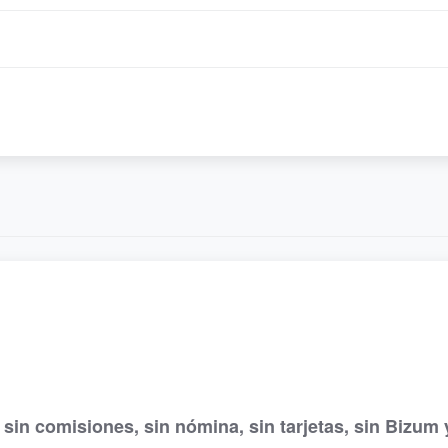
sin comisiones, sin nómina, sin tarjetas, sin Bizum 