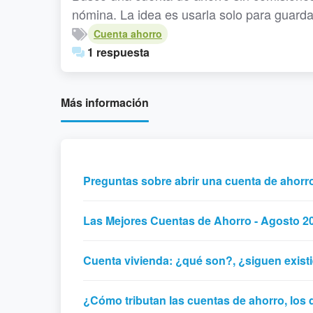
nómina. La idea es usarla solo para guard
Cuenta ahorro
1 respuesta
Más información
Preguntas sobre abrir una cuenta de ahor
Las Mejores Cuentas de Ahorro - Agosto 2
Cuenta vivienda: ¿qué son?, ¿siguen exist
¿Cómo tributan las cuentas de ahorro, los 