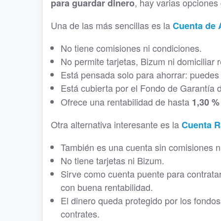
, hay varias opciones
para guardar dinero
Una de las más sencillas es la
Cuenta de 
No tiene comisiones ni condiciones.
No permite tarjetas, Bizum ni domiciliar 
Está pensada solo para ahorrar: puedes i
Está cubierta por el Fondo de Garantía
Ofrece una rentabilidad de hasta
1,30 %
Otra alternativa interesante es la
Cuenta R
También es una cuenta sin comisiones ni
No tiene tarjetas ni Bizum.
Sirve como cuenta puente para contratar
con buena rentabilidad.
El dinero queda protegido por los fondos
contrates.