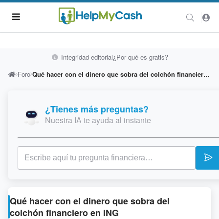
Integridad editorial
¿Por qué es gratis?
Foro
Qué hacer con el dinero que sobra del colchón financiero en ING
¿Tienes más preguntas?
Nuestra IA te ayuda al instante
Qué hacer con el dinero que sobra del
colchón financiero en ING