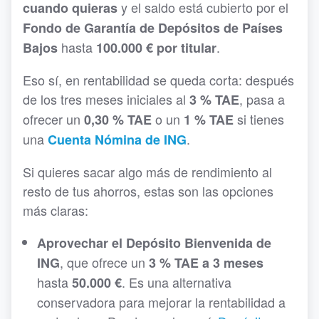
y el saldo está cubierto por el
cuando quieras
Fondo de Garantía de Depósitos de Países
hasta
.
Bajos
100.000 € por titular
Eso sí, en rentabilidad se queda corta: después
de los tres meses iniciales al
, pasa a
3 % TAE
ofrecer un
o un
si tienes
0,30 % TAE
1 % TAE
una
.
Cuenta Nómina de ING
Si quieres sacar algo más de rendimiento al
resto de tus ahorros, estas son las opciones
más claras:
Aprovechar el Depósito Bienvenida de
, que ofrece un
ING
3 % TAE a 3 meses
hasta
. Es una alternativa
50.000 €
conservadora para mejorar la rentabilidad a