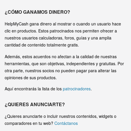
¿CÓMO GANAMOS DINERO?
HelpMyCash gana dinero al mostrar o cuando un usuario hace
clic en productos. Estos patrocinados nos permiten ofrecer a
nuestros usuarios calculadoras, foros, guías y una amplia
cantidad de contenido totalmente gratis.
Además, estos acuerdos no afectan a la calidad de nuestras
herramientas, que son objetivas, independientes y gratuitas. Por
otra parte, nuestros socios no pueden pagar para alterar las
opiniones de sus productos.
Aquí encontrarás la lista de los
patrocinadores
.
¿QUIERES ANUNCIARTE?
¿Quieres anunciarte o incluir nuestros contenidos, widgets o
comparadores en tu web?
Contáctanos