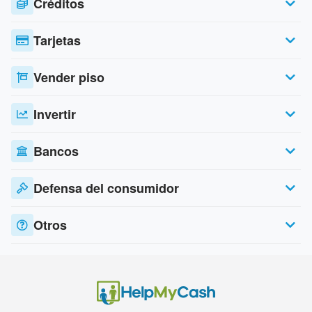
Créditos
Tarjetas
Vender piso
Invertir
Bancos
Defensa del consumidor
Otros