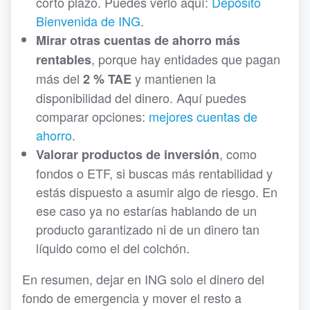
corto plazo. Puedes verlo aquí:
Depósito
Bienvenida de ING
.
Mirar otras cuentas de ahorro más
, porque hay entidades que pagan
rentables
más del
y mantienen la
2 % TAE
disponibilidad del dinero. Aquí puedes
comparar opciones:
mejores cuentas de
ahorro
.
, como
Valorar productos de inversión
fondos o ETF, si buscas más rentabilidad y
estás dispuesto a asumir algo de riesgo. En
ese caso ya no estarías hablando de un
producto garantizado ni de un dinero tan
líquido como el del colchón.
En resumen, dejar en ING solo el dinero del
fondo de emergencia y mover el resto a