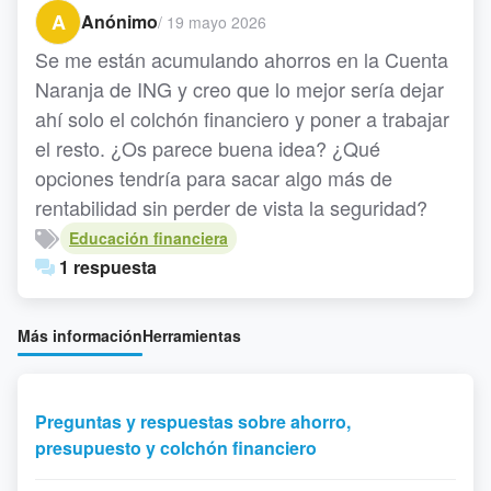
A
Anónimo
/
19 mayo 2026
Se me están acumulando ahorros en la Cuenta
Naranja de ING y creo que lo mejor sería dejar
ahí solo el colchón financiero y poner a trabajar
el resto. ¿Os parece buena idea? ¿Qué
opciones tendría para sacar algo más de
rentabilidad sin perder de vista la seguridad?
Educación financiera
1 respuesta
Más información
Herramientas
Preguntas y respuestas sobre ahorro,
presupuesto y colchón financiero