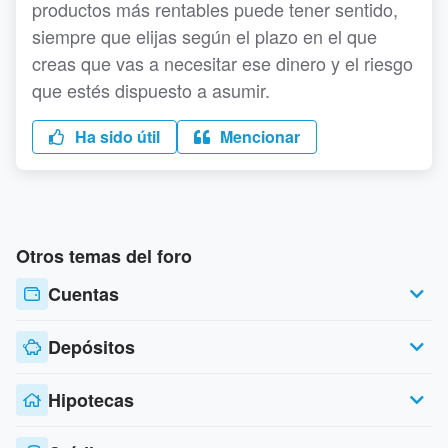
productos más rentables puede tener sentido,
siempre que elijas según el plazo en el que
creas que vas a necesitar ese dinero y el riesgo
que estés dispuesto a asumir.
Ha sido útil
Mencionar
Otros temas del foro
Cuentas
Depósitos
Hipotecas