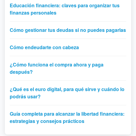
Educación financiera: claves para organizar tus
finanzas personales
Cómo gestionar tus deudas si no puedes pagarlas
Cómo endeudarte con cabeza
¿Cómo funciona el compra ahora y paga
después?
¿Qué es el euro digital, para qué sirve y cuándo lo
podrás usar?
Guía completa para alcanzar la libertad financiera:
estrategias y consejos prácticos