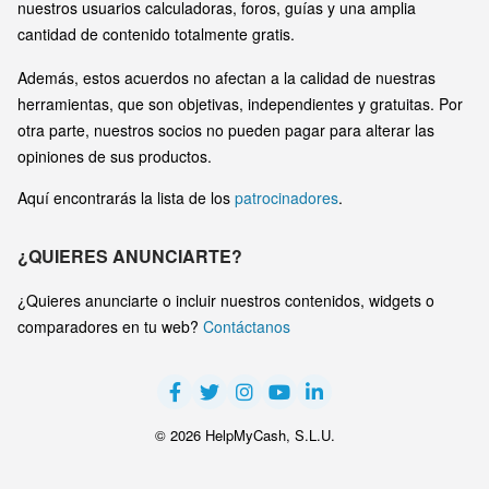
nuestros usuarios calculadoras, foros, guías y una amplia
cantidad de contenido totalmente gratis.
Además, estos acuerdos no afectan a la calidad de nuestras
herramientas, que son objetivas, independientes y gratuitas. Por
otra parte, nuestros socios no pueden pagar para alterar las
opiniones de sus productos.
Aquí encontrarás la lista de los
patrocinadores
.
¿QUIERES ANUNCIARTE?
¿Quieres anunciarte o incluir nuestros contenidos, widgets o
comparadores en tu web?
Contáctanos
© 2026 HelpMyCash, S.L.U.