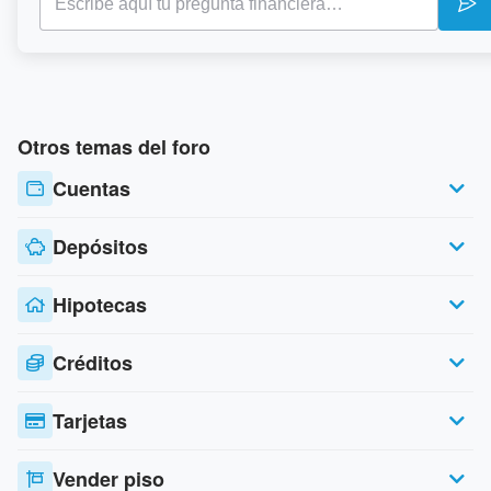
Otros temas del foro
Cuentas
Depósitos
Hipotecas
Créditos
Tarjetas
Vender piso