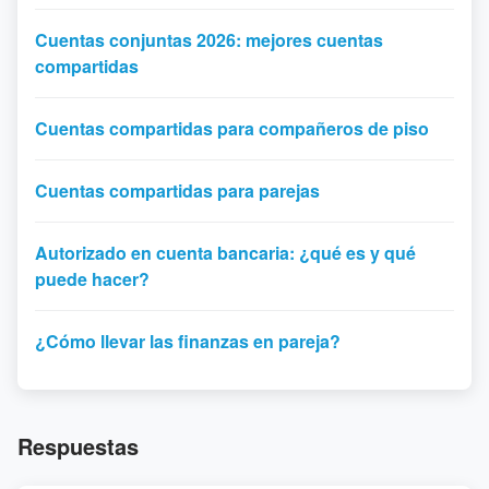
Cuentas conjuntas 2026: mejores cuentas
compartidas
Cuentas compartidas para compañeros de piso
Cuentas compartidas para parejas
Autorizado en cuenta bancaria: ¿qué es y qué
puede hacer?
¿Cómo llevar las finanzas en pareja?
Respuestas