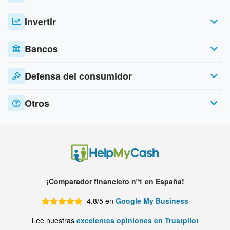
Invertir
Bancos
Defensa del consumidor
Otros
¡Comparador financiero nº1 en España!
4.8/5 en
Google My Business
Lee nuestras
excelentes opiniones en Trustpilot