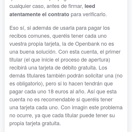
cualquier caso, antes de firmar,
leed
para verificarlo.
atentamente el contrato
Eso sí, si además de usarla para pagar los
recibos comunes, queréis tener cada uno
vuestra propia tarjeta, la de Openbank no es
una buena solución. Con esta cuenta, el primer
titular (el que inicie el proceso de apertura)
recibirá una tarjeta de débito gratuita. Los
demás titulares también podrán solicitar una (no
es obligatorio), pero si lo hacen tendrán que
pagar cada uno 18 euros al año. Así que esta
cuenta no es recomendable si queréis tener
una tarjeta cada uno. Con imagin este problema
no ocurre, ya que cada titular puede tener su
propia tarjeta gratuita.