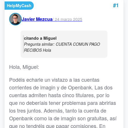
#1
HelpMyCash
Javier Mezcua
/
24 marzo 2025
citando a Miguel
Pregunta similar: CUENTA COMUN PAGO
RECIBOS Hola
Hola, Miguel:
Podéis echarle un vistazo a las cuentas
corrientes de imagin y de Openbank. Las dos
cuentas admiten hasta cinco titulares, por lo
que no deberíais tener problemas para abrirlas
los tres juntos. Además, tanto la cuenta de
Openbank como la de imagin son gratuitas, así
que no tendréis que pagar comisiones. En