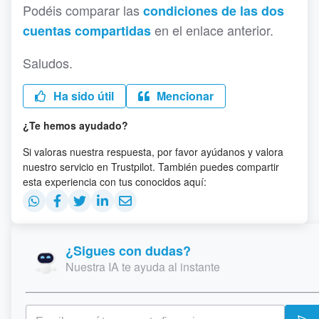
Podéis comparar las
condiciones de las dos
en el enlace anterior.
cuentas compartidas
Saludos.
Ha sido útil
Mencionar
¿Te hemos ayudado?
Si valoras nuestra respuesta, por favor ayúdanos y valora
nuestro servicio en Trustpilot. También puedes compartir
esta experiencia con tus conocidos aquí:
¿Sigues con dudas?
Nuestra IA te ayuda al instante