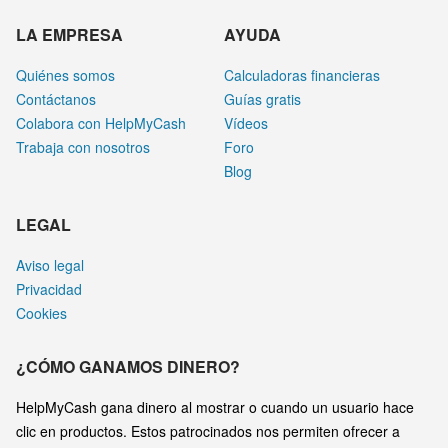
LA EMPRESA
AYUDA
Quiénes somos
Calculadoras financieras
Contáctanos
Guías gratis
Colabora con HelpMyCash
Vídeos
Trabaja con nosotros
Foro
Blog
LEGAL
Aviso legal
Privacidad
Cookies
¿CÓMO GANAMOS DINERO?
HelpMyCash gana dinero al mostrar o cuando un usuario hace
clic en productos. Estos patrocinados nos permiten ofrecer a