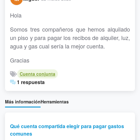
Hola
Somos tres compañeros que hemos alquilado
un piso y para pagar los recibos de alquiler, luz,
agua y gas cual sería la mejor cuenta.
Gracias
Cuenta conjunta
1 respuesta
Más información
Herramientas
Qué cuenta compartida elegir para pagar gastos
comunes