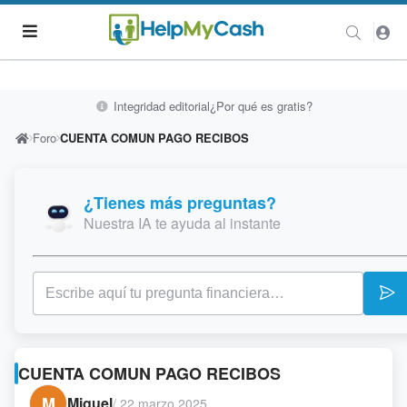
Integridad editorial
¿Por qué es gratis?
Foro
CUENTA COMUN PAGO RECIBOS
¿Tienes más preguntas?
Nuestra IA te ayuda al instante
CUENTA COMUN PAGO RECIBOS
M
Miguel
/
22 marzo 2025