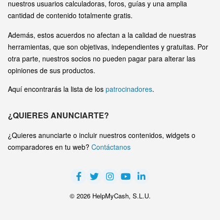
nuestros usuarios calculadoras, foros, guías y una amplia
cantidad de contenido totalmente gratis.
Además, estos acuerdos no afectan a la calidad de nuestras
herramientas, que son objetivas, independientes y gratuitas. Por
otra parte, nuestros socios no pueden pagar para alterar las
opiniones de sus productos.
Aquí encontrarás la lista de los
patrocinadores
.
¿QUIERES ANUNCIARTE?
¿Quieres anunciarte o incluir nuestros contenidos, widgets o
comparadores en tu web?
Contáctanos
© 2026 HelpMyCash, S.L.U.