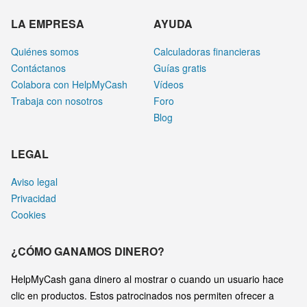
LA EMPRESA
AYUDA
Quiénes somos
Calculadoras financieras
Contáctanos
Guías gratis
Colabora con HelpMyCash
Vídeos
Trabaja con nosotros
Foro
Blog
LEGAL
Aviso legal
Privacidad
Cookies
¿CÓMO GANAMOS DINERO?
HelpMyCash gana dinero al mostrar o cuando un usuario hace
clic en productos. Estos patrocinados nos permiten ofrecer a