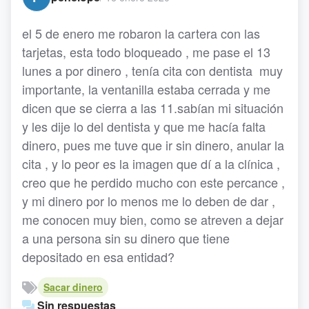
el 5 de enero me robaron la cartera con las
tarjetas, esta todo bloqueado , me pase el 13
lunes a por dinero , tenía cita con dentista muy
importante, la ventanilla estaba cerrada y me
dicen que se cierra a las 11.sabían mi situación
y les dije lo del dentista y que me hacía falta
dinero, pues me tuve que ir sin dinero, anular la
cita , y lo peor es la imagen que dí a la clínica ,
creo que he perdido mucho con este percance ,
y mi dinero por lo menos me lo deben de dar ,
me conocen muy bien, como se atreven a dejar
a una persona sin su dinero que tiene
depositado en esa entidad?
Sacar dinero
Sin respuestas