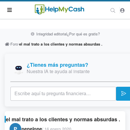
Integridad editorial
¿Por qué es gratis?
Foro
el mal trato a los clientes y normas absurdas .
¿Tienes más preguntas?
Nuestra IA te ayuda al instante
el mal trato a los clientes y normas absurdas .
P
penelope
/
16 enero 2020