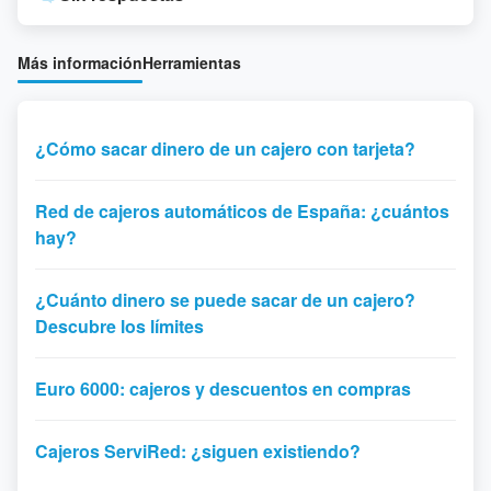
Más información
Herramientas
¿Cómo sacar dinero de un cajero con tarjeta?
Red de cajeros automáticos de España: ¿cuántos
hay?
¿Cuánto dinero se puede sacar de un cajero?
Descubre los límites
Euro 6000: cajeros y descuentos en compras
Cajeros ServiRed: ¿siguen existiendo?