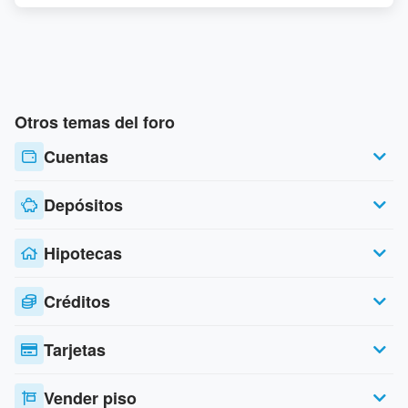
Otros temas del foro
Cuentas
Depósitos
Hipotecas
Créditos
Tarjetas
Vender piso