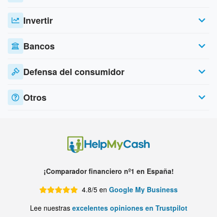
Invertir
Bancos
Defensa del consumidor
Otros
¡Comparador financiero nº1 en España!
4.8/5 en
Google My Business
Lee nuestras
excelentes opiniones en Trustpilot