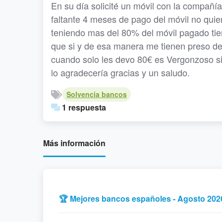
En su día solicité un móvil con la compañ
faltante 4 meses de pago del móvil no qui
teniendo mas del 80% del móvil pagado tie
que si y de esa manera me tienen preso de
cuando solo les devo 80€ es Vergonzoso si
lo agradecería gracias y un saludo.
Solvencia bancos
1 respuesta
Más información
🏆 Mejores bancos españoles - Agosto 202