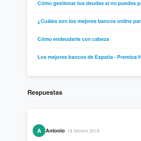
Cómo gestionar tus deudas si no puedes p
¿Cuáles son los mejores bancos online par
Cómo endeudarte con cabeza
Los mejores bancos de España - Premios
Respuestas
A
Antonio
/
18 febrero 2019