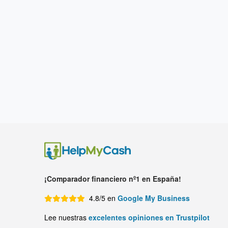
¡Comparador financiero nº1 en España!
4.8/5 en
Google My Business
Lee nuestras
excelentes opiniones en Trustpilot