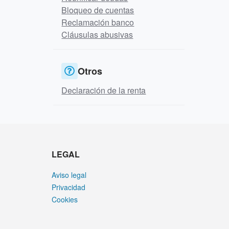
Bloqueo de cuentas
Reclamación banco
Cláusulas abusivas
Otros
Declaración de la renta
LEGAL
Aviso legal
Privacidad
Cookies