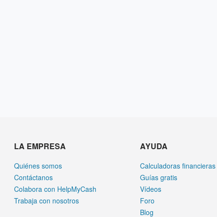
LA EMPRESA
AYUDA
Quiénes somos
Calculadoras financieras
Contáctanos
Guías gratis
Colabora con HelpMyCash
Vídeos
Trabaja con nosotros
Foro
Blog