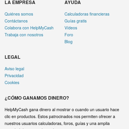
LA EMPRESA
AYUDA
Quiénes somos
Calculadoras financieras
Contáctanos
Guías gratis
Colabora con HelpMyCash
Vídeos
Trabaja con nosotros
Foro
Blog
LEGAL
Aviso legal
Privacidad
Cookies
¿CÓMO GANAMOS DINERO?
HelpMyCash gana dinero al mostrar o cuando un usuario hace
clic en productos. Estos patrocinados nos permiten ofrecer a
nuestros usuarios calculadoras, foros, guías y una amplia