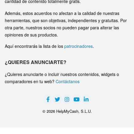
cantidad de contenido totalmente gratis.
Además, estos acuerdos no afectan a la calidad de nuestras
herramientas, que son objetivas, independientes y gratuitas. Por
otra parte, nuestros socios no pueden pagar para alterar las
opiniones de sus productos.
Aquí encontrarás la lista de los
patrocinadores
.
¿QUIERES ANUNCIARTE?
¿Quieres anunciarte o incluir nuestros contenidos, widgets o
comparadores en tu web?
Contáctanos
© 2026 HelpMyCash, S.L.U.