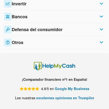
Invertir
Bancos
Defensa del consumidor
Otros
¡Comparador financiero nº1 en España!
4.8/5 en
Google My Business
Lee nuestras
excelentes opiniones en Trustpilot