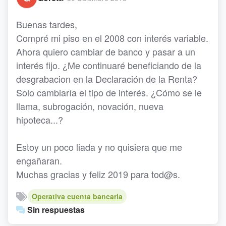
Buenas tardes,
Compré mi piso en el 2008 con interés variable.
Ahora quiero cambiar de banco y pasar a un
interés fijo. ¿Me continuaré beneficiando de la
desgrabacion en la Declaración de la Renta?
Solo cambiaría el tipo de interés. ¿Cómo se le
llama, subrogación, novación, nueva
hipoteca...?
Estoy un poco liada y no quisiera que me
engañaran.
Muchas gracias y feliz 2019 para tod@s.
Operativa cuenta bancaria
Sin respuestas