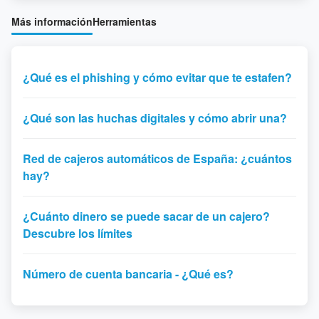
Más información
Herramientas
¿Qué es el phishing y cómo evitar que te estafen?
¿Qué son las huchas digitales y cómo abrir una?
Red de cajeros automáticos de España: ¿cuántos
hay?
¿Cuánto dinero se puede sacar de un cajero?
Descubre los límites
Número de cuenta bancaria - ¿Qué es?