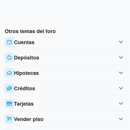
Otros temas del foro
Cuentas
Depósitos
Hipotecas
Créditos
Tarjetas
Vender piso