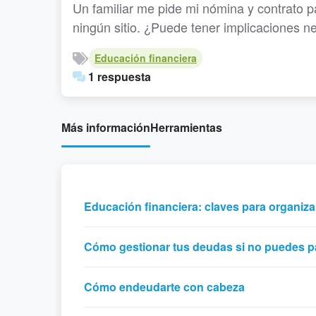
Un familiar me pide mi nómina y contrato p
ningún sitio. ¿Puede tener implicaciones 
Educación financiera
1 respuesta
Más información
Herramientas
Educación financiera: claves para organiza
Cómo gestionar tus deudas si no puedes p
Cómo endeudarte con cabeza