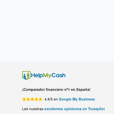
¡Comparador financiero nº1 en España!
4.8/5 en
Google My Business
Lee nuestras
excelentes opiniones en Trustpilot