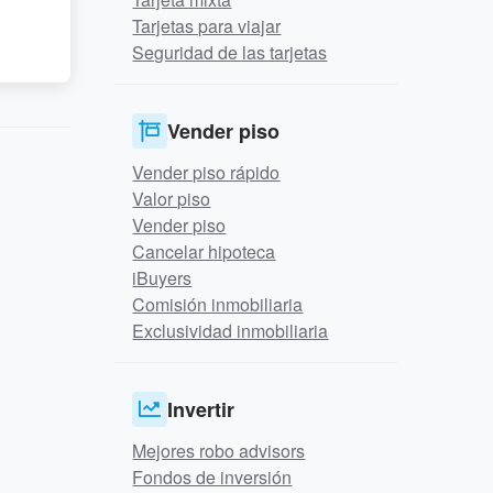
Tarjetas para viajar
Seguridad de las tarjetas
Vender piso
Vender piso rápido
Valor piso
Vender piso
Cancelar hipoteca
iBuyers
Comisión inmobiliaria
Exclusividad inmobiliaria
Invertir
Mejores robo advisors
Fondos de inversión