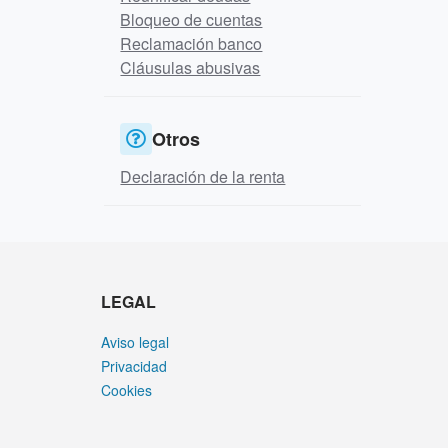
Bloqueo de cuentas
Reclamación banco
Cláusulas abusivas
Otros
Declaración de la renta
LEGAL
Aviso legal
Privacidad
Cookies