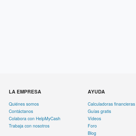
LA EMPRESA
AYUDA
Quiénes somos
Calculadoras financieras
Contáctanos
Guías gratis
Colabora con HelpMyCash
Vídeos
Trabaja con nosotros
Foro
Blog