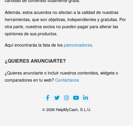
cantidad de contenido totalmente gratis.
Además, estos acuerdos no afectan a la calidad de nuestras
herramientas, que son objetivas, independientes y gratuitas. Por
otra parte, nuestros socios no pueden pagar para alterar las
opiniones de sus productos.
Aquí encontrarás la lista de los
patrocinadores
.
¿QUIERES ANUNCIARTE?
¿Quieres anunciarte o incluir nuestros contenidos, widgets o
comparadores en tu web?
Contáctanos
© 2026 HelpMyCash, S.L.U.