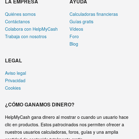
LA EMPRESA
AYUDA
Quiénes somos
Calculadoras financieras
Contáctanos
Guías gratis
Colabora con HelpMyCash
Vídeos
Trabaja con nosotros
Foro
Blog
LEGAL
Aviso legal
Privacidad
Cookies
¿CÓMO GANAMOS DINERO?
HelpMyCash gana dinero al mostrar o cuando un usuario hace
clic en productos. Estos patrocinados nos permiten ofrecer a
nuestros usuarios calculadoras, foros, guías y una amplia