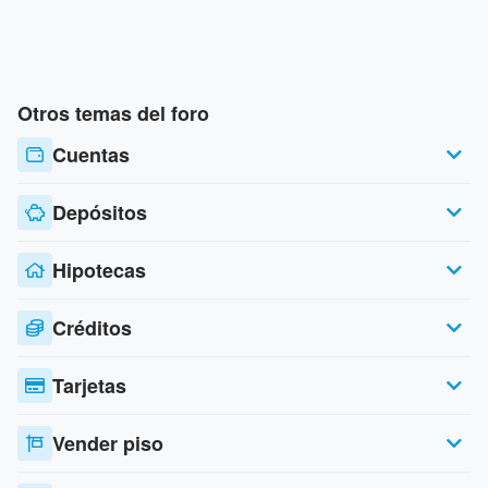
Otros temas del foro
Cuentas
Depósitos
Hipotecas
Créditos
Tarjetas
Vender piso