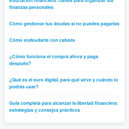
Educación financiera: claves para organizar tus
finanzas personales
Cómo gestionar tus deudas si no puedes pagarlas
Cómo endeudarte con cabeza
¿Cómo funciona el compra ahora y paga
después?
¿Qué es el euro digital, para qué sirve y cuándo lo
podrás usar?
Guía completa para alcanzar la libertad financiera:
estrategias y consejos prácticos