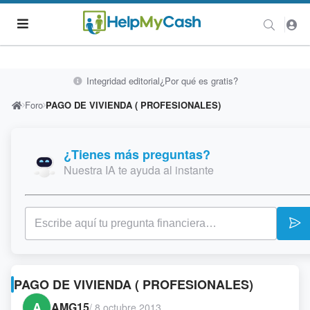
Integridad editorial
¿Por qué es gratis?
Foro
PAGO DE VIVIENDA ( PROFESIONALES)
¿Tienes más preguntas?
Nuestra IA te ayuda al instante
PAGO DE VIVIENDA ( PROFESIONALES)
A
AMG15
/
8 octubre 2013