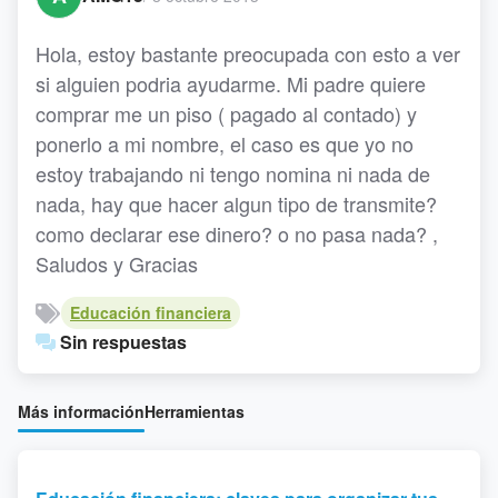
Hola, estoy bastante preocupada con esto a ver
si alguien podria ayudarme. Mi padre quiere
comprar me un piso ( pagado al contado) y
ponerlo a mi nombre, el caso es que yo no
estoy trabajando ni tengo nomina ni nada de
nada, hay que hacer algun tipo de transmite?
como declarar ese dinero? o no pasa nada? ,
Saludos y Gracias
Educación financiera
Sin respuestas
Más información
Herramientas