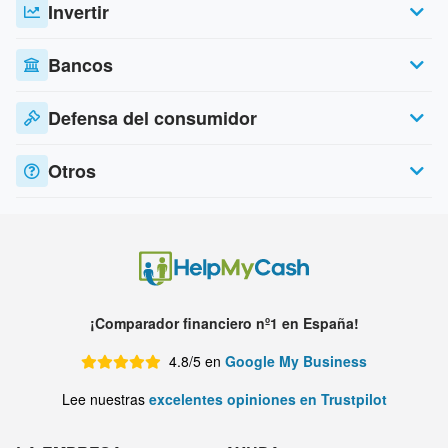
Invertir
Bancos
Defensa del consumidor
Otros
¡Comparador financiero nº1 en España!
4.8/5 en
Google My Business
Lee nuestras
excelentes opiniones en Trustpilot