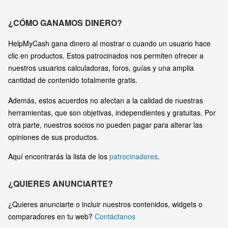
¿CÓMO GANAMOS DINERO?
HelpMyCash gana dinero al mostrar o cuando un usuario hace
clic en productos. Estos patrocinados nos permiten ofrecer a
nuestros usuarios calculadoras, foros, guías y una amplia
cantidad de contenido totalmente gratis.
Además, estos acuerdos no afectan a la calidad de nuestras
herramientas, que son objetivas, independientes y gratuitas. Por
otra parte, nuestros socios no pueden pagar para alterar las
opiniones de sus productos.
Aquí encontrarás la lista de los
patrocinadores
.
¿QUIERES ANUNCIARTE?
¿Quieres anunciarte o incluir nuestros contenidos, widgets o
comparadores en tu web?
Contáctanos