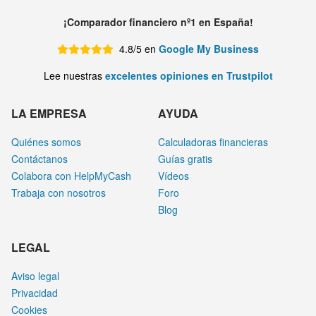
¡Comparador financiero nº1 en España!
4.8/5 en
Google My Business
Lee nuestras
excelentes opiniones en Trustpilot
LA EMPRESA
AYUDA
Quiénes somos
Calculadoras financieras
Contáctanos
Guías gratis
Colabora con HelpMyCash
Vídeos
Trabaja con nosotros
Foro
Blog
LEGAL
Aviso legal
Privacidad
Cookies