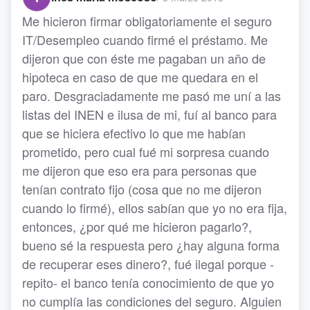
Me hicieron firmar obligatoriamente el seguro
IT/Desempleo cuando firmé el préstamo. Me
dijeron que con éste me pagaban un año de
hipoteca en caso de que me quedara en el
paro. Desgraciadamente me pasó me uní a las
listas del INEN e ilusa de mi, fuí al banco para
que se hiciera efectivo lo que me habían
prometido, pero cual fué mi sorpresa cuando
me dijeron que eso era para personas que
tenían contrato fijo (cosa que no me dijeron
cuando lo firmé), ellos sabían que yo no era fija,
entonces, ¿por qué me hicieron pagarlo?,
bueno sé la respuesta pero ¿hay alguna forma
de recuperar eses dinero?, fué ilegal porque -
repito- el banco tenía conocimiento de que yo
no cumplía las condiciones del seguro. Alguien