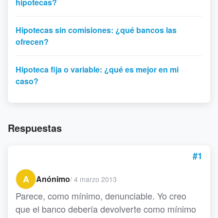
hipotecas?
Hipotecas sin comisiones: ¿qué bancos las
ofrecen?
Hipoteca fija o variable: ¿qué es mejor en mi
caso?
Respuestas
#1
A
Anónimo
/
4 marzo 2013
Parece, como mínimo, denunciable. Yo creo
que el banco debería devolverte como mínimo