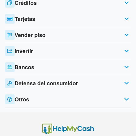
Créditos
Tarjetas
Vender piso
Invertir
Bancos
Defensa del consumidor
Otros