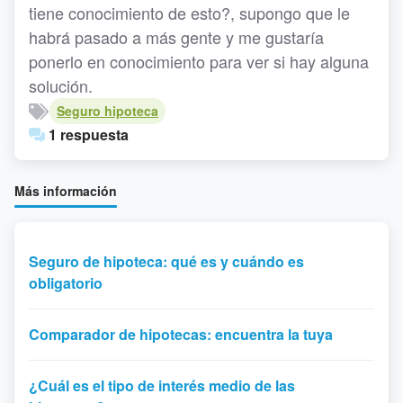
tiene conocimiento de esto?, supongo que le
habrá pasado a más gente y me gustaría
ponerlo en conocimiento para ver si hay alguna
solución.
Seguro hipoteca
1 respuesta
Más información
Seguro de hipoteca: qué es y cuándo es
obligatorio
Comparador de hipotecas: encuentra la tuya
¿Cuál es el tipo de interés medio de las