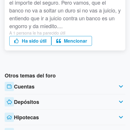
el importe del seguro. Pero vamos, que el
banco no va a soltar un duro si no vas a juicio, y
entiendo que ir a juicio contra un banco es un
engorro y da miedito....
A 1 persona le ha parecido útil
Ha sido útil
Mencionar
Otros temas del foro
Cuentas
Depósitos
Hipotecas