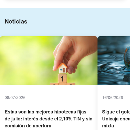
Noticias
08/07/2026
16/06/2026
Estas son las mejores hipotecas fijas
Sigue el got
de julio: interés desde el 2,10% TIN y sin
Unicaja enca
comisión de apertura
mixta