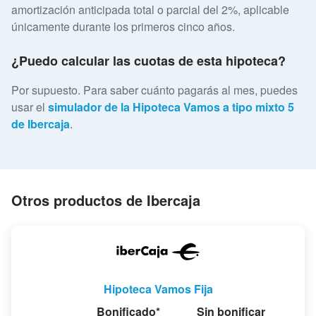
amortización anticipada total o parcial del 2%, aplicable
únicamente durante los primeros cinco años.
¿Puedo calcular las cuotas de esta hipoteca?
Por supuesto. Para saber cuánto pagarás al mes, puedes
usar el
simulador de la Hipoteca Vamos a tipo mixto 5
de Ibercaja
.
Otros productos de Ibercaja
Hipoteca Vamos Fija
Bonificado*
Sin bonificar