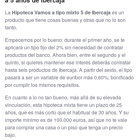
La
Hipoteca Vamos a tipo mixto 5 de Ibercaja
es un
producto que tiene cosas buenas y otras que no lo son
tanto.
Empecemos por lo bueno: durante el primer año, se te
aplicará un tipo fijo del 2% sin necesidad de contratar
productos del banco. Ahora bien, entre el segundo y el
quinto, si quieres mantener ese interés deberás contratar
hasta seis productos de Ibercaja. A partir del sexto, el tipo
pasará a ser un variable de euríbor más 0,60%; bonificado
por cumplir los mismos requisitos.
En cuanto a lo no tan bueno, más allá de su elevada
vinculación, esta hipoteca mixta tiene un plazo de 25
años, que es más corto que el habitual de 30 años. Y su
importe mínimo es de 100.000 euros, así que no te vale
para comprar una casa o un piso que tenga un precio
bajo.