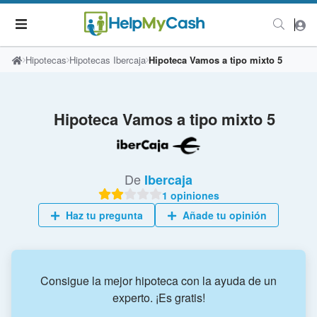
Hipotecas
Hipotecas Ibercaja
Hipoteca Vamos a tipo mixto 5
Hipoteca Vamos a tipo mixto 5
De
Ibercaja
1 opiniones
Haz tu pregunta
Añade tu opinión
Consigue la mejor hipoteca con la ayuda de un
experto. ¡Es gratis!