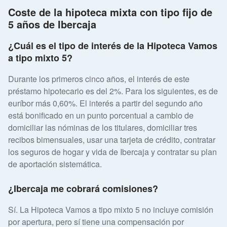
Coste de la hipoteca mixta con tipo fijo de
5 años de Ibercaja
¿Cuál es el tipo de interés de la Hipoteca Vamos
a tipo mixto 5?
Durante los primeros cinco años, el interés de este
préstamo hipotecario es del 2%. Para los siguientes, es de
euríbor más 0,60%. El interés a partir del segundo año
está bonificado en un punto porcentual a cambio de
domiciliar las nóminas de los titulares, domiciliar tres
recibos bimensuales, usar una tarjeta de crédito, contratar
los seguros de hogar y vida de Ibercaja y contratar su plan
de aportación sistemática.
¿Ibercaja me cobrará comisiones?
Sí. La Hipoteca Vamos a tipo mixto 5 no incluye comisión
por apertura, pero sí tiene una compensación por