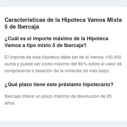
Características de la Hipoteca Vamos Mixta
5 de Ibercaja
¿Cuál es el importe máximo de la Hipoteca
Vamos a tipo mixto 5 de Ibercaja?
El importe de esta hipoteca debe ser de al menos 100.000
euros y puede ser como máximo del 80% sobre el valor de
compraventa o tasación de la vivienda (el más bajo).
¿Qué plazo tiene este préstamo hipotecario?
Ibercaja ofrece un plazo máximo de devolución de 25
años.