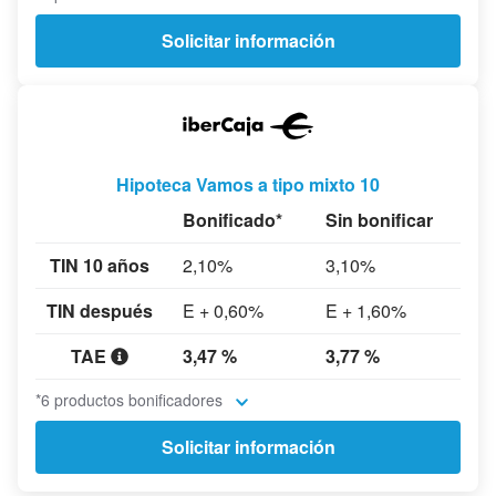
Solicitar información
Hipoteca Vamos a tipo mixto 10
Bonificado*
Sin bonificar
TIN 10 años
2,10%
3,10%
TIN después
E + 0,60%
E + 1,60%
TAE
3,47 %
3,77 %
*6 productos bonificadores
Solicitar información