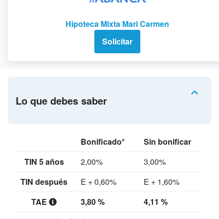
Hipoteca Mixta Mari Carmen
Solicitar
Lo que debes saber
Bonificado*
Sin bonificar
TIN 5 años
2,00%
3,00%
TIN después
E + 0,60%
E + 1,60%
TAE
3,80 %
4,11 %