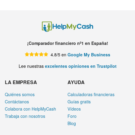
¡Comparador financiero nº1 en España!
4.8/5 en
Google My Business
Lee nuestras
excelentes opiniones en Trustpilot
LA EMPRESA
AYUDA
Quiénes somos
Calculadoras financieras
Contáctanos
Guías gratis
Colabora con HelpMyCash
Vídeos
Trabaja con nosotros
Foro
Blog