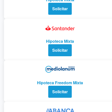
Solicitar
Hipoteca Mixta
Solicitar
Hipoteca Freedom Mixta
Solicitar