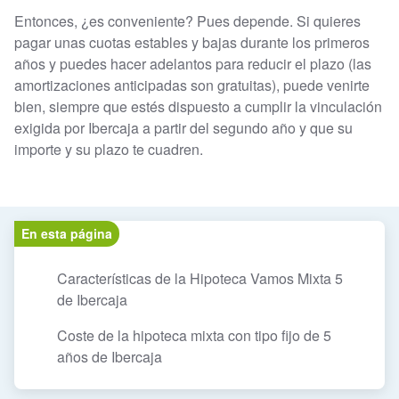
Entonces, ¿es conveniente? Pues depende. Si quieres
pagar unas cuotas estables y bajas durante los primeros
años y puedes hacer adelantos para reducir el plazo (las
amortizaciones anticipadas son gratuitas), puede venirte
bien, siempre que estés dispuesto a cumplir la vinculación
exigida por Ibercaja a partir del segundo año y que su
importe y su plazo te cuadren.
En esta página
Características de la Hipoteca Vamos Mixta 5
de Ibercaja
Coste de la hipoteca mixta con tipo fijo de 5
años de Ibercaja