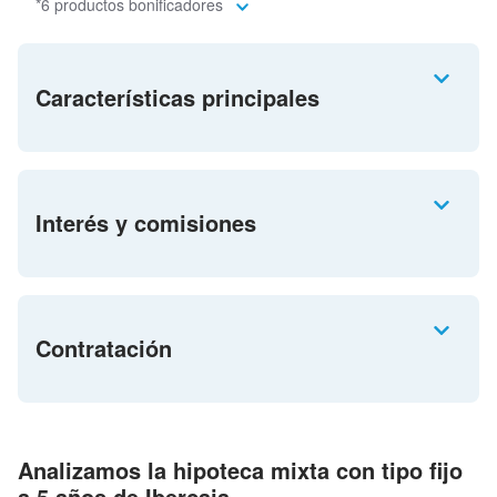
*6 productos bonificadores
Características principales
Interés y comisiones
Contratación
Analizamos la hipoteca mixta con tipo fijo
a 5 años de Ibercaja