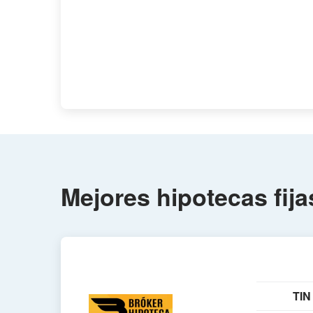
Mejores hipotecas fija
TIN