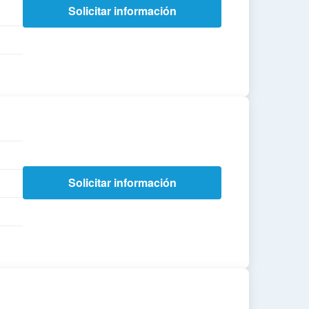
Solicitar información
Solicitar información