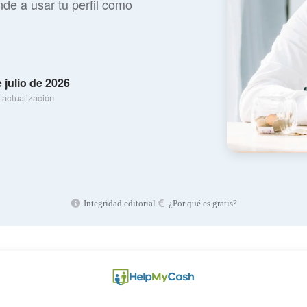
nde a usar tu perfil como
 julio de 2026
 actualización
Integridad editorial
¿Por qué es gratis?