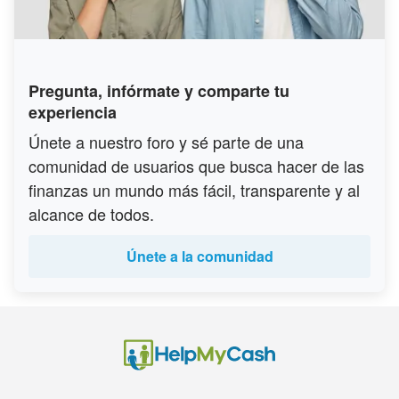
Pregunta, infórmate y comparte tu
experiencia
Únete a nuestro foro y sé parte de una
comunidad de usuarios que busca hacer de las
finanzas un mundo más fácil, transparente y al
alcance de todos.
Únete a la comunidad