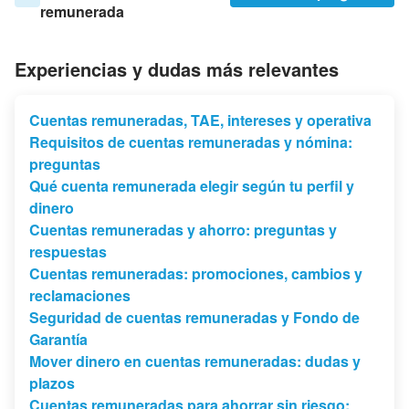
remunerada
Experiencias y dudas más relevantes
Cuentas remuneradas, TAE, intereses y operativa
Requisitos de cuentas remuneradas y nómina:
preguntas
Qué cuenta remunerada elegir según tu perfil y
dinero
Cuentas remuneradas y ahorro: preguntas y
respuestas
Cuentas remuneradas: promociones, cambios y
reclamaciones
Seguridad de cuentas remuneradas y Fondo de
Garantía
Mover dinero en cuentas remuneradas: dudas y
plazos
Cuentas remuneradas para ahorrar sin riesgo: