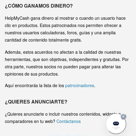
¿CÓMO GANAMOS DINERO?
HelpMyCash gana dinero al mostrar o cuando un usuario hace
clic en productos. Estos patrocinados nos permiten ofrecer a
nuestros usuarios calculadoras, foros, guías y una amplia
cantidad de contenido totalmente gratis.
Además, estos acuerdos no afectan a la calidad de nuestras
herramientas, que son objetivas, independientes y gratuitas. Por
otra parte, nuestros socios no pueden pagar para alterar las
opiniones de sus productos.
Aquí encontrarás la lista de los
patrocinadores
.
¿QUIERES ANUNCIARTE?
¿Quieres anunciarte o incluir nuestros contenidos, widgets o
×
comparadores en tu web?
Contáctanos