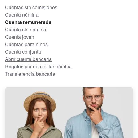
Cuentas sin comisiones
Cuenta nómina
Cuenta remunerada
Cuenta sin nómina
Cuenta joven
Cuentas para niños
Cuenta conjunta
Abrir cuenta bancaria
Regalos por domiciliar nómina
Transferencia bancaria