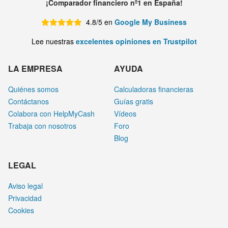
¡Comparador financiero nº1 en España!
4.8/5 en
Google My Business
Lee nuestras
excelentes opiniones en Trustpilot
LA EMPRESA
AYUDA
Quiénes somos
Calculadoras financieras
Contáctanos
Guías gratis
Colabora con HelpMyCash
Vídeos
Trabaja con nosotros
Foro
Blog
LEGAL
Aviso legal
Privacidad
Cookies