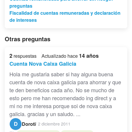
preguntas
Fiscalidad de cuentas remuneradas y declaración
de intereses
Otras preguntas
2
14 años
respuestas
Actualizado hace
Cuenta Nova Caixa Galicia
Hola me gustaria saber si hay alguna buena
cuenta de nova caixa galicia para ahorrar y que
te den beneficios cada año. No se mucho de
esto pero me han recomendado ing direct y a
mi no me interesa porque soi de nova caixa
galicia. gracias y un saludo. ...
D
Doroti
/
2 diciembre 2011