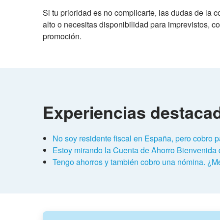
Si tu prioridad es no complicarte, las dudas de l
alto o necesitas disponibilidad para imprevistos, 
promoción.
Experiencias destaca
No soy residente fiscal en España, pero cobro 
Estoy mirando la Cuenta de Ahorro Bienvenida 
Tengo ahorros y también cobro una nómina. ¿M