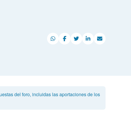
estas del foro, incluidas las aportaciones de los