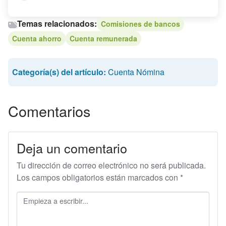
Temas relacionados:
Comisiones de bancos
Cuenta ahorro
Cuenta remunerada
Categoría(s) del artículo:
Cuenta Nómina
Comentarios
Deja un comentario
Tu dirección de correo electrónico no será publicada.
Los campos obligatorios están marcados con
*