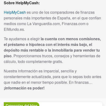
Sobre HelpMyCash:
HelpMyCash
es uno de los comparadores de finanzas
personales más importantes de España, en el que confían
medios como La Vanguardia.com, Finanzas.com o
ElMundo.es.
Te ayudamos a elegir
la cuenta con menos comisiones,
el préstamo o hipoteca con el interés más bajo, el
depósito más rentable o la inmobiliaria para vender tu
piso
. Proporcionamos trucos, consejos y herramientas de
cálculo, todo completamente gratis.
Nuestra información es imparcial, sencilla y
constantemente actualizada, para que lo sepas todo antes
que nadie en el menor tiempo posible. En finanzas…
¡información es poder!
Categorías del blog