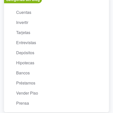
Cuentas
Invertir
Tarjetas
Entrevistas
Depósitos
Hipotecas
Bancos
Préstamos
Vender Piso
Prensa