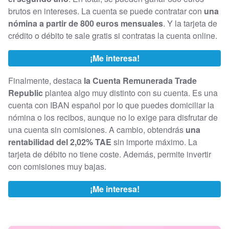
brutos en intereses. La cuenta se puede contratar con
una
nómina a partir de 800 euros mensuales
. Y la tarjeta de
crédito o débito te sale gratis si contratas la cuenta online.
¡Me interesa!
Finalmente, destaca
la Cuenta Remunerada Trade
Republic
plantea algo muy distinto con su cuenta. Es una
cuenta con IBAN español por lo que puedes domiciliar la
nómina o los recibos, aunque no lo exige para disfrutar de
una cuenta sin comisiones. A cambio, obtendrás
una
rentabilidad del 2,02% TAE
sin importe máximo. La
tarjeta de débito no tiene coste. Además, permite invertir
con comisiones muy bajas.
¡Me interesa!