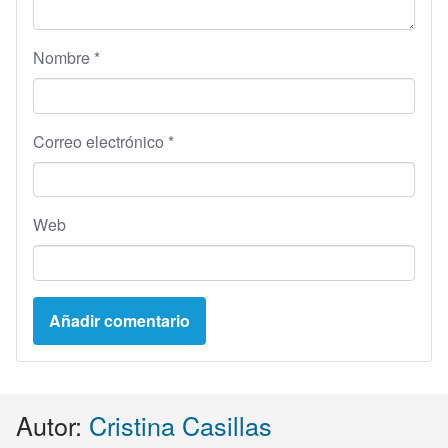
Nombre
*
Correo electrónico
*
Web
Autor:
Cristina Casillas