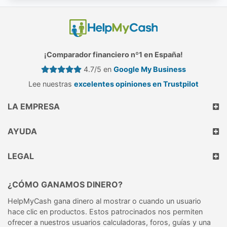
¡Comparador financiero nº1 en España!
4.7/5 en
Google My Business
Lee nuestras
excelentes opiniones en Trustpilot
LA EMPRESA
AYUDA
LEGAL
¿CÓMO GANAMOS DINERO?
HelpMyCash gana dinero al mostrar o cuando un usuario
hace clic en productos. Estos patrocinados nos permiten
ofrecer a nuestros usuarios calculadoras, foros, guías y una