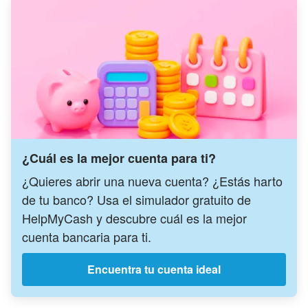
¿Cuál es la mejor cuenta para ti?
¿Quieres abrir una nueva cuenta? ¿Estás harto
de tu banco? Usa el simulador gratuito de
HelpMyCash y descubre cuál es la mejor
cuenta bancaria para ti.
Encuentra tu cuenta ideal