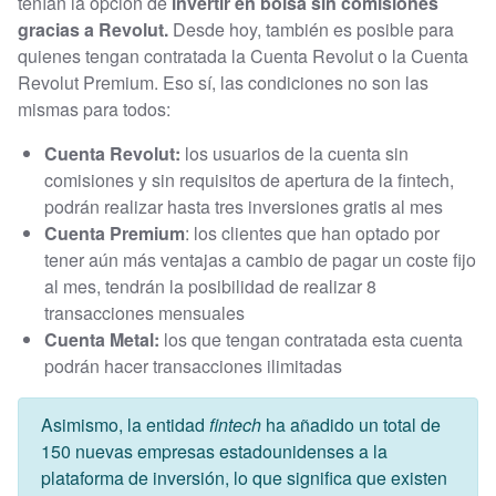
tenían la opción de
invertir en bolsa sin comisiones
gracias a Revolut.
Desde hoy, también es posible para
quienes tengan contratada la Cuenta Revolut o la Cuenta
Revolut Premium. Eso sí, las condiciones no son las
mismas para todos:
Cuenta Revolut:
los usuarios de la cuenta sin
comisiones y sin requisitos de apertura de la fintech,
podrán realizar hasta tres inversiones gratis al mes
Cuenta Premium
: los clientes que han optado por
tener aún más ventajas a cambio de pagar un coste fijo
al mes, tendrán la posibilidad de realizar 8
transacciones mensuales
Cuenta Metal:
los que tengan contratada esta cuenta
podrán hacer transacciones ilimitadas
Asimismo, la entidad
fintech
ha añadido un total de
150 nuevas empresas estadounidenses a la
plataforma de inversión, lo que significa que existen