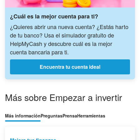
¿Cuál es la mejor cuenta para ti?
¿Quieres abrir una nueva cuenta? ¿Estás harto
de tu banco? Usa el simulador gratuito de
HelpMyCash y descubre cuál es la mejor
cuenta bancaria para ti.
Encuentra tu cuenta ideal
Más sobre Empezar a invertir
Más información
Preguntas
Prensa
Herramientas