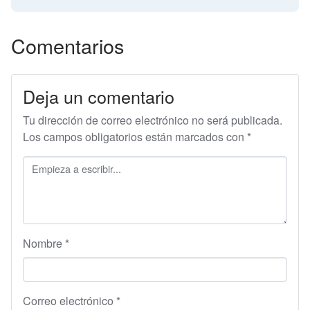
Comentarios
Deja un comentario
Tu dirección de correo electrónico no será publicada.
Los campos obligatorios están marcados con
*
Nombre
*
Correo electrónico
*