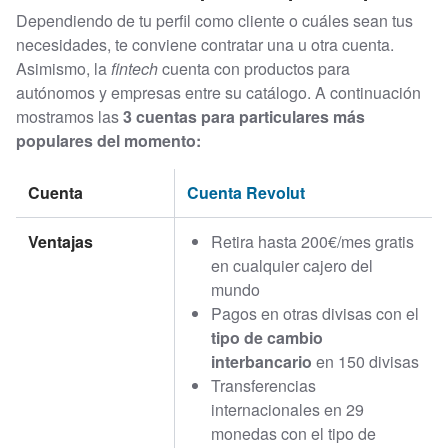
Dependiendo de tu perfil como cliente o cuáles sean tus
necesidades, te conviene contratar una u otra cuenta.
Asimismo, la
fintech
cuenta con productos para
autónomos y empresas entre su catálogo. A continuación
mostramos las
3 cuentas para particulares más
populares del momento:
Cuenta
Cuenta Revolut
Ventajas
Retira hasta 200€/mes gratis
en cualquier cajero del
mundo
Pagos en otras divisas con el
tipo de cambio
interbancario
en 150 divisas
Transferencias
internacionales en 29
monedas con el tipo de