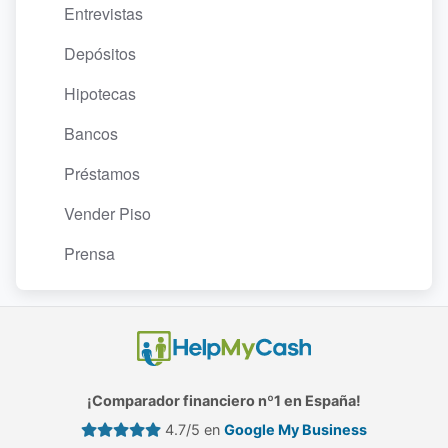
Entrevistas
Depósitos
Hipotecas
Bancos
Préstamos
Vender Piso
Prensa
¡Comparador financiero nº1 en España!
4.7/5 en
Google My Business