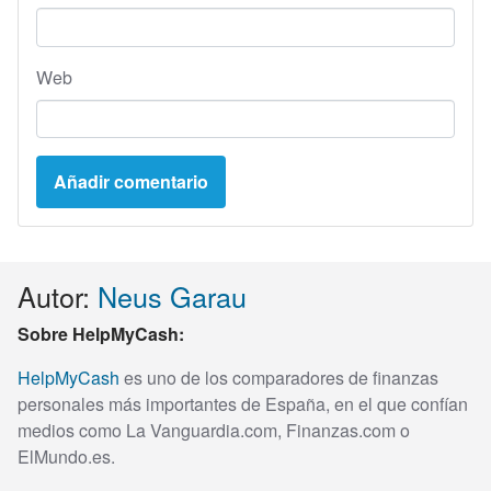
Web
Autor:
Neus Garau
Sobre HelpMyCash:
HelpMyCash
es uno de los comparadores de finanzas
personales más importantes de España, en el que confían
medios como La Vanguardia.com, Finanzas.com o
ElMundo.es.