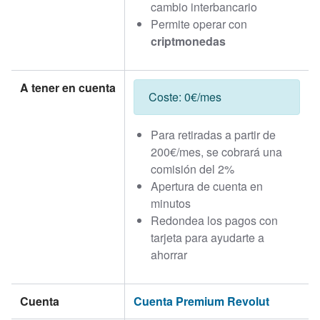
cambio interbancario
Permite operar con
criptmonedas
A tener en cuenta
Coste: 0€/mes
Para retiradas a partir de
200€/mes, se cobrará una
comisión del 2%
Apertura de cuenta en
minutos
Redondea los pagos con
tarjeta para ayudarte a
ahorrar
Cuenta
Cuenta Premium Revolut