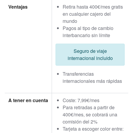
Ventajas
Retira hasta 400€/mes gratis
en cualquier cajero del
mundo
Pagos al tipo de cambio
interbancario sin límite
Seguro de viaje
internacional incluido
Transferencias
internacionales más rápidas
A tener en cuenta
Coste: 7,99€/mes
Para retiradas a partir de
400€/mes, se cobrará una
comisión del 2%
Tarjeta a escoger color entre: