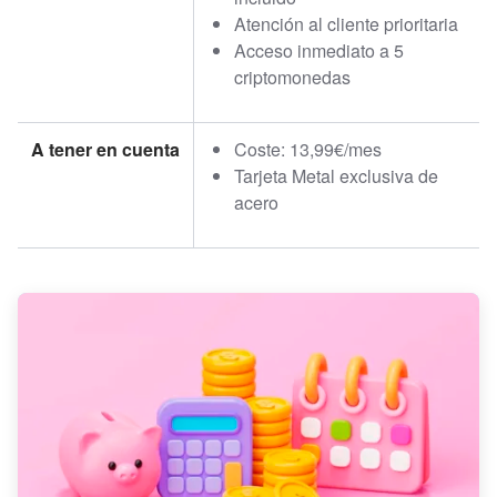
Atención al cliente prioritaria
Acceso inmediato a 5
criptomonedas
A tener en cuenta
Coste: 13,99€/mes
Tarjeta Metal exclusiva de
acero