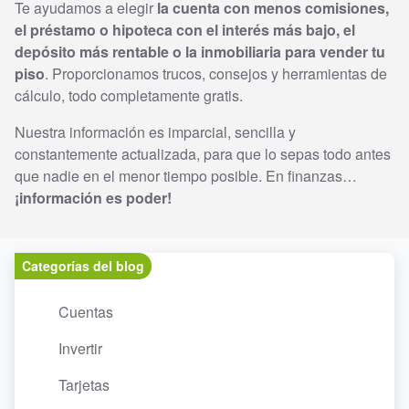
Te ayudamos a elegir
la cuenta con menos comisiones,
el préstamo o hipoteca con el interés más bajo, el
depósito más rentable o la inmobiliaria para vender tu
piso
. Proporcionamos trucos, consejos y herramientas de
cálculo, todo completamente gratis.
Nuestra información es imparcial, sencilla y
constantemente actualizada, para que lo sepas todo antes
que nadie en el menor tiempo posible. En finanzas…
¡información es poder!
Categorías del blog
Cuentas
Invertir
Tarjetas