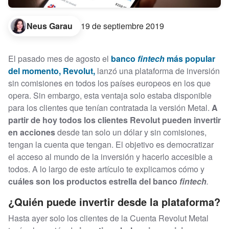
Neus Garau
19 de septiembre 2019
El pasado mes de agosto el
banco
fintech
más popular
del momento, Revolut,
lanzó una plataforma de inversión
sin comisiones en todos los países europeos en los que
opera. Sin embargo, esta ventaja solo estaba disponible
para los clientes que tenían contratada la versión Metal.
A
partir de hoy todos los clientes Revolut pueden invertir
en acciones
desde tan solo un dólar y sin comisiones,
tengan la cuenta que tengan. El objetivo es democratizar
el acceso al mundo de la inversión y hacerlo accesible a
todos. A lo largo de este artículo te explicamos cómo y
cuáles son los productos estrella del banco
fintech
.
¿Quién puede invertir desde la plataforma?
Hasta ayer solo los clientes de la Cuenta Revolut Metal