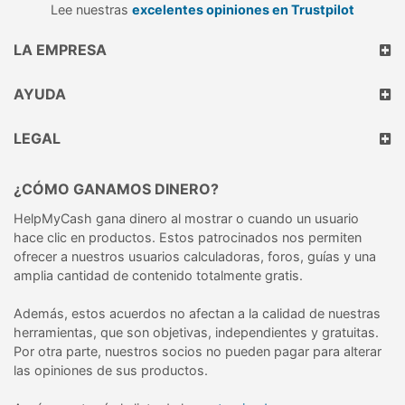
Lee nuestras
excelentes opiniones en Trustpilot
LA EMPRESA
AYUDA
LEGAL
¿CÓMO GANAMOS DINERO?
HelpMyCash gana dinero al mostrar o cuando un usuario
hace clic en productos. Estos patrocinados nos permiten
ofrecer a nuestros usuarios calculadoras, foros, guías y una
amplia cantidad de contenido totalmente gratis.
Además, estos acuerdos no afectan a la calidad de nuestras
herramientas, que son objetivas, independientes y gratuitas.
Por otra parte, nuestros socios no pueden pagar para alterar
las opiniones de sus productos.