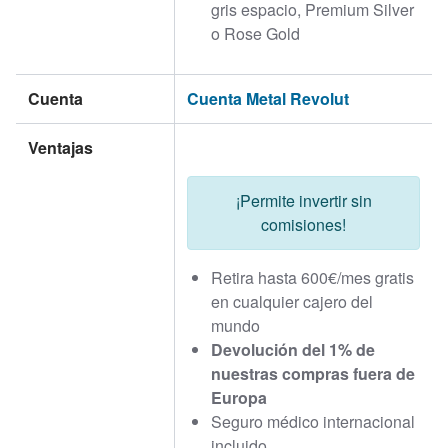
gris espacio, Premium Silver
o Rose Gold
Cuenta
Cuenta Metal Revolut
Ventajas
¡Permite invertir sin
comisiones!
Retira hasta 600€/mes gratis
en cualquier cajero del
mundo
Devolución del 1% de
nuestras compras fuera de
Europa
Seguro médico internacional
incluido