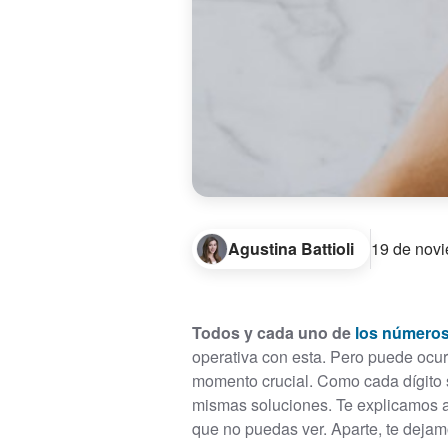
Agustina Battioli
19 de nov
Todos y cada uno de
los números
operativa con esta. Pero puede ocur
momento crucial. Como cada dígito 
mismas soluciones. Te explicamos aq
que no puedas ver. Aparte, te dejam