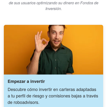
de sus usuarios optimizando su dinero en Fondos de
Inversión.
Empezar a invertir
Descubre cómo invertir en carteras adaptadas
a tu perfil de riesgo y comisiones bajas a través
de roboadvisors.