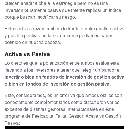
buscan añadir alpha a la estrategia pero no es una
inversión puramente pasiva que intente replicar un índice
porque buscan modificar su riesgo.
Estos activos rozan también la frontera entre gestión activa
y gestión pasiva que tan claramente podíamos haber
definido en nuestra cabeza.
Activa vs Pasiva
Lo cierto es que la polarización entre ambos estilos está
llevando a los inversores a tener que “elegir un bando” e
invertir o bien en fondos de inversión de gestión activa
o bien en fondos de inversión de gestión pasiva.
Esto, consideramos, es un error ya que ambos estilos son
perfectamente complementarios como discutieron varios
expertos de distintas gestoras internacionales en éste
programa de Feelcapital Talks: Gestión Activa vs Gestión
Pasiva: