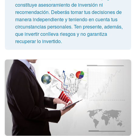
constituye asesoramiento de inversión ni
recomendación. Deberás tomar tus decisiones de
manera independiente y teniendo en cuenta tus
circunstancias personales. Ten presente, además,
que invertir conlleva riesgos y no garantiza
recuperar lo invertido.