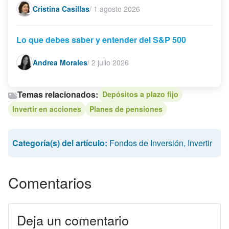
Cristina Casillas
/
1 agosto 2026
Lo que debes saber y entender del S&P 500
Andrea Morales
/
2 julio 2026
Temas relacionados:
Depósitos a plazo fijo
Invertir en acciones
Planes de pensiones
Categoría(s) del artículo:
Fondos de Inversión
,
Invertir
Comentarios
Deja un comentario