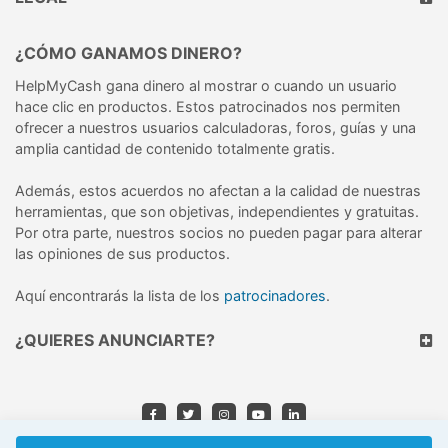
¿CÓMO GANAMOS DINERO?
HelpMyCash gana dinero al mostrar o cuando un usuario
hace clic en productos. Estos patrocinados nos permiten
ofrecer a nuestros usuarios calculadoras, foros, guías y una
amplia cantidad de contenido totalmente gratis.
Además, estos acuerdos no afectan a la calidad de nuestras
herramientas, que son objetivas, independientes y gratuitas.
Por otra parte, nuestros socios no pueden pagar para alterar
las opiniones de sus productos.
Aquí encontrarás la lista de los
patrocinadores
.
¿QUIERES ANUNCIARTE?