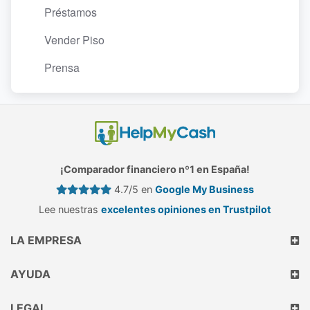
Préstamos
Vender Piso
Prensa
¡Comparador financiero nº1 en España!
4.7/5 en
Google My Business
Lee nuestras
excelentes opiniones en Trustpilot
LA EMPRESA
AYUDA
LEGAL