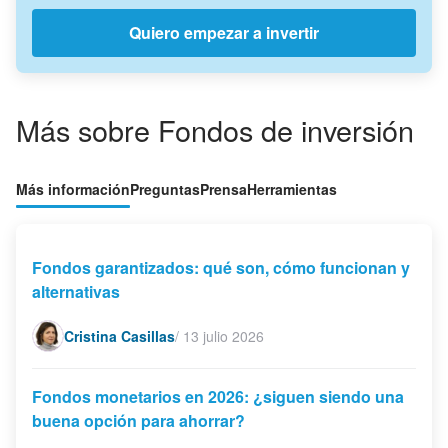
Quiero empezar a invertir
Más sobre Fondos de inversión
Más información
Preguntas
Prensa
Herramientas
Fondos garantizados: qué son, cómo funcionan y
alternativas
Cristina Casillas
/
13 julio 2026
Fondos monetarios en 2026: ¿siguen siendo una
buena opción para ahorrar?