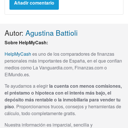
Autor:
Agustina Battioli
Sobre HelpMyCash:
HelpMyCash
es uno de los comparadores de finanzas
personales más importantes de España, en el que confían
medios como La Vanguardia.com, Finanzas.com o
ElMundo.es.
Te ayudamos a elegir
la cuenta con menos comisiones,
el préstamo o hipoteca con el interés más bajo, el
depósito más rentable o la inmobiliaria para vender tu
piso
. Proporcionamos trucos, consejos y herramientas de
cálculo, todo completamente gratis.
Nuestra información es imparcial, sencilla y