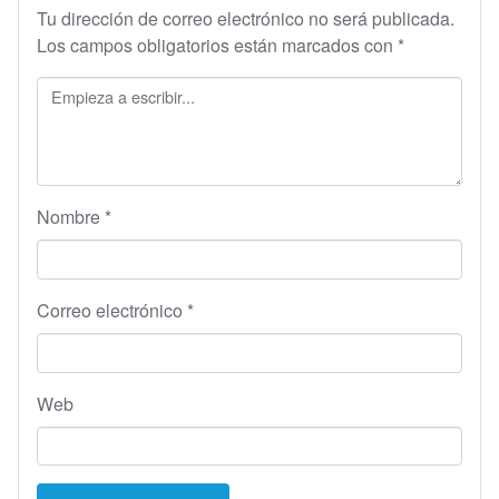
Tu dirección de correo electrónico no será publicada.
Los campos obligatorios están marcados con
*
Nombre
*
Correo electrónico
*
Web