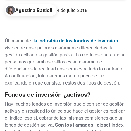
Agustina Battioli
4 de julio 2016
Últimamente,
la industria de los fondos de inversión
vive entre dos opciones claramente diferenciadas, la
gestión activa o la gestión pasiva. Lo cierto es que aunque
pensemos que ambos estilos están claramente
diferenciados la realidad nos demuestra todo lo contrario.
A continuación, intentaremos dar un poco de luz
explicando en qué consisten estos dos tipos de gestión.
Fondos de inversión ¿activos?
Hay muchos fondos de inversión que dicen ser de gestión
activa y en realidad lo único que hace el gestor es replicar
el índice, eso sí, cobrando las mismas comisiones que un
fondo de gestión activa.
Son los llamados “closet index