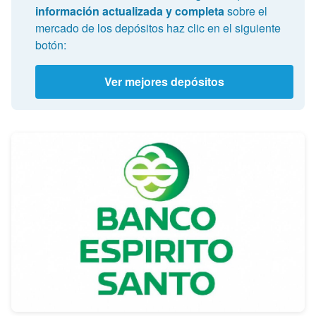
información actualizada y completa
sobre el
mercado de los depósitos haz clic en el siguiente
botón:
Ver mejores depósitos