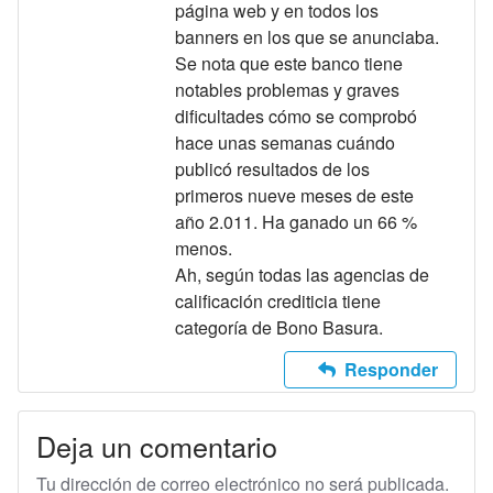
página web y en todos los
banners en los que se anunciaba.
Se nota que este banco tiene
notables problemas y graves
dificultades cómo se comprobó
hace unas semanas cuándo
publicó resultados de los
primeros nueve meses de este
año 2.011. Ha ganado un 66 %
menos.
Ah, según todas las agencias de
calificación crediticia tiene
categoría de Bono Basura.
Responder
Deja un comentario
Tu dirección de correo electrónico no será publicada.