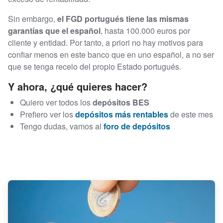
Sin embargo,
el FGD portugués tiene las mismas
garantías que el español
, hasta 100.000 euros por
cliente y entidad. Por tanto, a priori no hay motivos para
confiar menos en este banco que en uno español, a no ser
que se tenga recelo del propio Estado portugués.
Y ahora, ¿qué quieres hacer?
Quiero ver todos los
depósitos BES
Prefiero ver los
depósitos más rentables
de este mes
Tengo dudas, vamos al
foro de depósitos