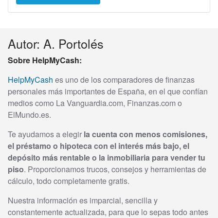
Autor: A. Portolés
Sobre HelpMyCash:
HelpMyCash
es uno de los comparadores de finanzas
personales más importantes de España, en el que confían
medios como La Vanguardia.com, Finanzas.com o
ElMundo.es.
Te ayudamos a elegir
la cuenta con menos comisiones,
el préstamo o hipoteca con el interés más bajo, el
depósito más rentable o la inmobiliaria para vender tu
piso
. Proporcionamos trucos, consejos y herramientas de
cálculo, todo completamente gratis.
Nuestra información es imparcial, sencilla y
constantemente actualizada, para que lo sepas todo antes