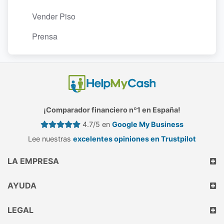
Vender Piso
Prensa
¡Comparador financiero nº1 en España!
4.7/5 en
Google My Business
Lee nuestras
excelentes opiniones en Trustpilot
LA EMPRESA
AYUDA
LEGAL