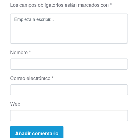
Los campos obligatorios están marcados con
*
Nombre
*
Correo electrónico
*
Web