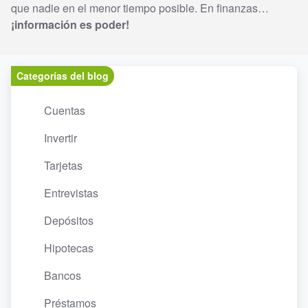
que nadie en el menor tiempo posible. En finanzas…
¡información es poder!
Categorías del blog
Cuentas
Invertir
Tarjetas
Entrevistas
Depósitos
Hipotecas
Bancos
Préstamos