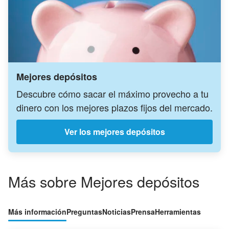
Mejores depósitos
Descubre cómo sacar el máximo provecho a tu
dinero con los mejores plazos fijos del mercado.
Ver los mejores depósitos
Más sobre Mejores depósitos
Más información
Preguntas
Noticias
Prensa
Herramientas