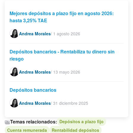
Mejores depósitos a plazo fijo en agosto 2026:
hasta 3,25% TAE
Andrea Morales
/
1 agosto 2026
Depósitos bancarios - Rentabiliza tu dinero sin
riesgo
Andrea Morales
/
13 mayo 2026
Depósitos bancarios
Andrea Morales
/
31 diciembre 2025
Temas relacionados:
Depósitos a plazo fijo
Cuenta remunerada
Rentabilidad depósitos