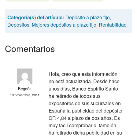
Categoría(s) del artículo:
Depósito a plazo fijo
,
Depósitos
,
Mejores depósitos a plazo fijo
,
Rentabilidad
Comentarios
Hola, creo que esta información
no está actualizada. Desde hace
unos días, Banco Espirito Santo
Begoña
19 noviembre, 2011
ha retirado de todos sus
expositores de sus sucursales en
España la publicidad del depósito
CR 4,84 a plazo de dos años. Es
muy fácil comprobarlo, también
ha retirado dicha publicidad en su