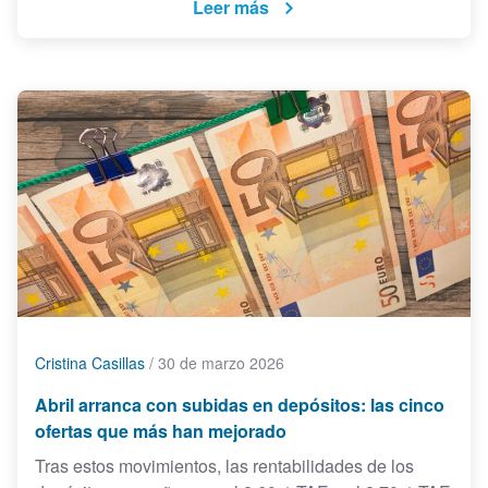
Leer más
Cristina Casillas
/
30 de marzo 2026
Abril arranca con subidas en depósitos: las cinco
ofertas que más han mejorado
Tras estos movimientos, las rentabilidades de los