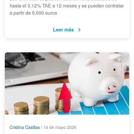
hasta el 3,12% TAE a 12 meses y se pueden contratar
a partir de 5.000 euros
Leer más
Cristina Casillas
/
14 de mayo 2026