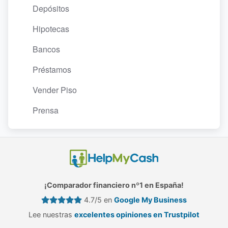
Depósitos
Hipotecas
Bancos
Préstamos
Vender Piso
Prensa
¡Comparador financiero nº1 en España!
4.7/5 en
Google My Business
Lee nuestras
excelentes opiniones en Trustpilot