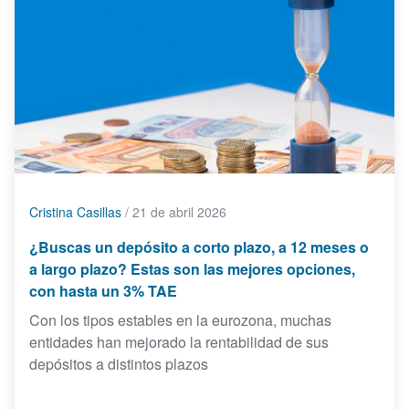
Cristina Casillas
/
21 de abril 2026
¿Buscas un depósito a corto plazo, a 12 meses o
a largo plazo? Estas son las mejores opciones,
con hasta un 3% TAE
Con los tipos estables en la eurozona, muchas
entidades han mejorado la rentabilidad de sus
depósitos a distintos plazos