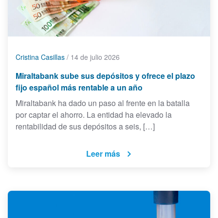
Cristina Casillas
/
14 de julio 2026
Miraltabank sube sus depósitos y ofrece el plazo
fijo español más rentable a un año
Miraltabank ha dado un paso al frente en la batalla
por captar el ahorro. La entidad ha elevado la
rentabilidad de sus depósitos a seis, […]
Leer más