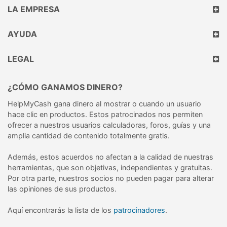
LA EMPRESA
AYUDA
LEGAL
¿CÓMO GANAMOS DINERO?
HelpMyCash gana dinero al mostrar o cuando un usuario
hace clic en productos. Estos patrocinados nos permiten
ofrecer a nuestros usuarios calculadoras, foros, guías y una
amplia cantidad de contenido totalmente gratis.
Además, estos acuerdos no afectan a la calidad de nuestras
herramientas, que son objetivas, independientes y gratuitas.
Por otra parte, nuestros socios no pueden pagar para alterar
las opiniones de sus productos.
Aquí encontrarás la lista de los
patrocinadores
.