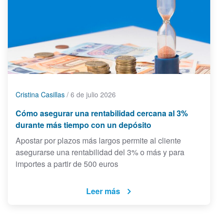
Cristina Casillas
/
6 de julio 2026
Cómo asegurar una rentabilidad cercana al 3%
durante más tiempo con un depósito
Apostar por plazos más largos permite al cliente
asegurarse una rentabilidad del 3% o más y para
importes a partir de 500 euros
Leer más