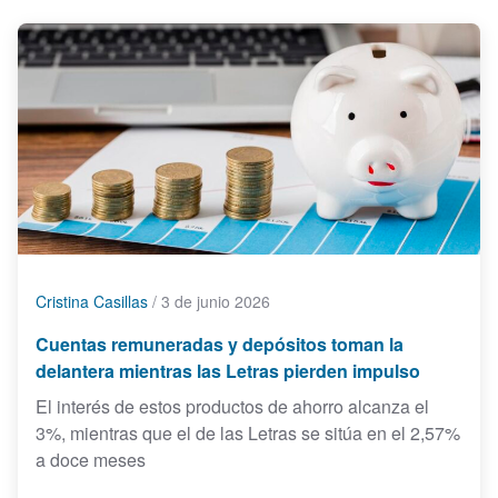
Cristina Casillas
/
3 de junio 2026
Cuentas remuneradas y depósitos toman la
delantera mientras las Letras pierden impulso
El interés de estos productos de ahorro alcanza el
3%, mientras que el de las Letras se sitúa en el 2,57%
a doce meses