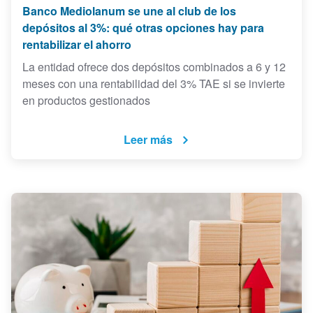
Banco Mediolanum se une al club de los
depósitos al 3%: qué otras opciones hay para
rentabilizar el ahorro
La entidad ofrece dos depósitos combinados a 6 y 12
meses con una rentabilidad del 3% TAE si se invierte
en productos gestionados
Leer más