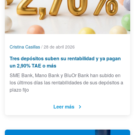
Cristina Casillas
/
28 de abril 2026
Tres depósitos suben su rentabilidad y ya pagan
un 2,90% TAE o más
SME Bank, Mano Bank y BluOr Bank han subido en
los últimos días las rentabilidades de sus depósitos a
plazo fijo
Leer más