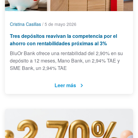
Cristina Casillas
/
5 de mayo 2026
Tres depósitos reavivan la competencia por el
ahorro con rentabilidades próximas al 3%
BluOr Bank ofrece una rentabilidad del 2,90% en su
depósito a 12 meses, Mano Bank, un 2,94% TAE y
SME Bank, un 2,94% TAE
Leer más