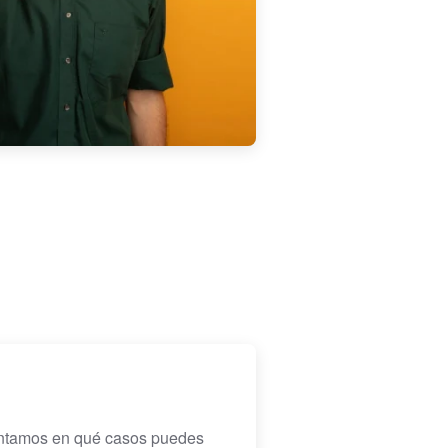
contamos en qué casos puedes