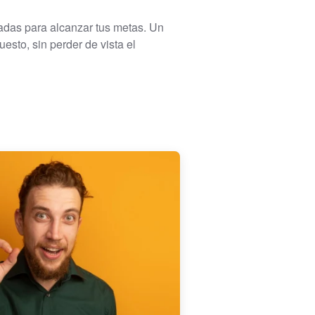
uadas para alcanzar tus metas. Un
esto, sin perder de vista el