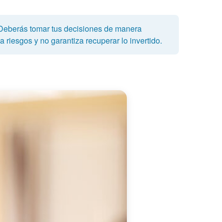
 Deberás tomar tus decisiones de manera
 riesgos y no garantiza recuperar lo invertido.