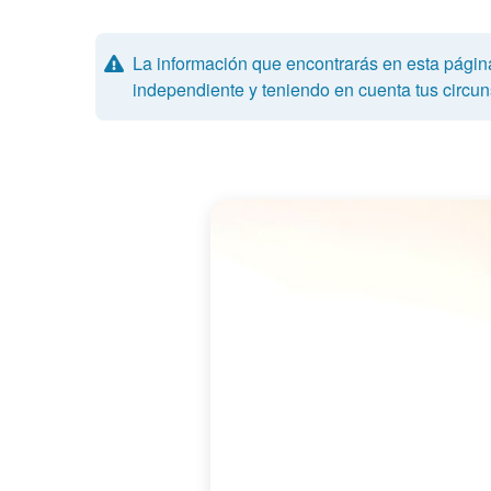
La información que encontrarás en esta págin
independiente y teniendo en cuenta tus circuns