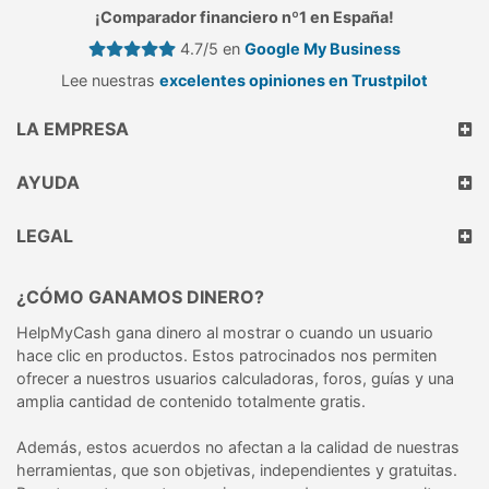
¡Comparador financiero nº1 en España!
4.7/5 en
Google My Business
Lee nuestras
excelentes opiniones en Trustpilot
LA EMPRESA
AYUDA
LEGAL
¿CÓMO GANAMOS DINERO?
HelpMyCash gana dinero al mostrar o cuando un usuario
hace clic en productos. Estos patrocinados nos permiten
ofrecer a nuestros usuarios calculadoras, foros, guías y una
amplia cantidad de contenido totalmente gratis.
Además, estos acuerdos no afectan a la calidad de nuestras
herramientas, que son objetivas, independientes y gratuitas.