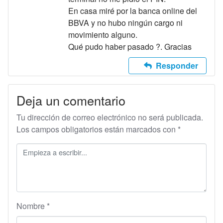
En casa miré por la banca online del
BBVA y no hubo ningún cargo ni
movimiento alguno.
Qué pudo haber pasado ?. Gracias
Responder
Deja un comentario
Tu dirección de correo electrónico no será publicada.
Los campos obligatorios están marcados con
*
Nombre
*