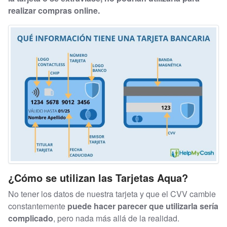
realizar compras online.
¿Cómo se utilizan las Tarjetas Aqua?
No tener los datos de nuestra tarjeta y que el CVV cambie
constantemente
puede hacer parecer que utilizarla sería
complicado
, pero nada más allá de la realidad.