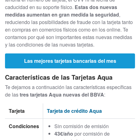
caducidad en su soporte físico.
Estas dos nuevas
medidas aumentan en gran medida la seguridad
,
reduciendo las posibilidades de fraude con la tarjeta tanto
en compras en comercios físicos como en los online. Te
contamos por qué son importantes estas nuevas medidas
y las condiciones de las nuevas tarjetas.
Las mejores tarjetas bancarias del mes
Características de las Tarjetas Aqua
Te dejamos a continuación las características específicas
de las
tres tarjetas Aqua nuevas del BBVA
:
Tarjeta
Tarjeta de crédito Aqua
Condiciones
Sin comisión de emisión
43€/año
por comisión de