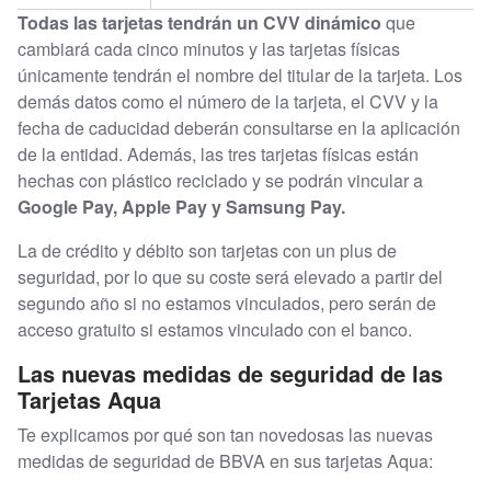
Todas las tarjetas tendrán un CVV dinámico
que
cambiará cada cinco minutos y las tarjetas físicas
únicamente tendrán el nombre del titular de la tarjeta. Los
demás datos como el número de la tarjeta, el CVV y la
fecha de caducidad deberán consultarse en la aplicación
de la entidad. Además, las tres tarjetas físicas están
hechas con plástico reciclado y se podrán vincular a
Google Pay, Apple Pay y Samsung Pay.
La de crédito y débito son tarjetas con un plus de
seguridad, por lo que su coste será elevado a partir del
segundo año si no estamos vinculados, pero serán de
acceso gratuito si estamos vinculado con el banco.
Las nuevas medidas de seguridad de las
Tarjetas Aqua
Te explicamos por qué son tan novedosas las nuevas
medidas de seguridad de BBVA en sus tarjetas Aqua: