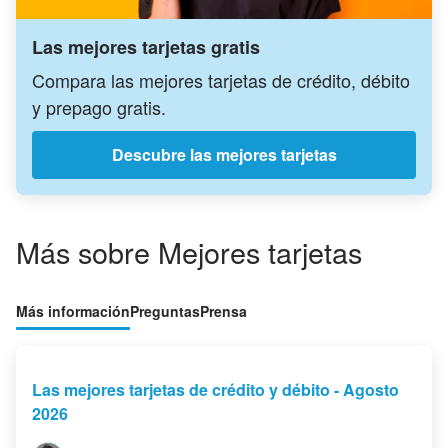
Las mejores tarjetas gratis
Compara las mejores tarjetas de crédito, débito
y prepago gratis.
Descubre las mejores tarjetas
Más sobre Mejores tarjetas
Más información
Preguntas
Prensa
Las mejores tarjetas de crédito y débito - Agosto
2026