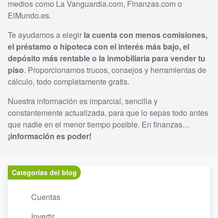
medios como La Vanguardia.com, Finanzas.com o
ElMundo.es.
Te ayudamos a elegir
la cuenta con menos comisiones,
el préstamo o hipoteca con el interés más bajo, el
depósito más rentable o la inmobiliaria para vender tu
piso
. Proporcionamos trucos, consejos y herramientas de
cálculo, todo completamente gratis.
Nuestra información es imparcial, sencilla y
constantemente actualizada, para que lo sepas todo antes
que nadie en el menor tiempo posible. En finanzas…
¡información es poder!
Categorías del blog
Cuentas
Invertir