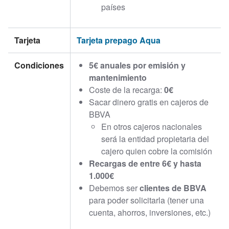
países
Tarjeta
Tarjeta prepago Aqua
Condiciones
5€ anuales por emisión y
mantenimiento
Coste de la recarga:
0€
Sacar dinero gratis en cajeros de
BBVA
En otros cajeros nacionales
será la entidad propietaria del
cajero quien cobre la comisión
Recargas de entre 6€ y hasta
1.000€
Debemos ser
clientes de BBVA
para poder solicitarla (tener una
cuenta, ahorros, inversiones, etc.)