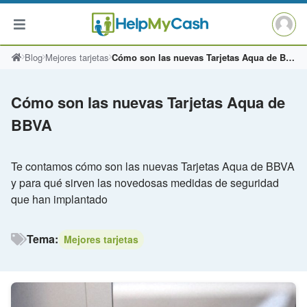
Saltar
Blog
Mejores tarjetas
Cómo son las nuevas Tarjetas Aqua de BBVA
al
contenido
Cómo son las nuevas Tarjetas Aqua de
BBVA
Te contamos cómo son las nuevas Tarjetas Aqua de BBVA
y para qué sirven las novedosas medidas de seguridad
que han implantado
Tema:
Mejores tarjetas