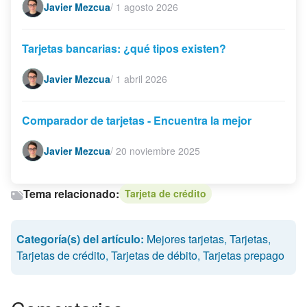
Javier Mezcua
/
1 agosto 2026
Tarjetas bancarias: ¿qué tipos existen?
Javier Mezcua
/
1 abril 2026
Comparador de tarjetas - Encuentra la mejor
Javier Mezcua
/
20 noviembre 2025
Tema relacionado:
Tarjeta de crédito
Categoría(s) del artículo:
Mejores tarjetas
,
Tarjetas
,
Tarjetas de crédito
,
Tarjetas de débito
,
Tarjetas prepago