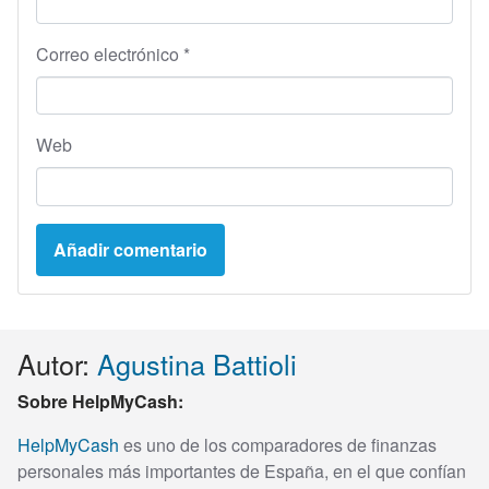
Correo electrónico
*
Web
Autor:
Agustina Battioli
Sobre HelpMyCash:
HelpMyCash
es uno de los comparadores de finanzas
personales más importantes de España, en el que confían