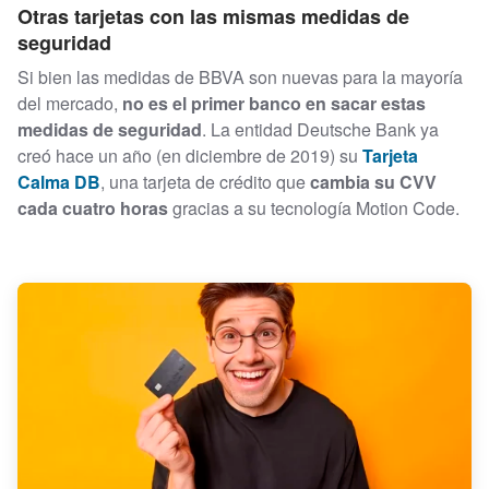
Otras tarjetas con las mismas medidas de
seguridad
Si bien las medidas de BBVA son nuevas para la mayoría
del mercado,
no es el primer banco en sacar estas
medidas de seguridad
. La entidad Deutsche Bank ya
creó hace un año (en diciembre de 2019) su
Tarjeta
Calma DB
, una tarjeta de crédito que
cambia su CVV
cada cuatro horas
gracias a su tecnología Motion Code.