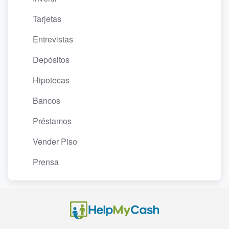
Tarjetas
Entrevistas
Depósitos
Hipotecas
Bancos
Préstamos
Vender Piso
Prensa