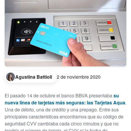
Agustina Battioli
2 de noviembre 2020
El pasado 14 de octubre el banco BBVA presentaba
su
nueva línea de tarjetas más seguras: las Tarjetas Aqua
.
Una de débito, una de crédito y una prepago. Entre sus
principales características encontramos que su código de
seguridad CVV cambiaba cada cinco minutos y que no
tendría el número de tarjeta, el CVV ni la fecha de