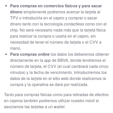
Para compras en comercios físicos y para sacar
dinero
simplemente podremos acercar la tarjeta al
TPV o introducirla en el cajero y comprar o sacar
dinero tanto con la tecnología
contactless
como con el
chip. No será necesario nada más que la tarjeta física
para realizar la compra o usarla en el cajero, sin
necesidad de tener el número de tarjeta o el CVV a
mano.
Para compras online
los datos los deberemos obtener
directamente en la
app
de BBVA, donde tendremos el
número de tarjeta, el CVV (el cual cambiará cada cinco
minutos) y la fecha de vencimiento. Introduciremos los
datos de la tarjeta en el sitio web donde realicemos la
compra y la operativa se dará por realizada.
Tanto para compras físicas como para retiradas de efectivo
en cajeros también podremos utilizar nuestro móvil si
asociamos las tarjetas a un
wallet
.