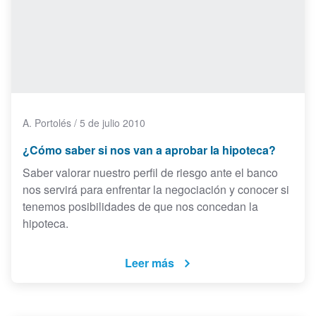
A. Portolés
/
5 de julio 2010
¿Cómo saber si nos van a aprobar la hipoteca?
Saber valorar nuestro perfil de riesgo ante el banco
nos servirá para enfrentar la negociación y conocer si
tenemos posibilidades de que nos concedan la
hipoteca.
Leer más