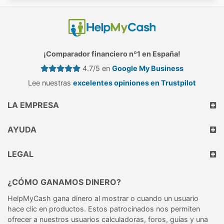
¡Comparador financiero nº1 en España!
4.7/5 en
Google My Business
Lee nuestras
excelentes opiniones en Trustpilot
LA EMPRESA
AYUDA
LEGAL
¿CÓMO GANAMOS DINERO?
HelpMyCash gana dinero al mostrar o cuando un usuario
hace clic en productos. Estos patrocinados nos permiten
ofrecer a nuestros usuarios calculadoras, foros, guías y una