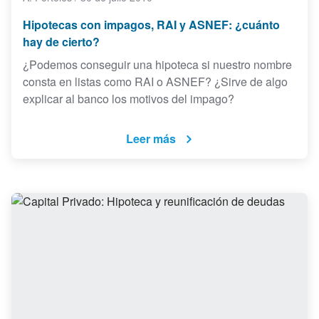
Hipotecas con impagos, RAI y ASNEF: ¿cuánto
hay de cierto?
¿Podemos conseguir una hipoteca si nuestro nombre
consta en listas como RAI o ASNEF? ¿Sirve de algo
explicar al banco los motivos del impago?
Leer más