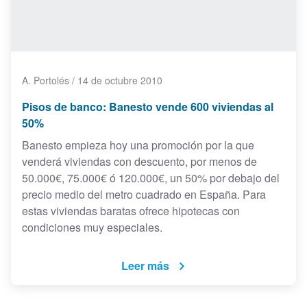
A. Portolés
/
14 de octubre 2010
Pisos de banco: Banesto vende 600 viviendas al
50%
Banesto empieza hoy una promoción por la que
venderá viviendas con descuento, por menos de
50.000€, 75.000€ ó 120.000€, un 50% por debajo del
precio medio del metro cuadrado en España. Para
estas viviendas baratas ofrece hipotecas con
condiciones muy especiales.
Leer más