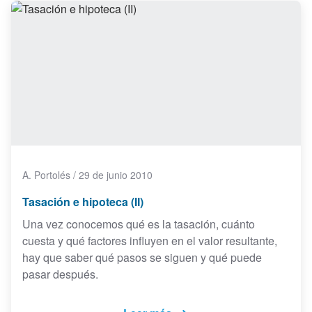
A. Portolés
/
29 de junio 2010
Tasación e hipoteca (II)
Una vez conocemos qué es la tasación, cuánto
cuesta y qué factores influyen en el valor resultante,
hay que saber qué pasos se siguen y qué puede
pasar después.