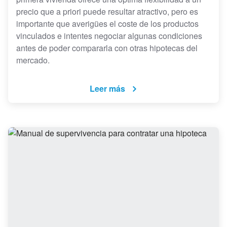
precio que a priori puede resultar atractivo, pero es
importante que averigües el coste de los productos
vinculados e intentes negociar algunas condiciones
antes de poder compararla con otras hipotecas del
mercado.
Leer más