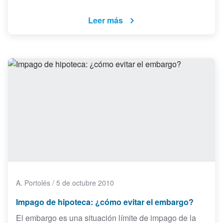
Leer más
A. Portolés
/
5 de octubre 2010
Impago de hipoteca: ¿cómo evitar el embargo?
El embargo es una situación límite de impago de la