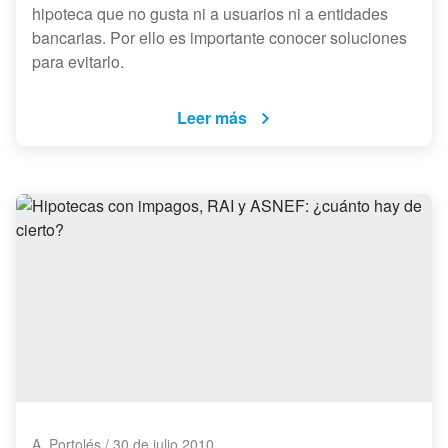
hipoteca que no gusta ni a usuarios ni a entidades
bancarias. Por ello es importante conocer soluciones
para evitarlo.
Leer más
A. Portolés
/
30 de julio 2010