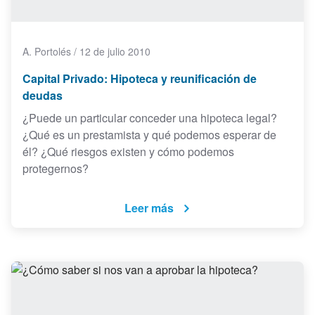
A. Portolés
/
12 de julio 2010
Capital Privado: Hipoteca y reunificación de
deudas
¿Puede un particular conceder una hipoteca legal?
¿Qué es un prestamista y qué podemos esperar de
él? ¿Qué riesgos existen y cómo podemos
protegernos?
Leer más