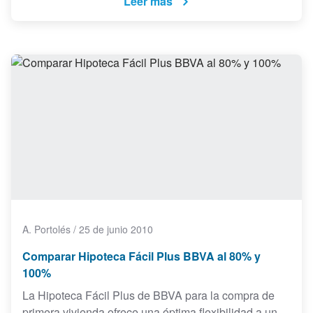
Leer más
A. Portolés
/
25 de junio 2010
Comparar Hipoteca Fácil Plus BBVA al 80% y
100%
La Hipoteca Fácil Plus de BBVA para la compra de
primera vivienda ofrece una óptima flexibilidad a un