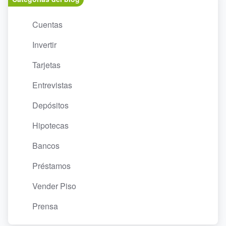
Cuentas
Invertir
Tarjetas
Entrevistas
Depósitos
Hipotecas
Bancos
Préstamos
Vender Piso
Prensa