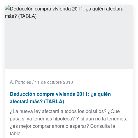
A. Portolés
/
11 de octubre 2010
Deducción compra vivienda 2011: ¿a quién
afectará más? (TABLA)
¿La nueva ley afectará a todos los bolsillos? ¿Qué
pasa si ya tenemos hipoteca? Y si aún no la tenemos,
¿es mejor comprar ahora o esperar? Consulta la
tabla.