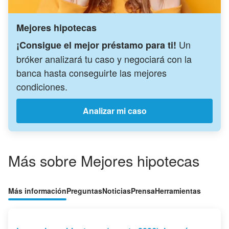
Mejores hipotecas
Un
¡Consigue el mejor préstamo para ti!
bróker analizará tu caso y negociará con la
banca hasta conseguirte las mejores
condiciones.
Analizar mi caso
Más sobre Mejores hipotecas
Más información
Preguntas
Noticias
Prensa
Herramientas