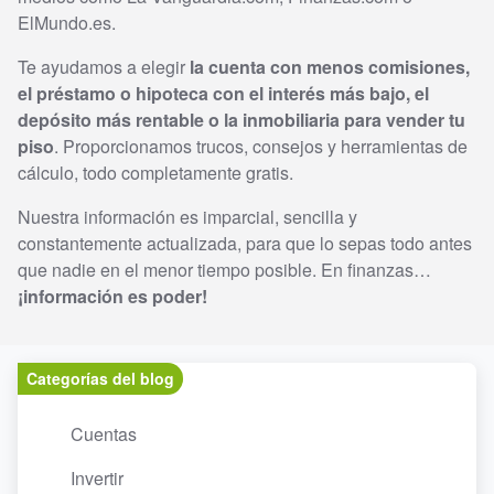
ElMundo.es.
Te ayudamos a elegir
la cuenta con menos comisiones,
el préstamo o hipoteca con el interés más bajo, el
depósito más rentable o la inmobiliaria para vender tu
piso
. Proporcionamos trucos, consejos y herramientas de
cálculo, todo completamente gratis.
Nuestra información es imparcial, sencilla y
constantemente actualizada, para que lo sepas todo antes
que nadie en el menor tiempo posible. En finanzas…
¡información es poder!
Categorías del blog
Cuentas
Invertir