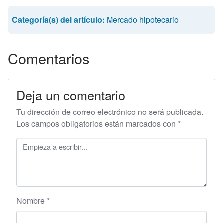
Categoría(s) del artículo:
Mercado hipotecario
Comentarios
Deja un comentario
Tu dirección de correo electrónico no será publicada.
Los campos obligatorios están marcados con
*
Nombre
*