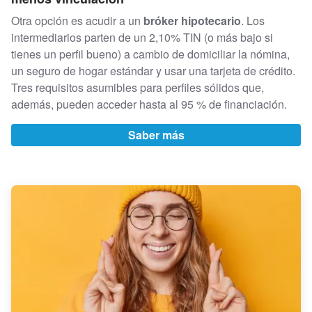
Otra opción es acudir a un
bróker hipotecario
. Los
intermediarios parten de un 2,10% TIN (o más bajo si
tienes un perfil bueno) a cambio de domiciliar la nómina,
un seguro de hogar estándar y usar una tarjeta de crédito.
Tres requisitos asumibles para perfiles sólidos que,
además, pueden acceder hasta al 95 % de financiación.
Saber más