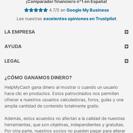
¡Comparador financiero nº1 en España!
4.7/5 en
Google My Business
Lee nuestras
excelentes opiniones en Trustpilot
LA EMPRESA
AYUDA
LEGAL
¿CÓMO GANAMOS DINERO?
HelpMyCash gana dinero al mostrar o cuando un usuario
hace clic en productos. Estos patrocinados nos permiten
ofrecer a nuestros usuarios calculadoras, foros, guías y una
amplia cantidad de contenido totalmente gratis.
Además, estos acuerdos no afectan a la calidad de nuestras
herramientas, que son objetivas, independientes y gratuitas.
Por otra parte, nuestros socios no pueden pagar para alterar