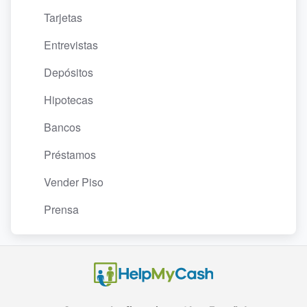
Tarjetas
Entrevistas
Depósitos
Hipotecas
Bancos
Préstamos
Vender Piso
Prensa