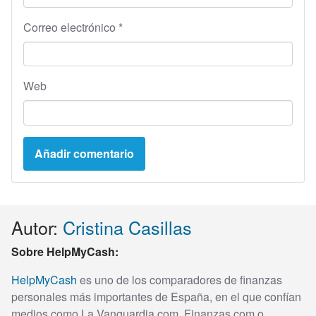
Correo electrónico
*
Web
Autor:
Cristina Casillas
Sobre HelpMyCash:
HelpMyCash
es uno de los comparadores de finanzas
personales más importantes de España, en el que confían
medios como La Vanguardia.com, Finanzas.com o