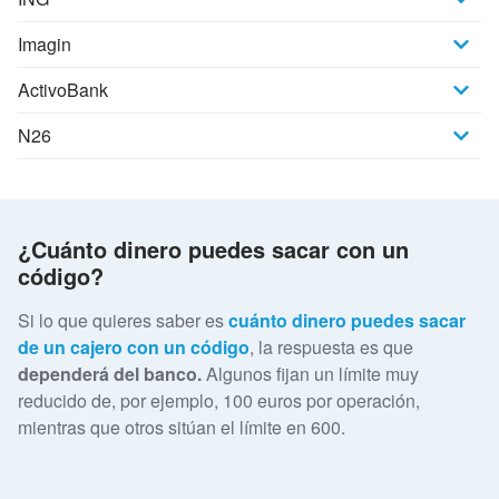
Imagin
ActivoBank
N26
¿Cuánto dinero puedes sacar con un
código?
Si lo que quieres saber es
cuánto dinero puedes sacar
de un cajero con un código
, la respuesta es que
dependerá del banco.
Algunos fijan un límite muy
reducido de, por ejemplo, 100 euros por operación,
mientras que otros sitúan el límite en 600.