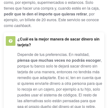
como, por ejemplo, supermercados o estancos. Solo
tienes que hacer una compra y, cuando estés en la caja,
pedir que te den el importe que quieras retirar
, por
ejemplo, un billete de 20 euros. Este servicio se conoce
como
cashback
.
¿Cuál es la mejor manera de sacar dinero sin
tarjeta?
Depende de tus preferencias. En realidad,
piensa que muchas veces no podrás escoger
,
porque tu banco solo te dejará sacar dinero sin
tarjeta de una manera, entonces no tendrás más
remedio que adaptarte. Eso sí, ten en cuenta que
si quieres enviarle dinero a otra persona para que
lo recoja en un cajero, por ejemplo a tu hijo, solo
puedes usar el sistema de códigos. El resto de
las alternativas solo están pensadas para que
sea el propio dueño del dinero el que lo retire.