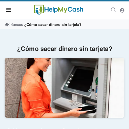
Bancos
¿Cómo sacar dinero sin tarjeta?
¿Cómo sacar dinero sin tarjeta?