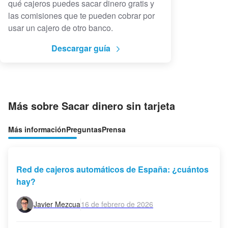
qué cajeros puedes sacar dinero gratis y
las comisiones que te pueden cobrar por
usar un cajero de otro banco.
Descargar guía
Más sobre Sacar dinero sin tarjeta
Más información
Preguntas
Prensa
Red de cajeros automáticos de España: ¿cuántos
hay?
Javier Mezcua
16 de febrero de 2026