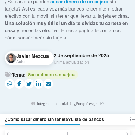
¿Sabías que puedes
sacar dinero de un cajero
sin
tarjeta? Así es, cada vez más bancos te permiten retirar
efectivo con tu móvil, sin tener que llevar tu tarjeta encima.
Una solución muy útil si un día te olvidas tu cartera en
casa
y necesitas efectivo. En esta página te contamos
cómo sacar dinero sin tarjeta.
2 de septiembre de 2025
Javier Mezcua
Autor
Última actualización
Tema:
Sacar dinero sin tarjeta
Integridad editorial
¿Por qué es gratis?
¿Cómo sacar dinero sin tarjeta?
Lista de bancos