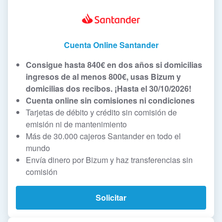
Cuenta Online Santander
Consigue hasta 840€ en dos años si domicilias
ingresos de al menos 800€, usas Bizum y
domicilias dos recibos. ¡Hasta el 30/10/2026!
Cuenta online sin comisiones ni condiciones
Tarjetas de débito y crédito sin comisión de
emisión ni de mantenimiento
Más de 30.000 cajeros Santander en todo el
mundo
Envía dinero por Bizum y haz transferencias sin
comisión
Solicitar