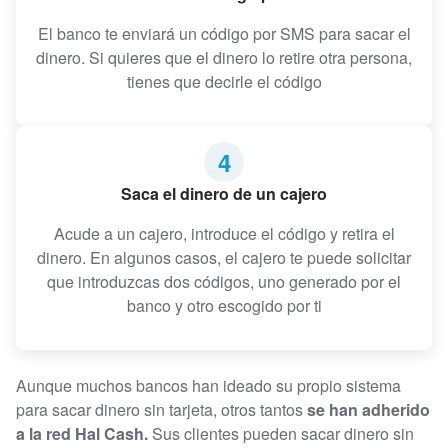
El banco te enviará un código por SMS para sacar el
dinero. Si quieres que el dinero lo retire otra persona,
tienes que decirle el código
4
Saca el dinero de un cajero
Acude a un cajero, introduce el código y retira el
dinero. En algunos casos, el cajero te puede solicitar
que introduzcas dos códigos, uno generado por el
banco y otro escogido por ti
Aunque muchos bancos han ideado su propio sistema
para sacar dinero sin tarjeta, otros tantos
se han adherido
a la red Hal Cash.
Sus clientes pueden sacar dinero sin