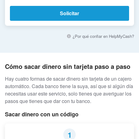
Solicitar
¿Por qué confiar en HelpMyCash?
Cómo sacar dinero sin tarjeta paso a paso
Hay cuatro formas de sacar dinero sin tarjeta de un cajero
automático. Cada banco tiene la suya, así que si algún día
necesitas usar este servicio, solo tienes que averiguar los
pasos que tienes que dar con tu banco.
Sacar dinero con un código
1