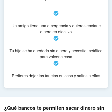
Un amigo tiene una emergencia y quieres enviarle
dinero en efectivo
Tu hijo se ha quedado sin dinero y necesita metálico
para volver a casa
Prefieres dejar las tarjetas en casa y salir sin ellas
¿Qué bancos te permiten sacar dinero sin