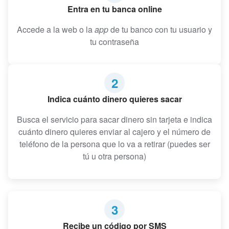
Entra en tu banca online
Accede a la web o la
app
de tu banco con tu usuario y
tu contraseña
2
Indica cuánto dinero quieres sacar
Busca el servicio para sacar dinero sin tarjeta e indica
cuánto dinero quieres enviar al cajero y el número de
teléfono de la persona que lo va a retirar (puedes ser
tú u otra persona)
3
Recibe un código por SMS