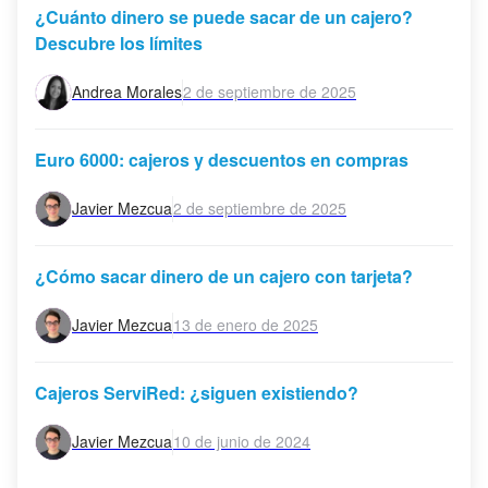
¿Cuánto dinero se puede sacar de un cajero?
Descubre los límites
Andrea Morales
2 de septiembre de 2025
Euro 6000: cajeros y descuentos en compras
Javier Mezcua
2 de septiembre de 2025
¿Cómo sacar dinero de un cajero con tarjeta?
Javier Mezcua
13 de enero de 2025
Cajeros ServiRed: ¿siguen existiendo?
Javier Mezcua
10 de junio de 2024