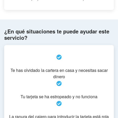
¿En qué situaciones te puede ayudar este
servicio?
Te has olvidado la cartera en casa y necesitas sacar
dinero
Tu tarjeta se ha estropeado y no funciona
La ranura del cajero para introducir la tarjeta está rota