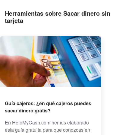
Herramientas sobre Sacar dinero sin
tarjeta
Guía cajeros: ¿en qué cajeros puedes
sacar dinero gratis?
En HelpMyCash.com hemos elaborado
esta guía gratuita para que conozcas en