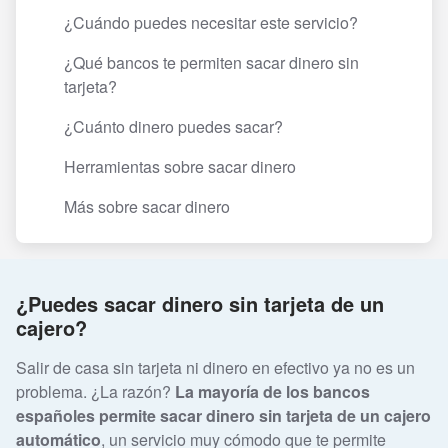
¿Cuándo puedes necesitar este servicio?
¿Qué bancos te permiten sacar dinero sin
tarjeta?
¿Cuánto dinero puedes sacar?
Herramientas sobre sacar dinero
Más sobre sacar dinero
¿Puedes sacar dinero sin tarjeta de un
cajero?
Salir de casa sin tarjeta ni dinero en efectivo ya no es un
problema. ¿La razón?
La mayoría de los bancos
españoles permite sacar dinero sin tarjeta de un cajero
automático
, un servicio muy cómodo que te permite