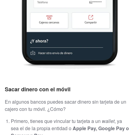
Sacar dinero con el móvil
En algunos bancos puedes sacar dinero sin tarjeta de un
cajero con tu móvil. ¿Cómo?
Primero, tienes que vincular tu tarjeta a un
wallet
, ya
sea el de la propia entidad o
Apple Pay, Google Pay o