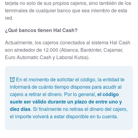
tarjeta no solo de sus propios cajeros, sino también de los
terminales de cualquier banco que sea miembro de esta
red.
¿Qué bancos tienen Hal Cash?
Actualmente, los cajeros conectados al sistema Hal Cash
son alrededor de 12.000 (Abanca, Bankinter, Cajamar,
Euro Automatic Cash y Laboral Kutxa).
En el momento de solicitar el código, la entidad te
informará de cuánto tiempo dispones para acudir al
cajero a retirar el dinero. Por lo general,
el código
suele ser válido durante un plazo de entre uno y
diez días
. Si finalmente no retiras el dinero del cajero,
el importe volverá a estar disponible en tu cuenta.