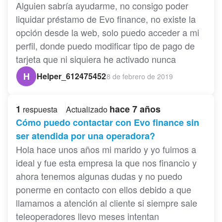
Alguien sabría ayudarme, no consigo poder
liquidar préstamo de Evo finance, no existe la
opción desde la web, solo puedo acceder a mi
perfil, donde puedo modificar tipo de pago de
tarjeta que ni siquiera he activado nunca
H
Helper_612475452
8 de febrero de 2019
1
hace 7 años
respuesta
Actualizado
Cómo puedo contactar con Evo finance sin
ser atendida por una operadora?
Hola hace unos años mi marido y yo fuimos a
ideal y fue esta empresa la que nos financio y
ahora tenemos algunas dudas y no puedo
ponerme en contacto con ellos debido a que
llamamos a atención al cliente si siempre sale
teleoperadores llevo meses intentan