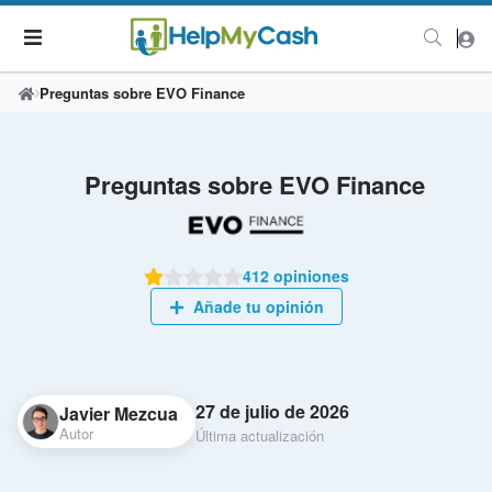
Preguntas sobre EVO Finance
Preguntas sobre EVO Finance
412 opiniones
Añade tu opinión
27 de julio de 2026
Javier Mezcua
Autor
Última actualización