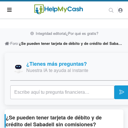
Integridad editorial
¿Por qué es gratis?
Foro
¿Se pueden tener tarjeta de débito y de crédito del Sabadell sin comisiones?
¿Tienes más preguntas?
Nuestra IA te ayuda al instante
¿Se pueden tener tarjeta de débito y de
crédito del Sabadell sin comisiones?