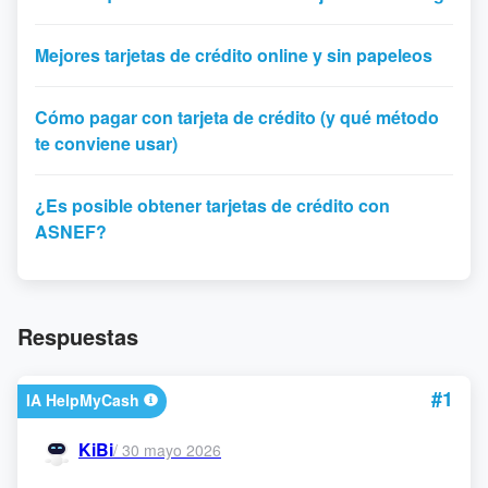
Mejores tarjetas de crédito online y sin papeleos
Cómo pagar con tarjeta de crédito (y qué método
te conviene usar)
¿Es posible obtener tarjetas de crédito con
ASNEF?
Respuestas
#1
IA HelpMyCash
KiBi
/
30 mayo 2026