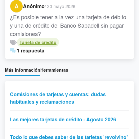
A
Anónimo
/
30 mayo 2026
¿Es posible tener a la vez una tarjeta de débito
y una de crédito del Banco Sabadell sin pagar
comisiones?
Tarjeta de crédito
1 respuesta
Más información
Herramientas
Comisiones de tarjetas y cuentas: dudas
habituales y reclamaciones
Las mejores tarjetas de crédito - Agosto 2026
Todo lo que debes saber de las tarjetas 'revolving'