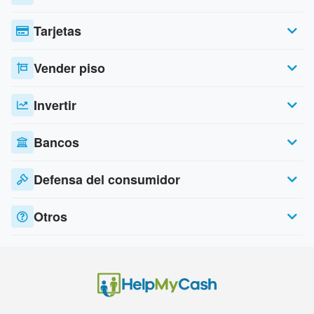
Tarjetas
Vender piso
Invertir
Bancos
Defensa del consumidor
Otros