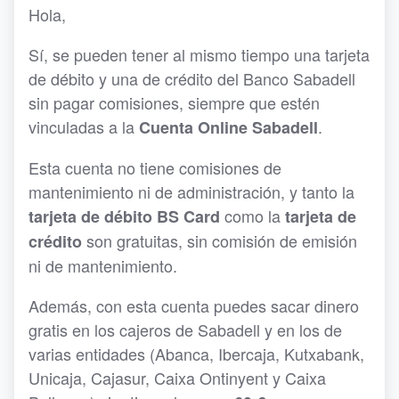
Hola,
Sí, se pueden tener al mismo tiempo una tarjeta
de débito y una de crédito del Banco Sabadell
sin pagar comisiones, siempre que estén
vinculadas a la
.
Cuenta Online Sabadell
Esta cuenta no tiene comisiones de
mantenimiento ni de administración, y tanto la
como la
tarjeta de débito BS Card
tarjeta de
son gratuitas, sin comisión de emisión
crédito
ni de mantenimiento.
Además, con esta cuenta puedes sacar dinero
gratis en los cajeros de Sabadell y en los de
varias entidades (Abanca, Ibercaja, Kutxabank,
Unicaja, Cajasur, Caixa Ontinyent y Caixa