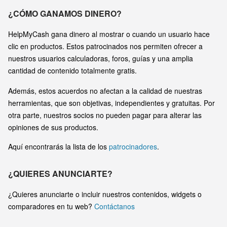
¿CÓMO GANAMOS DINERO?
HelpMyCash gana dinero al mostrar o cuando un usuario hace
clic en productos. Estos patrocinados nos permiten ofrecer a
nuestros usuarios calculadoras, foros, guías y una amplia
cantidad de contenido totalmente gratis.
Además, estos acuerdos no afectan a la calidad de nuestras
herramientas, que son objetivas, independientes y gratuitas. Por
otra parte, nuestros socios no pueden pagar para alterar las
opiniones de sus productos.
Aquí encontrarás la lista de los
patrocinadores
.
¿QUIERES ANUNCIARTE?
¿Quieres anunciarte o incluir nuestros contenidos, widgets o
comparadores en tu web?
Contáctanos