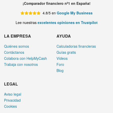
¡Comparador financiero nº1 en España!
4.8/5 en
Google My Business
Lee nuestras
excelentes opiniones en Trustpilot
LA EMPRESA
AYUDA
Quiénes somos
Calculadoras financieras
Contáctanos
Guías gratis
Colabora con HelpMyCash
Vídeos
Trabaja con nosotros
Foro
Blog
LEGAL
Aviso legal
Privacidad
Cookies