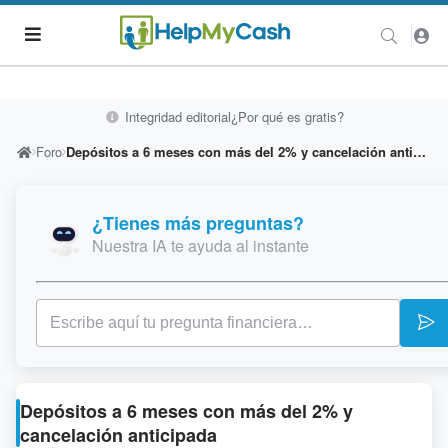
Integridad editorial
¿Por qué es gratis?
Foro
Depósitos a 6 meses con más del 2% y cancelación anticipada
¿Tienes más preguntas?
Nuestra IA te ayuda al instante
Depósitos a 6 meses con más del 2% y
cancelación anticipada