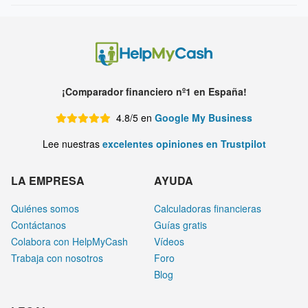
¡Comparador financiero nº1 en España!
4.8/5 en
Google My Business
Lee nuestras
excelentes opiniones en Trustpilot
LA EMPRESA
AYUDA
Quiénes somos
Calculadoras financieras
Contáctanos
Guías gratis
Colabora con HelpMyCash
Vídeos
Trabaja con nosotros
Foro
Blog