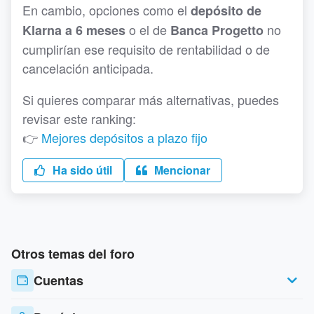
En cambio, opciones como el
depósito de
o el de
no
Klarna a 6 meses
Banca Progetto
cumplirían ese requisito de rentabilidad o de
cancelación anticipada.
Si quieres comparar más alternativas, puedes
revisar este ranking:
👉
Mejores depósitos a plazo fijo
Ha sido útil
Mencionar
Otros temas del foro
Cuentas