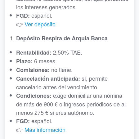
los intereses generados.
español.
FGD:
👉
Ver depósito
Depósito Respira de Arquia Banca
2,50% TAE.
Rentabilidad:
6 meses.
Plazo:
no tiene.
Comisiones:
sí, permite
Cancelación anticipada:
cancelarlo antes del vencimiento.
exige domiciliar una nómina
Condiciones:
de más de 900 € o ingresos periódicos de al
menos 275 € si eres autónomo.
español.
FGD:
👉
Más información