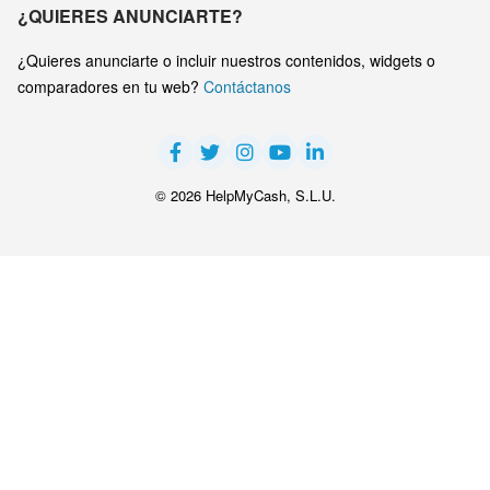
¿QUIERES ANUNCIARTE?
¿Quieres anunciarte o incluir nuestros contenidos, widgets o
comparadores en tu web?
Contáctanos
© 2026 HelpMyCash, S.L.U.