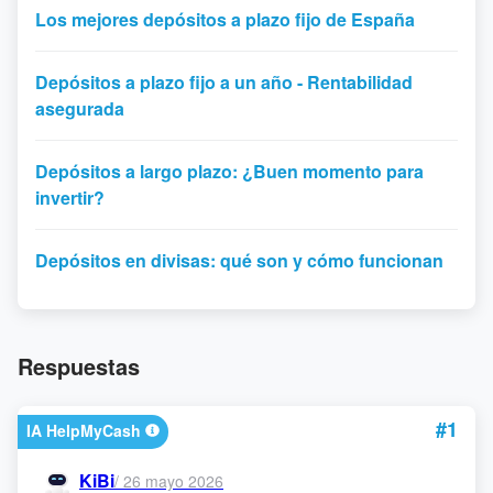
Los mejores depósitos a plazo fijo de España
Depósitos a plazo fijo a un año - Rentabilidad
asegurada
Depósitos a largo plazo: ¿Buen momento para
invertir?
Depósitos en divisas: qué son y cómo funcionan
Respuestas
#1
IA HelpMyCash
KiBi
/
26 mayo 2026