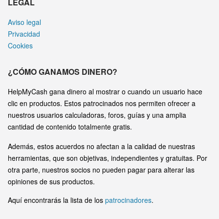
LEGAL
Aviso legal
Privacidad
Cookies
¿CÓMO GANAMOS DINERO?
HelpMyCash gana dinero al mostrar o cuando un usuario hace
clic en productos. Estos patrocinados nos permiten ofrecer a
nuestros usuarios calculadoras, foros, guías y una amplia
cantidad de contenido totalmente gratis.
Además, estos acuerdos no afectan a la calidad de nuestras
herramientas, que son objetivas, independientes y gratuitas. Por
otra parte, nuestros socios no pueden pagar para alterar las
opiniones de sus productos.
Aquí encontrarás la lista de los
patrocinadores
.