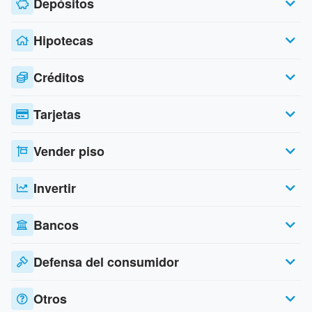
Depósitos
Hipotecas
Créditos
Tarjetas
Vender piso
Invertir
Bancos
Defensa del consumidor
Otros