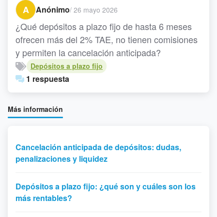
A
Anónimo
/
26 mayo 2026
¿Qué depósitos a plazo fijo de hasta 6 meses
ofrecen más del 2% TAE, no tienen comisiones
y permiten la cancelación anticipada?
Depósitos a plazo fijo
1 respuesta
Más información
Cancelación anticipada de depósitos: dudas,
penalizaciones y liquidez
Depósitos a plazo fijo: ¿qué son y cuáles son los
más rentables?