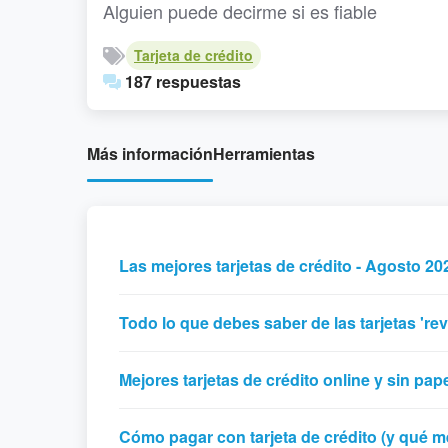
Alguien puede decirme si es fiable
Tarjeta de crédito
187 respuestas
Más información
Herramientas
Las mejores tarjetas de crédito - Agosto 20
Todo lo que debes saber de las tarjetas 'rev
Mejores tarjetas de crédito online y sin pap
Cómo pagar con tarjeta de crédito (y qué m