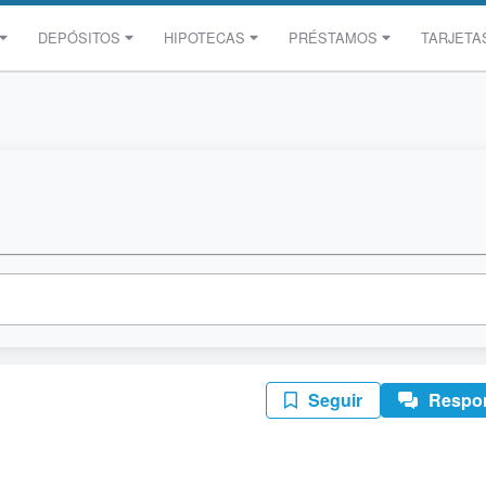
DEPÓSITOS
HIPOTECAS
PRÉSTAMOS
TARJETA
Seguir
Respo