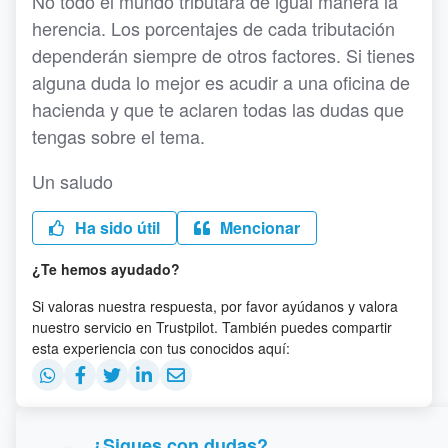
No todo el mundo tributará de igual manera la
herencia. Los porcentajes de cada tributación
dependerán siempre de otros factores. Si tienes
alguna duda lo mejor es acudir a una oficina de
hacienda y que te aclaren todas las dudas que
tengas sobre el tema.
Un saludo
Ha sido útil
Mencionar
¿Te hemos ayudado?
Si valoras nuestra respuesta, por favor ayúdanos y valora
nuestro servicio en Trustpilot. También puedes compartir
esta experiencia con tus conocidos aquí:
¿Sigues con dudas?