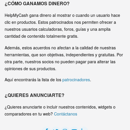
¿CÓMO GANAMOS DINERO?
HelpMyCash gana dinero al mostrar o cuando un usuario hace
clic en productos. Estos patrocinados nos permiten ofrecer a
nuestros usuarios calculadoras, foros, guías y una amplia
cantidad de contenido totalmente gratis.
Además, estos acuerdos no afectan a la calidad de nuestras
herramientas, que son objetivas, independientes y gratuitas. Por
otra parte, nuestros socios no pueden pagar para alterar las
opiniones de sus productos.
Aquí encontrarás la lista de los
patrocinadores
.
¿QUIERES ANUNCIARTE?
¿Quieres anunciarte o incluir nuestros contenidos, widgets o
comparadores en tu web?
Contáctanos