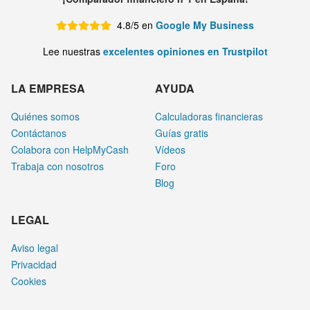
4.8/5 en
Google My Business
Lee nuestras
excelentes opiniones en Trustpilot
LA EMPRESA
AYUDA
Quiénes somos
Calculadoras financieras
Contáctanos
Guías gratis
Colabora con HelpMyCash
Vídeos
Trabaja con nosotros
Foro
Blog
LEGAL
Aviso legal
Privacidad
Cookies