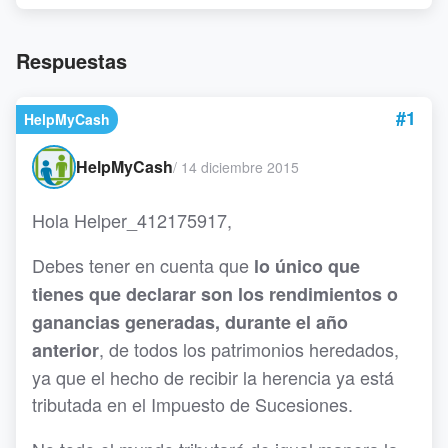
Respuestas
#1
HelpMyCash
HelpMyCash
/
14 diciembre 2015
Hola Helper_412175917,
Debes tener en cuenta que
lo único que
tienes que declarar son los rendimientos o
ganancias generadas, durante el año
, de todos los patrimonios heredados,
anterior
ya que el hecho de recibir la herencia ya está
tributada en el Impuesto de Sucesiones.