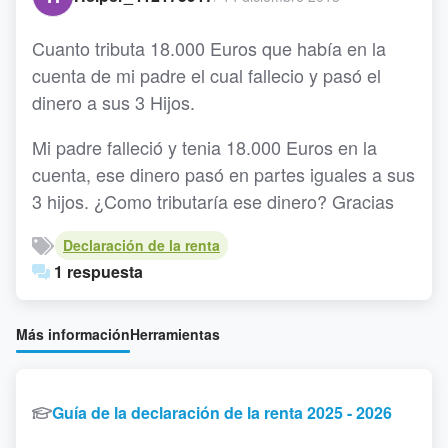
Cuanto tributa 18.000 Euros que había en la
cuenta de mi padre el cual fallecio y pasó el
dinero a sus 3 Hijos.
Mi padre falleció y tenia 18.000 Euros en la
cuenta, ese dinero pasó en partes iguales a sus
3 hijos. ¿Como tributaría ese dinero? Gracias
Declaración de la renta
1 respuesta
Más información
Herramientas
Guía de la declaración de la renta 2025 - 2026