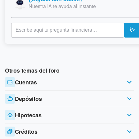
Nuestra IA te ayuda al instante
Otros temas del foro
Cuentas
Depósitos
Hipotecas
Créditos