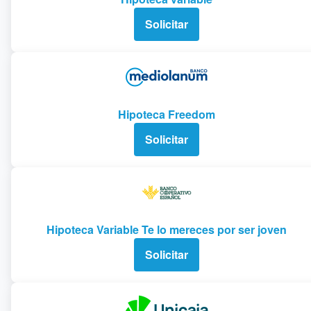
Solicitar
Hipoteca Freedom
Solicitar
Hipoteca Variable Te lo mereces por ser joven
Solicitar