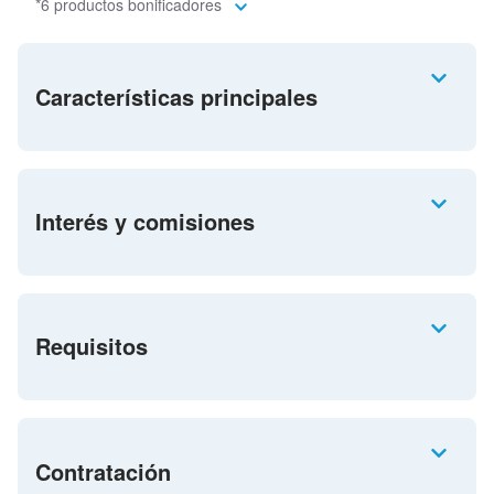
*6 productos bonificadores
Características principales
Interés y comisiones
Requisitos
Contratación