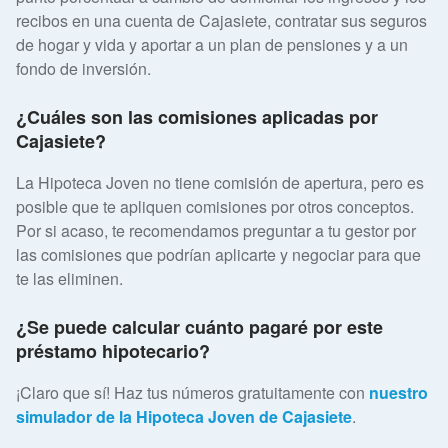
recibos en una cuenta de Cajasiete, contratar sus seguros
de hogar y vida y aportar a un plan de pensiones y a un
fondo de inversión.
¿Cuáles son las comisiones aplicadas por
Cajasiete?
La Hipoteca Joven no tiene comisión de apertura, pero es
posible que te apliquen comisiones por otros conceptos.
Por si acaso, te recomendamos preguntar a tu gestor por
las comisiones que podrían aplicarte y negociar para que
te las eliminen.
¿Se puede calcular cuánto pagaré por este
préstamo hipotecario?
¡Claro que sí! Haz tus números gratuitamente con
nuestro
simulador de la Hipoteca Joven de Cajasiete
.