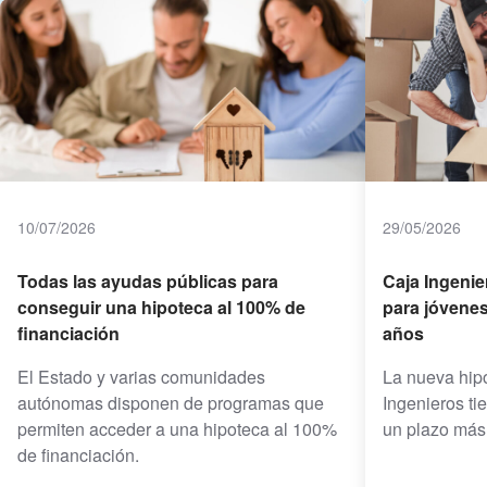
10/07/2026
29/05/2026
Todas las ayudas públicas para
Caja Ingenie
conseguir una hipoteca al 100% de
para jóvenes
financiación
años
El Estado y varias comunidades
La nueva hip
autónomas disponen de programas que
Ingenieros ti
permiten acceder a una hipoteca al 100%
un plazo más 
de financiación.