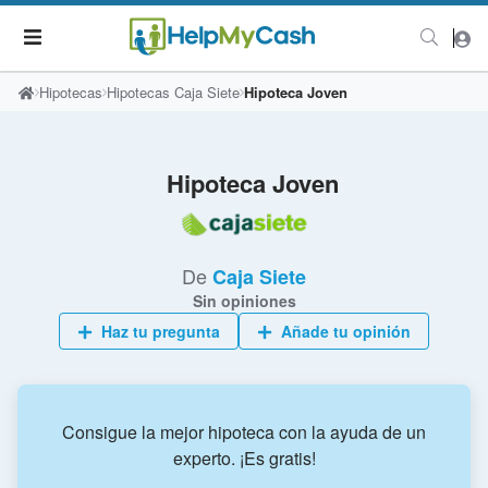
Hipotecas
Hipotecas Caja Siete
Hipoteca Joven
Hipoteca Joven
De
Caja Siete
Sin opiniones
Haz tu pregunta
Añade tu opinión
Consigue la mejor hipoteca con la ayuda de un
experto. ¡Es gratis!