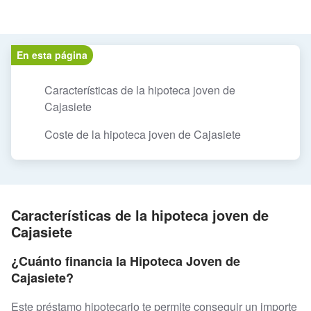
En esta página
Características de la hipoteca joven de
Cajasiete
Coste de la hipoteca joven de Cajasiete
Características de la hipoteca joven de
Cajasiete
¿Cuánto financia la Hipoteca Joven de
Cajasiete?
Este préstamo hipotecario te permite conseguir un importe