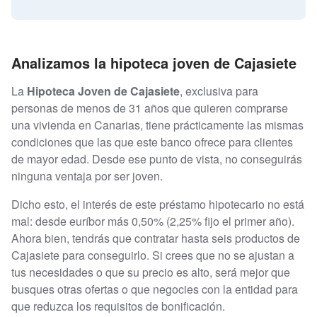
Analizamos la hipoteca joven de Cajasiete
La
Hipoteca Joven de Cajasiete
, exclusiva para
personas de menos de 31 años que quieren comprarse
una vivienda en Canarias, tiene prácticamente las mismas
condiciones que las que este banco ofrece para clientes
de mayor edad. Desde ese punto de vista, no conseguirás
ninguna ventaja por ser joven.
Dicho esto, el interés de este préstamo hipotecario no está
mal: desde euríbor más 0,50% (2,25% fijo el primer año).
Ahora bien, tendrás que contratar hasta seis productos de
Cajasiete para conseguirlo. Si crees que no se ajustan a
tus necesidades o que su precio es alto, será mejor que
busques otras ofertas o que negocies con la entidad para
que reduzca los requisitos de bonificación.