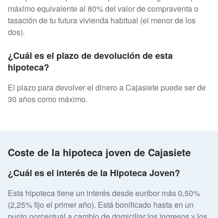
máximo equivalente al 80% del valor de compraventa o
tasación de tu futura vivienda habitual (el menor de los
dos).
¿Cuál es el plazo de devolución de esta
hipoteca?
El plazo para devolver el dinero a Cajasiete puede ser de
30 años como máximo.
Coste de la hipoteca joven de Cajasiete
¿Cuál es el interés de la Hipoteca Joven?
Esta hipoteca tiene un interés desde euríbor más 0,50%
(2,25% fijo el primer año). Está bonificado hasta en un
punto porcentual a cambio de domiciliar los ingresos y los