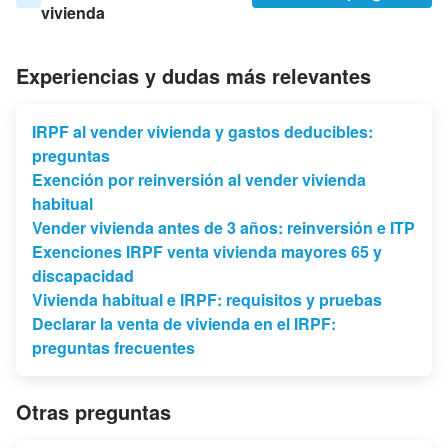
vivienda
Experiencias y dudas más relevantes
IRPF al vender vivienda y gastos deducibles:
preguntas
Exención por reinversión al vender vivienda
habitual
Vender vivienda antes de 3 años: reinversión e ITP
Exenciones IRPF venta vivienda mayores 65 y
discapacidad
Vivienda habitual e IRPF: requisitos y pruebas
Declarar la venta de vivienda en el IRPF:
preguntas frecuentes
Otras preguntas