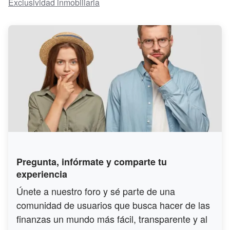
Exclusividad inmobiliaria
Pregunta, infórmate y comparte tu
experiencia
Únete a nuestro foro y sé parte de una
comunidad de usuarios que busca hacer de las
finanzas un mundo más fácil, transparente y al