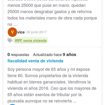
menos 25000 que puse en mano. quedan
25000 menos desgrabar gastos y de reforma
todos los materiales mano de obra nada porque
no ...
V
vice
/
26 junio 2017
IRPF venta vivienda
0
9 años
respuestas
Actualizado hace
fiscalidad venta de vivienda
Soy persona mayor de 65 años y mi esposa
tiene 60. Somos propietarios de la vivienda
habitual en bienes gananciales. Vendimos la
vivienda el años 2016. Ceo que los mayores de
65 años están exentos de tributar por la
plusvalia aunnque no se reinvierta ...