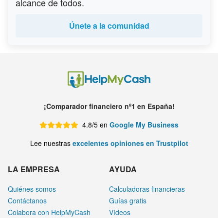
alcance de todos.
Únete a la comunidad
¡Comparador financiero nº1 en España!
4.8/5 en
Google My Business
Lee nuestras
excelentes opiniones en Trustpilot
LA EMPRESA
AYUDA
Quiénes somos
Calculadoras financieras
Contáctanos
Guías gratis
Colabora con HelpMyCash
Vídeos