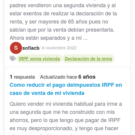
padres vendieron una segunda vivienda y al
estar exentos de realizar la declaración de la
renta, y ser mayores de 65 años pues no
sabían que por la venta debían presentarla.
Ahora están separados y a mi ...
S
sofiacb
/
9 noviembre 2022
IRPF venta vivienda
Declaración de la renta
1
6 años
respuesta
Actualizado hace
Como reducir el pago deimpuestos IRPF en
caso de venta de mi vivienda
Quiero vender mi vivienda habitual para irme a
una segunda que me he construido con mis
ahorros, pero lo que tengo que pagar de IRPF
es muy desproporcionado, y tengo que hacer