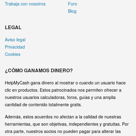
Trabaja con nosotros
Foro
Blog
LEGAL
Aviso legal
Privacidad
Cookies
¿CÓMO GANAMOS DINERO?
HelpMyCash gana dinero al mostrar o cuando un usuario hace
clic en productos. Estos patrocinados nos permiten ofrecer a
nuestros usuarios calculadoras, foros, guías y una amplia
cantidad de contenido totalmente gratis.
Además, estos acuerdos no afectan a la calidad de nuestras
herramientas, que son objetivas, independientes y gratuitas. Por
otra parte, nuestros socios no pueden pagar para alterar las