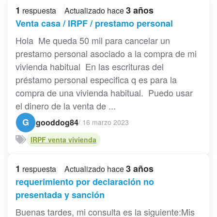
1
3 años
respuesta
Actualizado hace
Venta casa / IRPF / prestamo personal
Hola Me queda 50 mil para cancelar un
prestamo personal asociado a la compra de mi
vivienda habitual En las escrituras del
préstamo personal especifica q es para la
compra de una vivienda habitual. Puedo usar
el dinero de la venta de ...
G
gooddog84
/
16 marzo 2023
IRPF venta vivienda
1
3 años
respuesta
Actualizado hace
requerimiento por declaración no
presentada y sanción
Buenas tardes, mi consulta es la siguiente:Mis