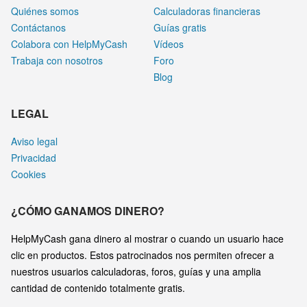
Quiénes somos
Calculadoras financieras
Contáctanos
Guías gratis
Colabora con HelpMyCash
Vídeos
Trabaja con nosotros
Foro
Blog
LEGAL
Aviso legal
Privacidad
Cookies
¿CÓMO GANAMOS DINERO?
HelpMyCash gana dinero al mostrar o cuando un usuario hace
clic en productos. Estos patrocinados nos permiten ofrecer a
nuestros usuarios calculadoras, foros, guías y una amplia
cantidad de contenido totalmente gratis.