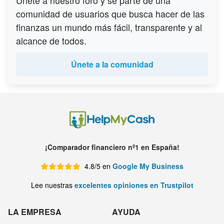
comunidad de usuarios que busca hacer de las
finanzas un mundo más fácil, transparente y al
alcance de todos.
Únete a la comunidad
¡Comparador financiero nº1 en España!
4.8/5 en
Google My Business
Lee nuestras
excelentes opiniones en Trustpilot
LA EMPRESA
AYUDA