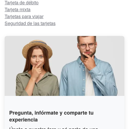
Tarjeta de débito
Tarjeta mixta
Tarjetas para viajar
Seguridad de las tarjetas
Pregunta, infórmate y comparte tu
experiencia
Únete a nuestro foro y sé parte de una