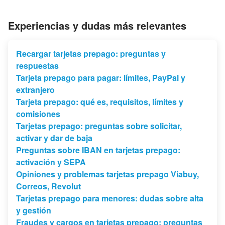
Experiencias y dudas más relevantes
Recargar tarjetas prepago: preguntas y
respuestas
Tarjeta prepago para pagar: límites, PayPal y
extranjero
Tarjeta prepago: qué es, requisitos, límites y
comisiones
Tarjetas prepago: preguntas sobre solicitar,
activar y dar de baja
Preguntas sobre IBAN en tarjetas prepago:
activación y SEPA
Opiniones y problemas tarjetas prepago Viabuy,
Correos, Revolut
Tarjetas prepago para menores: dudas sobre alta
y gestión
Fraudes y cargos en tarjetas prepago: preguntas