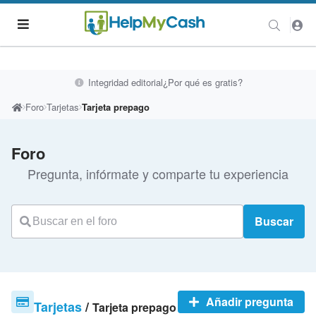
Integridad editorial
¿Por qué es gratis?
Foro
Tarjetas
Tarjeta prepago
Foro
Pregunta, infórmate y comparte tu experiencia
Buscar
Añadir pregunta
Tarjetas
/
Tarjeta prepago