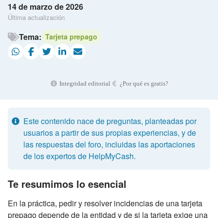
14 de marzo de 2026
Última actualización
Tema:
Tarjeta prepago
Integridad editorial
¿Por qué es gratis?
Este contenido nace de preguntas, planteadas por
usuarios a partir de sus propias experiencias, y de
las respuestas del foro, incluidas las aportaciones
de los expertos de HelpMyCash.
Te resumimos lo esencial
En la práctica, pedir y resolver incidencias de una tarjeta
prepago depende de la entidad y de si la tarjeta exige una