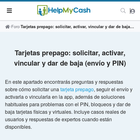
Foro
Tarjetas prepago: solicitar, activar, vincular y dar de baja (envío y PIN)
Tarjetas prepago: solicitar, activar,
vincular y dar de baja (envío y PIN)
En este apartado encontrarás preguntas y respuestas
sobre cómo solicitar una
tarjeta prepago
, seguir el envío y
activarla o vincularla en la app, además de soluciones
habituales para problemas con el PIN, bloqueos y dar de
baja tarjetas físicas y virtuales. Incluye casos reales de
usuarios y respuestas de expertos cuando están
disponibles.