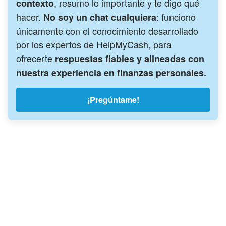
, resumo lo importante y te digo qué
contexto
hacer.
: funciono
No soy un chat cualquiera
únicamente con el conocimiento desarrollado
por los expertos de HelpMyCash, para
ofrecerte
respuestas fiables y alineadas con
nuestra experiencia en finanzas personales.
¡Pregúntame!