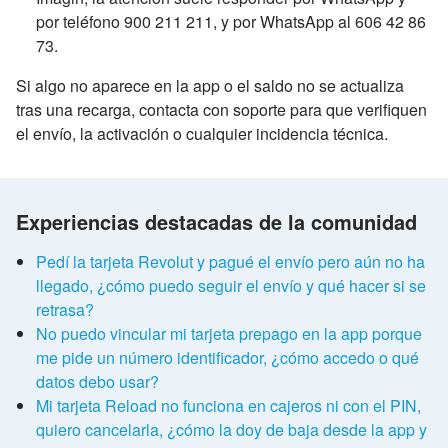
por teléfono 900 211 211, y por WhatsApp al 606 42 86
73.
Si algo no aparece en la app o el saldo no se actualiza
tras una recarga, contacta con soporte para que verifiquen
el envío, la activación o cualquier incidencia técnica.
Experiencias destacadas de la comunidad
Pedí la tarjeta Revolut y pagué el envío pero aún no ha
llegado, ¿cómo puedo seguir el envío y qué hacer si se
retrasa?
No puedo vincular mi tarjeta prepago en la app porque
me pide un número identificador, ¿cómo accedo o qué
datos debo usar?
Mi tarjeta Reload no funciona en cajeros ni con el PIN,
quiero cancelarla, ¿cómo la doy de baja desde la app y