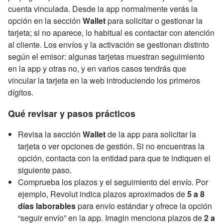
cuenta vinculada. Desde la app normalmente verás la
opción en la sección
Wallet
para solicitar o gestionar la
tarjeta; si no aparece, lo habitual es contactar con atención
al cliente. Los envíos y la activación se gestionan distinto
según el emisor: algunas tarjetas muestran seguimiento
en la app y otras no, y en varios casos tendrás que
vincular la tarjeta en la web introduciendo los primeros
dígitos.
Qué revisar y pasos prácticos
Revisa la sección
Wallet
de la app para solicitar la
tarjeta o ver opciones de gestión. Si no encuentras la
opción, contacta con la entidad para que te indiquen el
siguiente paso.
Comprueba los plazos y el seguimiento del envío. Por
ejemplo, Revolut indica plazos aproximados de
5 a 8
días laborables
para envío estándar y ofrece la opción
“seguir envío” en la app. Imagin menciona plazos de
2 a