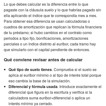
Lo que debes calcular es la diferencia entre lo que
pagaste con la cláusula suelo y lo que habrías pagado sin
ella aplicando el índice que te correspondía mes a mes.
Para obtener esa diferencia se usan calculadoras o
cuadros de amortización que replican la fórmula financiera
de tu préstamo; si hubo cambios en el contrato como
periodos a tipo fijo, bonificaciones, amortizaciones
parciales o un índice distinto al euríbor, cada tramo hay
que simularlo con el capital pendiente de entonces.
Qué conviene revisar antes de calcular
Qué tipo de suelo tienes
. Comprueba si el suelo se
aplica al euríbor mínimo o al tipo de interés total porque
eso cambia la base de la simulación.
Diferencial y fórmula usada
. Introduce exactamente el
diferencial que figura en la escritura y verifica si la
calculadora suma euríbor+diferencial o aplica un
interés mínimo ya cerrado.