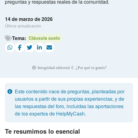
preguntas y respuestas reales de la comunidad.
14 de marzo de 2026
Última actualización
Tema:
Cláusula suelo
Integridad editorial
¿Por qué es gratis?
Este contenido nace de preguntas, planteadas por
usuarios a partir de sus propias experiencias, y de
las respuestas del foro, incluidas las aportaciones
de los expertos de HelpMyCash.
Te resumimos lo esencial