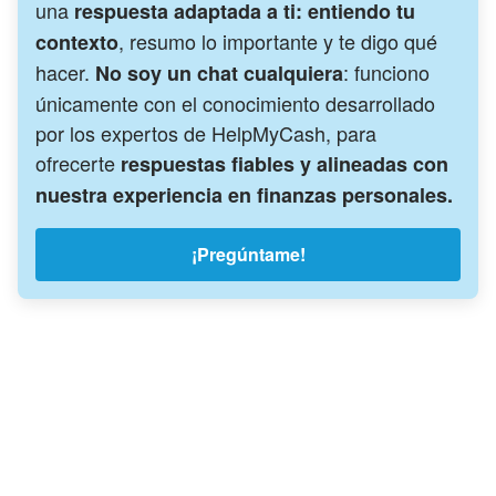
una
respuesta adaptada a ti: entiendo tu
, resumo lo importante y te digo qué
contexto
hacer.
: funciono
No soy un chat cualquiera
únicamente con el conocimiento desarrollado
por los expertos de HelpMyCash, para
ofrecerte
respuestas fiables y alineadas con
nuestra experiencia en finanzas personales.
¡Pregúntame!