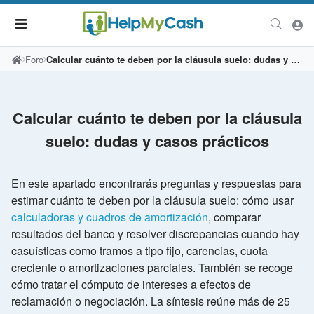
Foro
Calcular cuánto te deben por la cláusula suelo: dudas y casos prácticos
Calcular cuánto te deben por la cláusula
suelo: dudas y casos prácticos
En este apartado encontrarás preguntas y respuestas para
estimar cuánto te deben por la cláusula suelo: cómo usar
calculadoras y cuadros de amortización
, comparar
resultados del banco y resolver discrepancias cuando hay
casuísticas como tramos a tipo fijo, carencias, cuota
creciente o amortizaciones parciales. También se recoge
cómo tratar el cómputo de intereses a efectos de
reclamación o negociación. La síntesis reúne más de 25