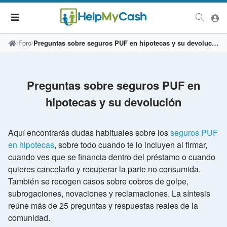
Foro
Preguntas sobre seguros PUF en hipotecas y su devolución
Preguntas sobre seguros PUF en
hipotecas y su devolución
Aquí encontrarás dudas habituales sobre los
seguros PUF
en hipotecas
, sobre todo cuando te lo incluyen al firmar,
cuando ves que se financia dentro del préstamo o cuando
quieres cancelarlo y recuperar la parte no consumida.
También se recogen casos sobre cobros de golpe,
subrogaciones, novaciones y reclamaciones. La síntesis
reúne más de 25 preguntas y respuestas reales de la
comunidad.