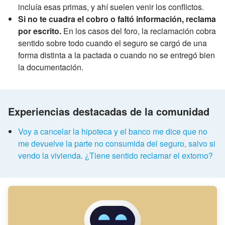
incluía esas primas, y ahí suelen venir los conflictos.
Si no te cuadra el cobro o faltó información, reclama
por escrito.
En los casos del foro, la reclamación cobra
sentido sobre todo cuando el seguro se cargó de una
forma distinta a la pactada o cuando no se entregó bien
la documentación.
Experiencias destacadas de la comunidad
Voy a cancelar la hipoteca y el banco me dice que no
me devuelve la parte no consumida del seguro, salvo si
vendo la vivienda. ¿Tiene sentido reclamar el extorno?