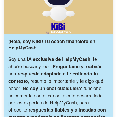
¡Hola, soy KiBi! Tu coach financiero en
HelpMyCash
Soy una
: te
IA exclusiva de HelpMyCash
ahorro buscar y leer.
y recibirás
Pregúntame
una
respuesta adaptada a ti: entiendo tu
, resumo lo importante y te digo qué
contexto
hacer.
: funciono
No soy un chat cualquiera
únicamente con el conocimiento desarrollado
por los expertos de HelpMyCash, para
ofrecerte
respuestas fiables y alineadas con