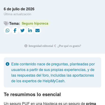
6 de julio de 2026
Última actualización
Tema:
Seguro hipoteca
Integridad editorial
¿Por qué es gratis?
Este contenido nace de preguntas, planteadas por
usuarios a partir de sus propias experiencias, y de
las respuestas del foro, incluidas las aportaciones
de los expertos de HelpMyCash.
Te resumimos lo esencial
Un seguro PUF en una hipoteca es un seguro de
prima