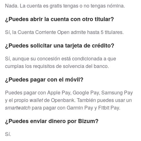
Nada. La cuenta es gratis tengas o no tengas nómina.
¿Puedes abrir la cuenta con otro titular?
Sí, la Cuenta Corriente Open admite hasta 5 titulares.
¿Puedes solicitar una tarjeta de crédito?
Sí, aunque su concesión está condicionada a que
cumplas los requisitos de solvencia del banco.
¿Puedes pagar con el móvil?
Puedes pagar con Apple Pay, Google Pay, Samsung Pay
y el propio
wallet
de Openbank. También puedes usar un
smartwatch
para pagar con Garmin Pay y Fitbit Pay.
¿Puedes enviar dinero por Bizum?
Sí.