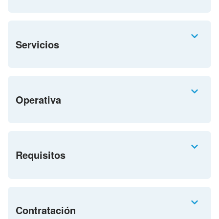
Servicios
Operativa
Requisitos
Contratación