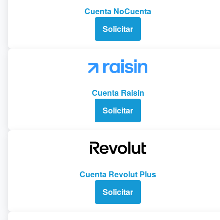
Cuenta NoCuenta
Solicitar
Cuenta Raisin
Solicitar
Cuenta Revolut Plus
Solicitar