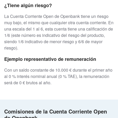
¿Tiene algún riesgo?
La Cuenta Corriente Open de Openbank tiene un riesgo
muy bajo, el mismo que cualquier otra cuenta corriente. En
una escala del 1 al 6, esta cuenta tiene una calificación de
1/6 (este número es indicativo del riesgo del producto,
siendo 1/6 indicativo de menor riesgo y 6/6 de mayor
riesgo).
Ejemplo representativo de remuneración
Con un saldo constante de 10.000 € durante el primer año
al 0 % interés nominal anual (0 % TAE), la remuneración
será de 0 € brutos al año.
Comisiones de la Cuenta Corriente Open
de Openbank