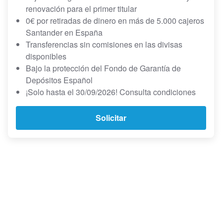
renovación para el primer titular
0€ por retiradas de dinero en más de 5.000 cajeros
Santander en España
Transferencias sin comisiones en las divisas
disponibles
Bajo la protección del Fondo de Garantía de
Depósitos Español
¡Solo hasta el 30/09/2026! Consulta condiciones
Solicitar