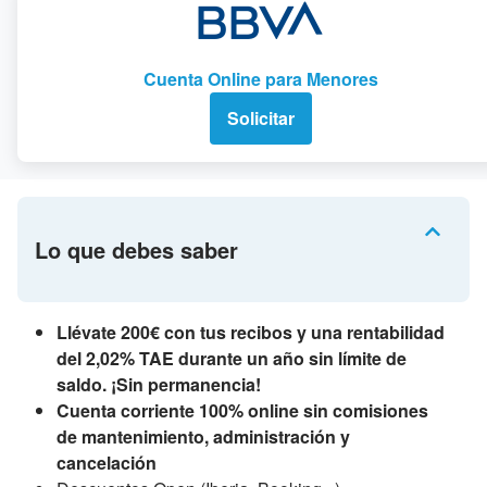
Cuenta Online para Menores
Solicitar
Lo que debes saber
Llévate 200€ con tus recibos y una rentabilidad
del 2,02% TAE durante un año sin límite de
saldo. ¡Sin permanencia!
Cuenta corriente 100% online sin comisiones
de mantenimiento, administración y
cancelación