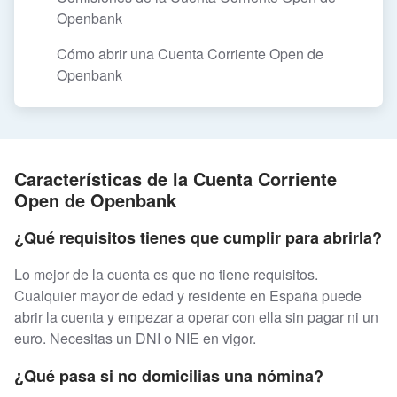
Openbank
Cómo abrir una Cuenta Corriente Open de
Openbank
Características de la Cuenta Corriente
Open de Openbank
¿Qué requisitos tienes que cumplir para abrirla?
Lo mejor de la cuenta es que no tiene requisitos.
Cualquier mayor de edad y residente en España puede
abrir la cuenta y empezar a operar con ella sin pagar ni un
euro. Necesitas un DNI o NIE en vigor.
¿Qué pasa si no domicilias una nómina?