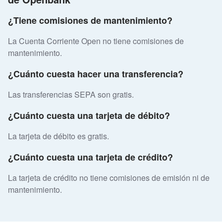
¿Tiene comisiones de mantenimiento?
La Cuenta Corriente Open no tiene comisiones de
mantenimiento.
¿Cuánto cuesta hacer una transferencia?
Las transferencias SEPA son gratis.
¿Cuánto cuesta una tarjeta de débito?
La tarjeta de débito es gratis.
¿Cuánto cuesta una tarjeta de crédito?
La tarjeta de crédito no tiene comisiones de emisión ni de
mantenimiento.