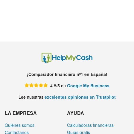
¡Comparador financiero nº1 en España!
4.8/5 en
Google My Business
Lee nuestras
excelentes opiniones en Trustpilot
LA EMPRESA
AYUDA
Quiénes somos
Calculadoras financieras
Contáctanos
Guías gratis