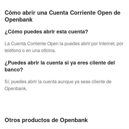
Cómo abrir una Cuenta Corriente Open de
Openbank
¿Cómo puedes abrir esta cuenta?
La Cuenta Corriente Open la puedes abrir por Internet, por
teléfono o en una oficina.
¿Puedes abrir la cuenta si ya eres cliente del
banco?
Sí, puedes abrir la cuenta aunque ya seas cliente de
Openbank.
Otros productos de Openbank