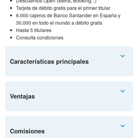
Descuentos Open (Iberia, Booking...)
Tarjeta de débito gratis para el primer titular
6.000 cajeros de Banco Santander en España y
30.000 en todo el mundo a débito gratis
Hasta 5 titulares
Consulta condiciones
Características principales
Ventajas
Comisiones