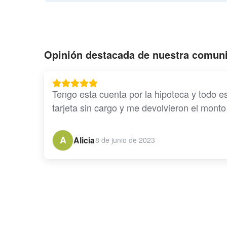
Opinión destacada de nuestra comun
Tengo esta cuenta por la hipoteca y todo es
tarjeta sin cargo y me devolvieron el mont
A
Alicia
8 de junio de 2023