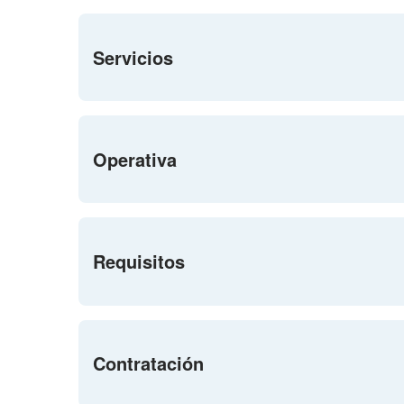
Servicios
Operativa
Requisitos
Contratación