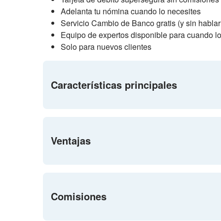
Adelanta tu nómina cuando lo necesites
Servicio Cambio de Banco gratis (y sin hablar
Equipo de expertos disponible para cuando lo
Solo para nuevos clientes
Características principales
Ventajas
Comisiones