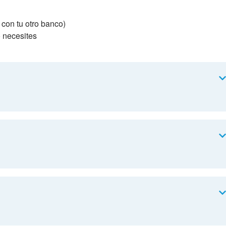
 con tu otro banco)
 necesites