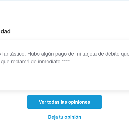
idad
 fantástico. Hubo algún pago de mi tarjeta de débito que
o que reclamé de inmediato.****
Ver todas las opiniones
Deja tu opinión