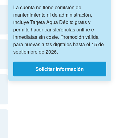
La cuenta no tiene comisión de
mantenimiento ni de administración,
incluye Tarjeta Aqua Débito gratis y
permite hacer transferencias online e
inmediatas sin coste. Promoción válida
para nuevas altas digitales hasta el 15 de
septiembre de 2026.
Solicitar información