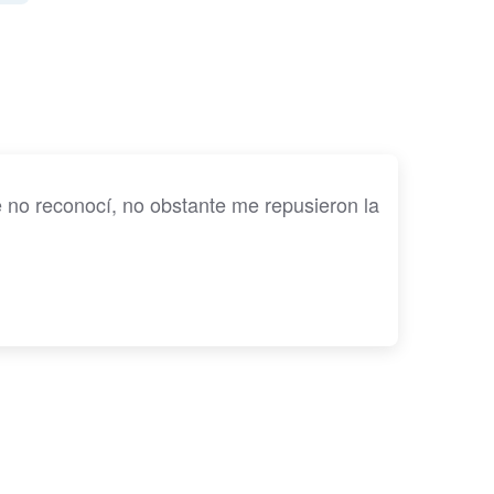
 no reconocí, no obstante me repusieron la 