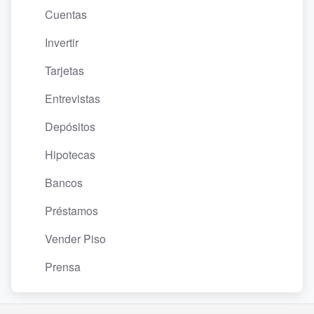
Cuentas
Invertir
Tarjetas
Entrevistas
Depósitos
Hipotecas
Bancos
Préstamos
Vender Piso
Prensa