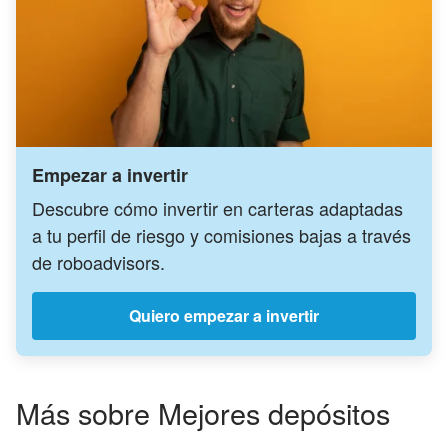
Empezar a invertir
Descubre cómo invertir en carteras adaptadas
a tu perfil de riesgo y comisiones bajas a través
de roboadvisors.
Quiero empezar a invertir
Más sobre Mejores depósitos