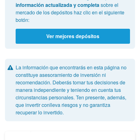
información actualizada y completa
sobre el
mercado de los depósitos haz clic en el siguiente
botón:
Ver mejores depósitos
La información que encontrarás en esta página no
constituye asesoramiento de inversión ni
recomendación. Deberás tomar tus decisiones de
manera independiente y teniendo en cuenta tus
circunstancias personales. Ten presente, además,
que invertir conlleva riesgos y no garantiza
recuperar lo invertido.