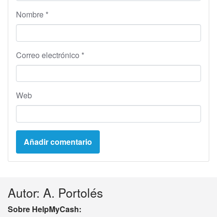
Nombre
*
Correo electrónico
*
Web
Autor: A. Portolés
Sobre HelpMyCash: