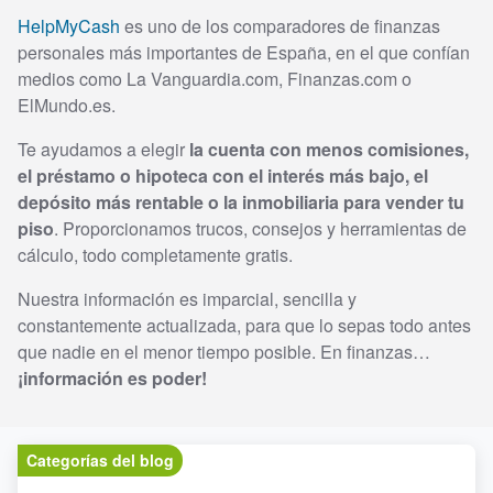
HelpMyCash
es uno de los comparadores de finanzas
personales más importantes de España, en el que confían
medios como La Vanguardia.com, Finanzas.com o
ElMundo.es.
Te ayudamos a elegir
la cuenta con menos comisiones,
el préstamo o hipoteca con el interés más bajo, el
depósito más rentable o la inmobiliaria para vender tu
piso
. Proporcionamos trucos, consejos y herramientas de
cálculo, todo completamente gratis.
Nuestra información es imparcial, sencilla y
constantemente actualizada, para que lo sepas todo antes
que nadie en el menor tiempo posible. En finanzas…
¡información es poder!
Categorías del blog