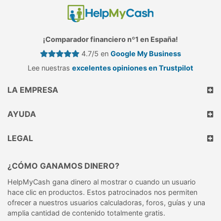
¡Comparador financiero nº1 en España!
4.7/5 en
Google My Business
Lee nuestras
excelentes opiniones en Trustpilot
LA EMPRESA
AYUDA
LEGAL
¿CÓMO GANAMOS DINERO?
HelpMyCash gana dinero al mostrar o cuando un usuario
hace clic en productos. Estos patrocinados nos permiten
ofrecer a nuestros usuarios calculadoras, foros, guías y una
amplia cantidad de contenido totalmente gratis.