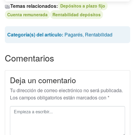
Temas relacionados:
Depósitos a plazo fijo
Cuenta remunerada
Rentabilidad depósitos
Categoría(s) del artículo:
Pagarés
,
Rentabilidad
Comentarios
Deja un comentario
Tu dirección de correo electrónico no será publicada.
Los campos obligatorios están marcados con
*