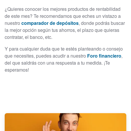
¿Quieres conocer los mejores productos de rentabilidad
de este mes? Te recomendamos que eches un vistazo a
nuestro
comparador de depósitos
, donde podrás buscar
la mejor opción según tus ahorros, el plazo que quieras
contratar, el banco, etc.
Y para cualquier duda que te estés planteando o consejo
que necesites, puedes acudir a nuestro
Foro financiero
,
del que saldrás con una respuesta a tu medida. ¡Te
esperamos!