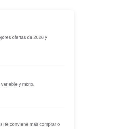
ores ofertas de 2026 y
variable y mixto.
 si te conviene más comprar o