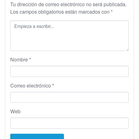
Tu dirección de correo electrónico no será publicada.
Los campos obligatorios están marcados con
*
Nombre
*
Correo electrónico
*
Web