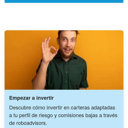
Empezar a invertir
Descubre cómo invertir en carteras adaptadas
a tu perfil de riesgo y comisiones bajas a través
de roboadvisors.