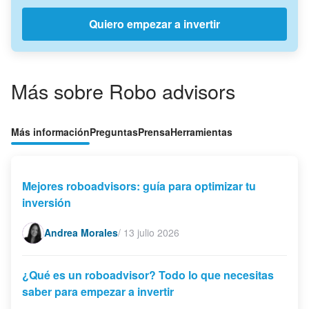
Quiero empezar a invertir
Más sobre Robo advisors
Más información
Preguntas
Prensa
Herramientas
Mejores roboadvisors: guía para optimizar tu
inversión
Andrea Morales
/
13 julio 2026
¿Qué es un roboadvisor? Todo lo que necesitas
saber para empezar a invertir