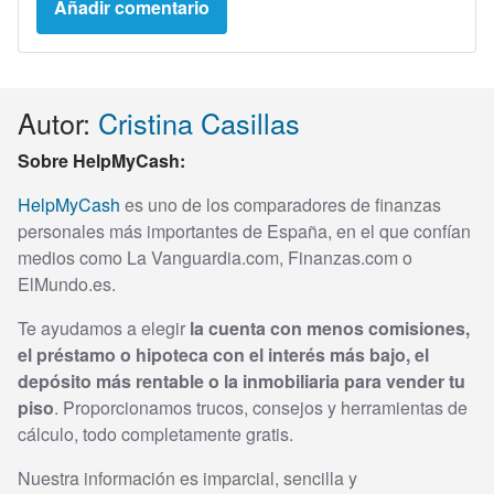
Autor:
Cristina Casillas
Sobre HelpMyCash:
HelpMyCash
es uno de los comparadores de finanzas
personales más importantes de España, en el que confían
medios como La Vanguardia.com, Finanzas.com o
ElMundo.es.
Te ayudamos a elegir
la cuenta con menos comisiones,
el préstamo o hipoteca con el interés más bajo, el
depósito más rentable o la inmobiliaria para vender tu
piso
. Proporcionamos trucos, consejos y herramientas de
cálculo, todo completamente gratis.
Nuestra información es imparcial, sencilla y