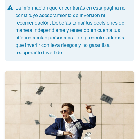
La información que encontrarás en esta página no
constituye asesoramiento de inversión ni
recomendación. Deberás tomar tus decisiones de
manera independiente y teniendo en cuenta tus
circunstancias personales. Ten presente, además,
que invertir conlleva riesgos y no garantiza
recuperar lo invertido.