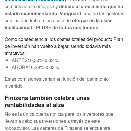
comunicado la empresa y
debido al crecimiento que ha
estado experimentando, Vanguard
, una de las gestoras
con las que trabaja, ha decidido
otorgarles la clase
Institucional «PLUS» de todos sus fondos
.
Como consecuencia, los costes totales del producto Plan
de Inversión han vuelto a bajar, siendo todavía más
atractivos:
ANTES: 0,30%-0,63%
AHORA: 0,29%-0,62%
Estas comisiones varían en función del patrimonio
invertido.
Finizens también celebra unas
rentabilidades al alza
No es la única buena noticia para los inversores que
llevan a cabo sus inversiones a través de este
roboadvisor. Las carteras de Finizens se encuentra,