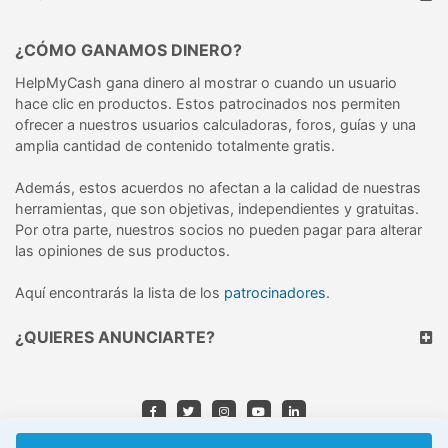
¿CÓMO GANAMOS DINERO?
HelpMyCash gana dinero al mostrar o cuando un usuario
hace clic en productos. Estos patrocinados nos permiten
ofrecer a nuestros usuarios calculadoras, foros, guías y una
amplia cantidad de contenido totalmente gratis.
Además, estos acuerdos no afectan a la calidad de nuestras
herramientas, que son objetivas, independientes y gratuitas.
Por otra parte, nuestros socios no pueden pagar para alterar
las opiniones de sus productos.
Aquí encontrarás la lista de los
patrocinadores
.
¿QUIERES ANUNCIARTE?
© 2026 HelpMyCash, S.L.U.