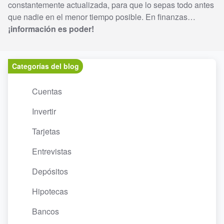
constantemente actualizada, para que lo sepas todo antes
que nadie en el menor tiempo posible. En finanzas…
¡información es poder!
Categorías del blog
Cuentas
Invertir
Tarjetas
Entrevistas
Depósitos
Hipotecas
Bancos