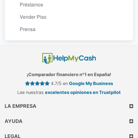
Préstamos
Vender Piso
Prensa
¡Comparador financiero nº1 en España!
4.7/5 en
Google My Business
Lee nuestras
excelentes opiniones en Trustpilot
LA EMPRESA
AYUDA
LEGAL