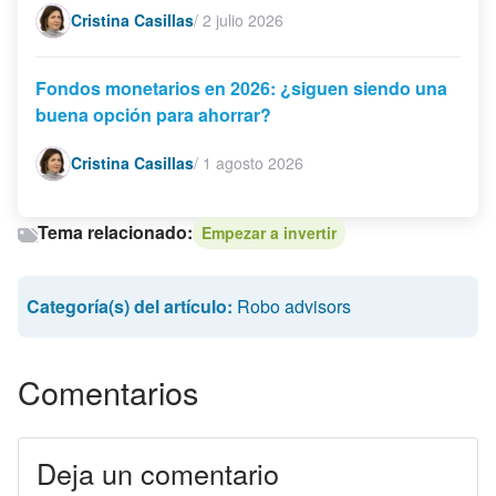
Cristina Casillas
/
2 julio 2026
Fondos monetarios en 2026: ¿siguen siendo una
buena opción para ahorrar?
Cristina Casillas
/
1 agosto 2026
Tema relacionado:
Empezar a invertir
Categoría(s) del artículo:
Robo advisors
Comentarios
Deja un comentario